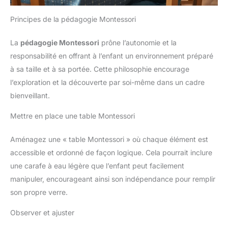
Principes de la pédagogie Montessori
La
pédagogie Montessori
prône l’autonomie et la
responsabilité en offrant à l’enfant un environnement préparé
à sa taille et à sa portée. Cette philosophie encourage
l’exploration et la découverte par soi-même dans un cadre
bienveillant.
Mettre en place une table Montessori
Aménagez une « table Montessori » où chaque élément est
accessible et ordonné de façon logique. Cela pourrait inclure
une carafe à eau légère que l’enfant peut facilement
manipuler, encourageant ainsi son indépendance pour remplir
son propre verre.
Observer et ajuster