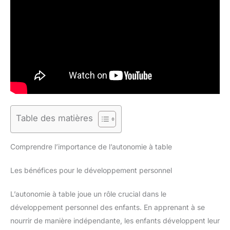
Table des matières
Comprendre l’importance de l’autonomie à table
Les bénéfices pour le développement personnel
L’autonomie à table joue un rôle crucial dans le
développement personnel des enfants. En apprenant à se
nourrir de manière indépendante, les enfants développent leur