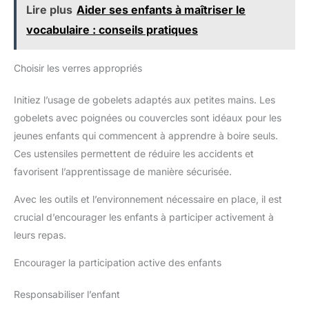
Lire plus
Aider ses enfants à maîtriser le
vocabulaire : conseils pratiques
Choisir les verres appropriés
Initiez l’usage de gobelets adaptés aux petites mains. Les
gobelets avec poignées ou couvercles sont idéaux pour les
jeunes enfants qui commencent à apprendre à boire seuls.
Ces ustensiles permettent de réduire les accidents et
favorisent l’apprentissage de manière sécurisée.
Avec les outils et l’environnement nécessaire en place, il est
crucial d’encourager les enfants à participer activement à
leurs repas.
Encourager la participation active des enfants
Responsabiliser l’enfant