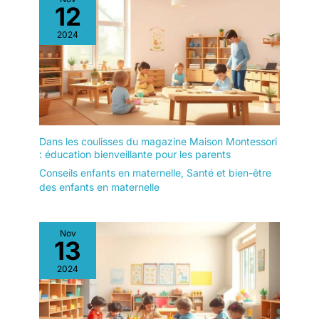
12
2024
Dans les coulisses du magazine Maison Montessori
: éducation bienveillante pour les parents
Conseils enfants en maternelle
,
Santé et bien-être
des enfants en maternelle
Nov
13
2024