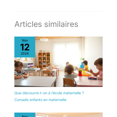
Articles similaires
Nov
12
2024
Que découvre-t-on à l’école maternelle ?
Conseils enfants en maternelle
Nov