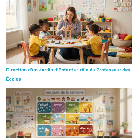
Direction d’un Jardin d’Enfants : rôle du Professeur des
Écoles