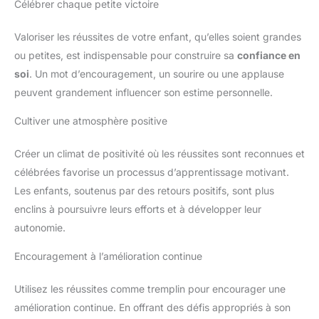
Célébrer chaque petite victoire
Valoriser les réussites de votre enfant, qu’elles soient grandes
ou petites, est indispensable pour construire sa
confiance en
soi
. Un mot d’encouragement, un sourire ou une applause
peuvent grandement influencer son estime personnelle.
Cultiver une atmosphère positive
Créer un climat de positivité où les réussites sont reconnues et
célébrées favorise un processus d’apprentissage motivant.
Les enfants, soutenus par des retours positifs, sont plus
enclins à poursuivre leurs efforts et à développer leur
autonomie.
Encouragement à l’amélioration continue
Utilisez les réussites comme tremplin pour encourager une
amélioration continue. En offrant des défis appropriés à son