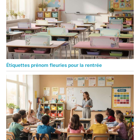
Étiquettes prénom fleuries pour la rentrée