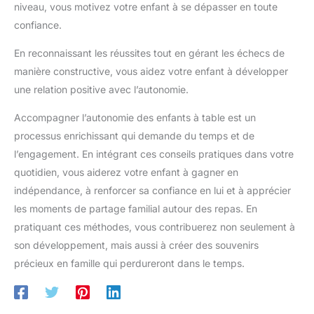
niveau, vous motivez votre enfant à se dépasser en toute
confiance.
En reconnaissant les réussites tout en gérant les échecs de
manière constructive, vous aidez votre enfant à développer
une relation positive avec l’autonomie.
Accompagner l’autonomie des enfants à table est un
processus enrichissant qui demande du temps et de
l’engagement. En intégrant ces conseils pratiques dans votre
quotidien, vous aiderez votre enfant à gagner en
indépendance, à renforcer sa confiance en lui et à apprécier
les moments de partage familial autour des repas. En
pratiquant ces méthodes, vous contribuerez non seulement à
son développement, mais aussi à créer des souvenirs
précieux en famille qui perdureront dans le temps.