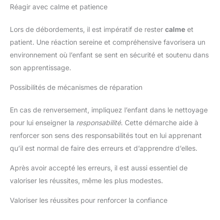
Réagir avec calme et patience
Lors de débordements, il est impératif de rester
calme
et
patient. Une réaction sereine et compréhensive favorisera un
environnement où l’enfant se sent en sécurité et soutenu dans
son apprentissage.
Possibilités de mécanismes de réparation
En cas de renversement, impliquez l’enfant dans le nettoyage
pour lui enseigner la
responsabilité
. Cette démarche aide à
renforcer son sens des responsabilités tout en lui apprenant
qu’il est normal de faire des erreurs et d’apprendre d’elles.
Après avoir accepté les erreurs, il est aussi essentiel de
valoriser les réussites, même les plus modestes.
Valoriser les réussites pour renforcer la confiance