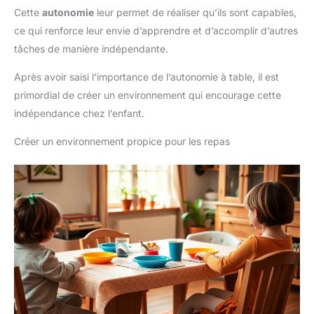
Cette
autonomie
leur permet de réaliser qu’ils sont capables,
ce qui renforce leur envie d’apprendre et d’accomplir d’autres
tâches de manière indépendante.
Après avoir saisi l’importance de l’autonomie à table, il est
primordial de créer un environnement qui encourage cette
indépendance chez l’enfant.
Créer un environnement propice pour les repas