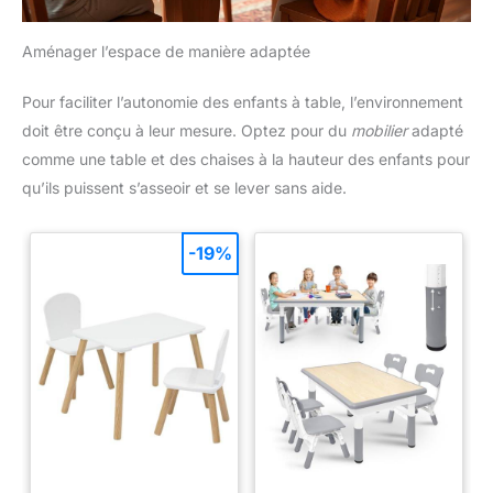
Aménager l’espace de manière adaptée
Pour faciliter l’autonomie des enfants à table, l’environnement
doit être conçu à leur mesure. Optez pour du
mobilier
adapté
comme une table et des chaises à la hauteur des enfants pour
qu’ils puissent s’asseoir et se lever sans aide.
-19%