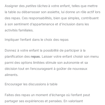
Assigner des
petites tâches
à votre enfant, telles que mettre
la table ou débarrasser son assiette, lui donne un rôle actif lors
des repas. Ces responsabilités, bien que simples, contribuent
à son sentiment d’appartenance et d’inclusion dans les
activités familiales.
Impliquer l’enfant dans le choix des repas
Donnez à votre enfant la possibilité de participer à la
planification des
repas
. Laisser votre enfant choisir son menu
parmi des options limitées stimule son autonomie et sa
décision tout en l’encourageant à goûter de nouveaux
aliments.
Encourager les discussions à table
Faites des repas un moment d’échange où l’enfant peut
partager ses expériences et pensées. En valorisant