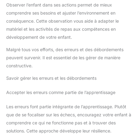
Observer l’enfant dans ses actions permet de mieux
comprendre ses besoins et ajuster l’environnement en
conséquence. Cette observation vous aide à adapter le
matériel et les activités de repas aux compétences en
développement de votre enfant.
Malgré tous vos efforts, des erreurs et des débordements
peuvent survenir. Il est essentiel de les gérer de manière
constructive.
Savoir gérer les erreurs et les débordements
Accepter les erreurs comme partie de l’apprentissage
Les erreurs font partie intégrante de l’apprentissage. Plutôt
que de se focaliser sur les échecs, encouragez votre enfant à
comprendre ce qui ne fonctionne pas et à trouver des
solutions. Cette approche développe leur résilience.