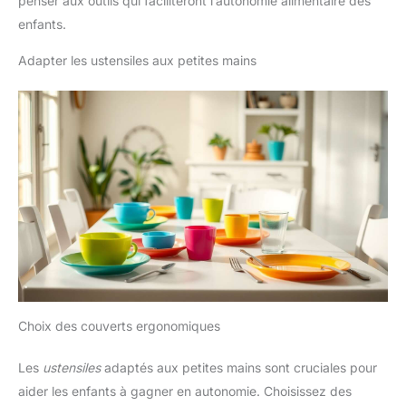
penser aux outils qui faciliteront l’autonomie alimentaire des
enfants.
Adapter les ustensiles aux petites mains
Choix des couverts ergonomiques
Les
ustensiles
adaptés aux petites mains sont cruciales pour
aider les enfants à gagner en autonomie. Choisissez des