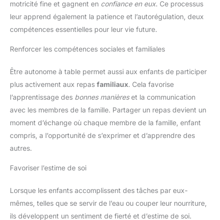
motricité fine et gagnent en
confiance en eux
. Ce processus
leur apprend également la patience et l’autorégulation, deux
compétences essentielles pour leur vie future.
Renforcer les compétences sociales et familiales
Être autonome à table permet aussi aux enfants de participer
plus activement aux repas
familiaux
. Cela favorise
l’apprentissage des
bonnes manières
et la communication
avec les membres de la famille. Partager un repas devient un
moment d’échange où chaque membre de la famille, enfant
compris, a l’opportunité de s’exprimer et d’apprendre des
autres.
Favoriser l’estime de soi
Lorsque les enfants accomplissent des tâches par eux-
mêmes, telles que se servir de l’eau ou couper leur nourriture,
ils développent un sentiment de fierté et d’estime de soi.