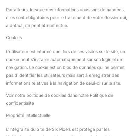
Par ailleurs, lorsque des informations vous sont demandées,
elles sont obligatoires pour le traitement de votre dossier qui,
à défaut, ne peut être effectué.
Cookies
L’utilisateur est informé que, lors de ses visites sur le site, un
cookie peut s’installer automatiquement sur son logiciel de
navigation. Le cookie est un bloc de données qui ne permet
pas d’identifier les utilisateurs mais sert à enregistrer des
informations relatives à la navigation de celui-ci sur le site.
Voir notre politique de cookies dans notre Politique de
confidentialité
Propriété Intellectuelle
L’intégralité du Site de Six Pixels est protégé par les