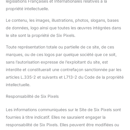
législations Françaises et Internationales relatives à la
propriété intellectuelle.
Le contenu, les images, illustrations, photos, slogans, bases
de données, logo ainsi que toutes les œuvres intégrées dans
le site sont la propriété de Six Pixels.
Toute représentation totale ou partielle de ce site, de ces
marques, ou de ces logos par quelque société que ce soit,
sans l’autorisation expresse de l’exploitant du site, est
interdite et constituerait une contrefaçon sanctionnée par les
articles L.335-2 et suivants et L713-2 du Code de la propriété
intellectuelle.
Responsabilité de Six Pixels
Les informations communiquées sur le Site de Six Pixels sont
fournies à titre indicatif. Elles ne sauraient engager la
responsabilité de Six Pixels. Elles peuvent être modifiées ou