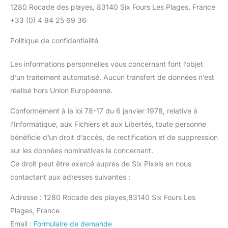
1280 Rocade des playes, 83140 Six Fours Les Plages, France
+33 (0) 4 94 25 69 36
Politique de confidentialité
Les informations personnelles vous concernant font l’objet
d’un traitement automatisé. Aucun transfert de données n’est
réalisé hors Union Européenne.
Conformément à la loi 78-17 du 6 janvier 1978, relative à
l’Informatique, aux Fichiers et aux Libertés, toute personne
bénéficie d’un droit d’accès, de rectification et de suppression
sur les données nominatives la concernant.
Ce droit peut être exercé auprès de Six Pixels en nous
contactant aux adresses suivantes :
Adresse : 1280 Rocade des playes,83140 Six Fours Les
Plages, France
Email :
Formulaire de demande