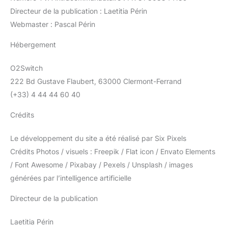
Directeur de la publication : Laetitia Périn
Webmaster : Pascal Périn
Hébergement
O2Switch
222 Bd Gustave Flaubert, 63000 Clermont-Ferrand
(+33) 4 44 44 60 40
Crédits
Le développement du site a été réalisé par Six Pixels
Crédits Photos / visuels : Freepik / Flat icon / Envato Elements
/ Font Awesome / Pixabay / Pexels / Unsplash / images
générées par l’intelligence artificielle
Directeur de la publication
Laetitia Périn