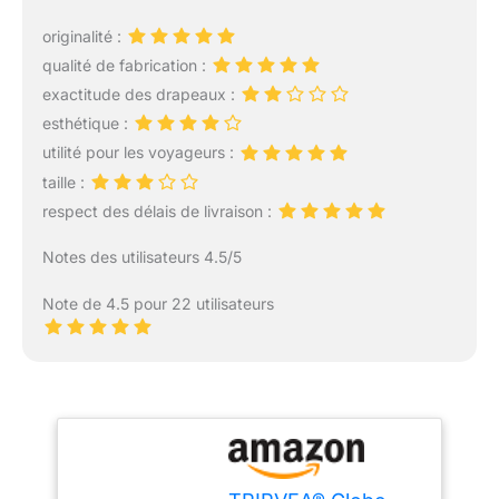
originalité :
qualité de fabrication :
exactitude des drapeaux :
esthétique :
utilité pour les voyageurs :
taille :
respect des délais de livraison :
Notes des utilisateurs 4.5/5
Note de 4.5 pour 22 utilisateurs