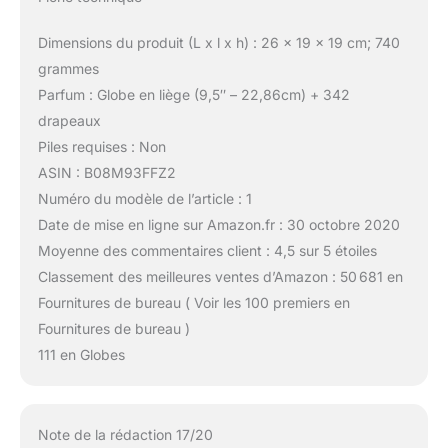
Dimensions du produit (L x l x h) : 26 x 19 x 19 cm; 740
grammes
Parfum : Globe en liège (9,5″ – 22,86cm) + 342
drapeaux
Piles requises : Non
ASIN : B08M93FFZ2
Numéro du modèle de l’article : 1
Date de mise en ligne sur Amazon.fr : 30 octobre 2020
Moyenne des commentaires client : 4,5 sur 5 étoiles
Classement des meilleures ventes d’Amazon : 50 681 en
Fournitures de bureau ( Voir les 100 premiers en
Fournitures de bureau )
111 en Globes
Note de la rédaction 17/20