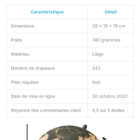
Caractéristique
Détail
Dimensions
26 x 19 x 19 cm
Poids
740 grammes
Matériau
Liège
Nombre de drapeaux
342
Piles requises
Non
Date de mise en ligne
30 octobre 2020
Moyenne des commentaires client
4,5 sur 5 étoiles