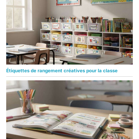
Étiquettes de rangement créatives pour la classe