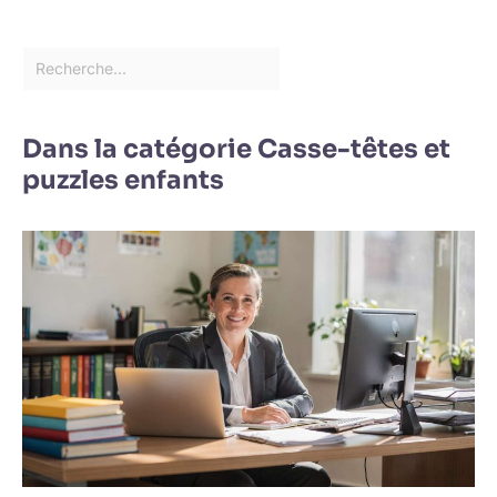
Dans la catégorie Casse-têtes et
puzzles enfants