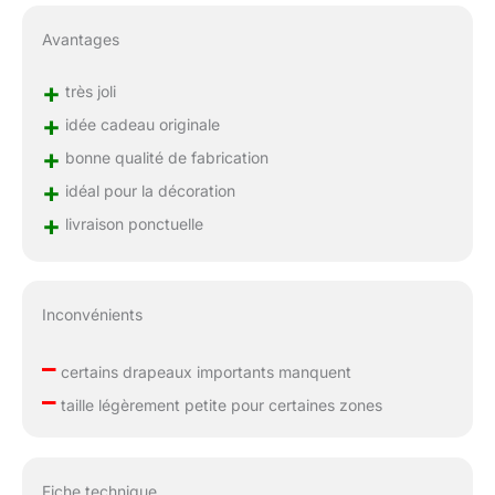
Avantages
+
très joli
+
idée cadeau originale
+
bonne qualité de fabrication
+
idéal pour la décoration
+
livraison ponctuelle
Inconvénients
–
certains drapeaux importants manquent
–
taille légèrement petite pour certaines zones
Fiche technique