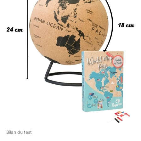
Bilan du test