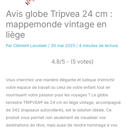
Avis globe Tripvea 24 cm :
mappemonde vintage en
liège
Par
Clément Lavoisier
/
30 mai 2025
/
4 minutes de lecture
4.8/5 - (5 votes)
Vous cherchez une manière élégante et ludique d’enrichir
votre espace de travail ou celui de votre enfant tout en
nourrissant votre passion pour les voyages ? Le globe
terrestre TRIPVEA® de 24 cm en liège vintage, accompagné
de 342 drapeaux autocollants, est la solution idéale. Ce
produit vous permet non seulement de visualiser vos
destinations de rêve, mais aussi de rendre hommage à vos