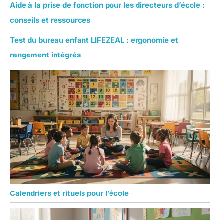
Aide à la prise de fonction pour les directeurs d’école :
conseils et ressources
Test du bureau enfant LIFEZEAL : ergonomie et
rangement intégrés
Calendriers et rituels pour l’école