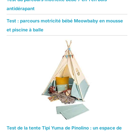
antidérapant
Test : parcours motricité bébé Meowbaby en mousse
et piscine à balle
Test de la tente Tipi Yuma de Pinolino : un espace de