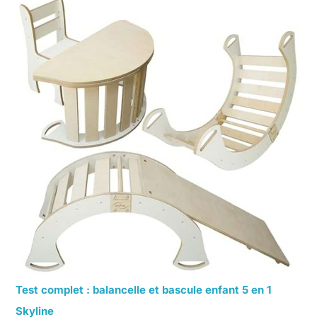
Test complet : balancelle et bascule enfant 5 en 1
Skyline