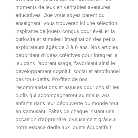
moments de jeux en véritables aventures
éducatives. Que vous soyez parent ou
enseignant, vous trouverez ici une sélection
inspirante de jouets conçus pour éveiller la
curiosité et stimuler l’imagination des petits
explorateurs âgés de 3 à 6 ans. Nos articles
débordent d’idées créatives pour intégrer le
jeu dans l’apprentissage, favorisant ainsi le
développement cognitif, social et émotionnel
des tout-petits. Profitez de nos
recommandations et astuces pour choisir les
outils qui accompagneront au mieux vos
enfants dans leur découverte du monde tout
en s’amusant. Faites de chaque instant une
occasion d’apprendre joyeusement grâce à
notre espace dédié aux jouets éducatifs !