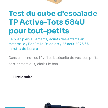
Test du cube d’escalade
TP Active-Tots 684U
pour tout-petits
Jeux en plein air enfants
,
Jouets des enfants en
maternelle
/ Par
Émilie Delacroix
/
25 août 2025
/
5
minutes de lecture
Dans un monde où l’éveil et la sécurité de vos tout-petits
sont primordiaux, choisir le bon
Lire la suite