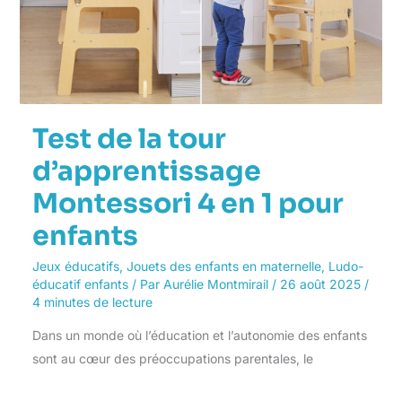
Test de la tour
d’apprentissage
Montessori 4 en 1 pour
enfants
Jeux éducatifs
,
Jouets des enfants en maternelle
,
Ludo-
éducatif enfants
/ Par
Aurélie Montmirail
/
26 août 2025
/
4 minutes de lecture
Dans un monde où l’éducation et l’autonomie des enfants
sont au cœur des préoccupations parentales, le