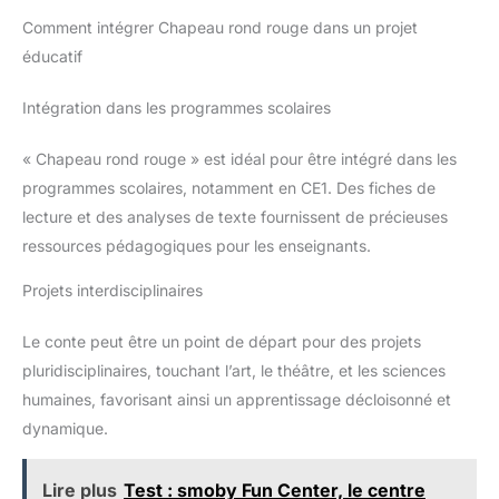
Comment intégrer Chapeau rond rouge dans un projet
éducatif
Intégration dans les programmes scolaires
« Chapeau rond rouge » est idéal pour être intégré dans les
programmes scolaires, notamment en CE1. Des fiches de
lecture et des analyses de texte fournissent de précieuses
ressources pédagogiques pour les enseignants.
Projets interdisciplinaires
Le conte peut être un point de départ pour des projets
pluridisciplinaires, touchant l’art, le théâtre, et les sciences
humaines, favorisant ainsi un apprentissage décloisonné et
dynamique.
Lire plus
Test : smoby Fun Center, le centre