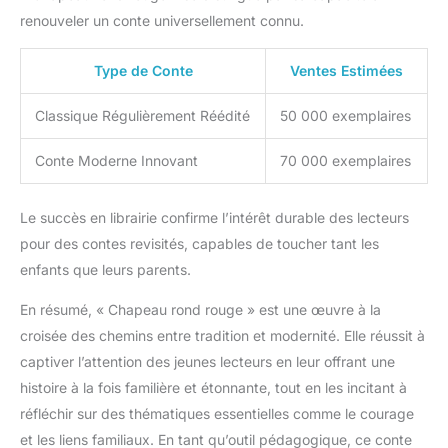
renouveler un conte universellement connu.
Type de Conte
Ventes Estimées
Classique Régulièrement Réédité
50 000 exemplaires
Conte Moderne Innovant
70 000 exemplaires
Le succès en librairie confirme l’intérêt durable des lecteurs
pour des contes revisités, capables de toucher tant les
enfants que leurs parents.
En résumé, « Chapeau rond rouge » est une œuvre à la
croisée des chemins entre tradition et modernité. Elle réussit à
captiver l’attention des jeunes lecteurs en leur offrant une
histoire à la fois familière et étonnante, tout en les incitant à
réfléchir sur des thématiques essentielles comme le courage
et les liens familiaux. En tant qu’outil pédagogique, ce conte