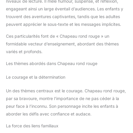
niveaux de lecture. Il mêle humour, suspense, et réflexion,
engageant ainsi un large éventail d’audiences. Les enfants y
trouvent des aventures captivantes, tandis que les adultes
peuvent apprécier le sous-texte et les messages implicites.
Ces particularités font de « Chapeau rond rouge » un
formidable vecteur d’enseignement, abordant des thèmes
variés et profonds.
Les thèmes abordés dans Chapeau rond rouge
Le courage et la détermination
Un des thèmes centraux est le courage. Chapeau rond rouge,
par sa bravoure, montre l’importance de ne pas céder à la
peur face à l’inconnu. Son personnage incite les enfants à
aborder les défis avec confiance et audace.
La force des liens familiaux