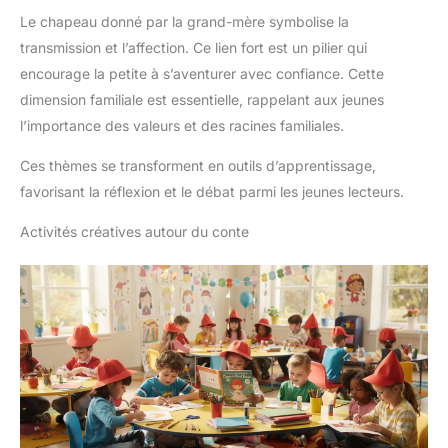
Le chapeau donné par la grand-mère symbolise la
transmission et l’affection. Ce lien fort est un pilier qui
encourage la petite à s’aventurer avec confiance. Cette
dimension familiale est essentielle, rappelant aux jeunes
l’importance des valeurs et des racines familiales.
Ces thèmes se transforment en outils d’apprentissage,
favorisant la réflexion et le débat parmi les jeunes lecteurs.
Activités créatives autour du conte