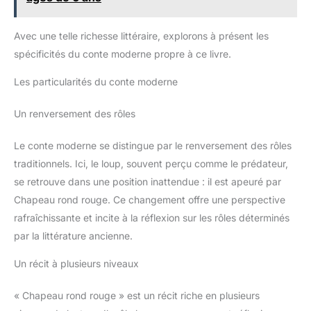
Avec une telle richesse littéraire, explorons à présent les
spécificités du conte moderne propre à ce livre.
Les particularités du conte moderne
Un renversement des rôles
Le conte moderne se distingue par le renversement des rôles
traditionnels. Ici, le loup, souvent perçu comme le prédateur,
se retrouve dans une position inattendue : il est apeuré par
Chapeau rond rouge. Ce changement offre une perspective
rafraîchissante et incite à la réflexion sur les rôles déterminés
par la littérature ancienne.
Un récit à plusieurs niveaux
« Chapeau rond rouge » est un récit riche en plusieurs