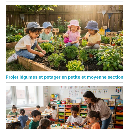
Projet légumes et potager en petite et moyenne section