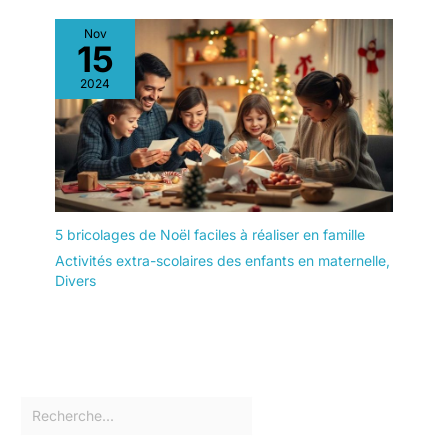
Nov
15
2024
5 bricolages de Noël faciles à réaliser en famille
Activités extra-scolaires des enfants en maternelle
,
Divers