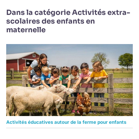
Dans la catégorie Activités extra-
scolaires des enfants en
maternelle
Activités éducatives autour de la ferme pour enfants