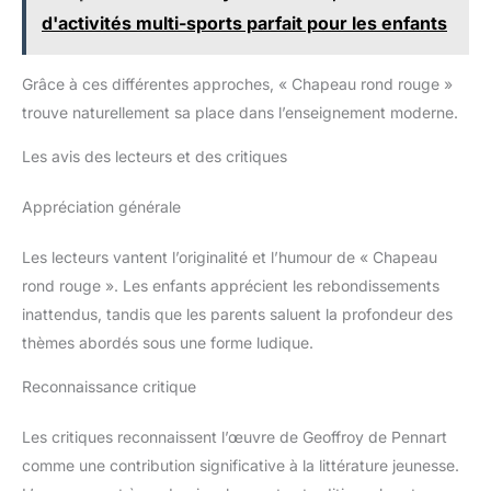
d'activités multi-sports parfait pour les enfants
Grâce à ces différentes approches, « Chapeau rond rouge »
trouve naturellement sa place dans l’enseignement moderne.
Les avis des lecteurs et des critiques
Appréciation générale
Les lecteurs vantent l’originalité et l’humour de « Chapeau
rond rouge ». Les enfants apprécient les rebondissements
inattendus, tandis que les parents saluent la profondeur des
thèmes abordés sous une forme ludique.
Reconnaissance critique
Les critiques reconnaissent l’œuvre de Geoffroy de Pennart
comme une contribution significative à la littérature jeunesse.