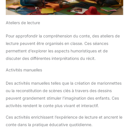
Ateliers de lecture
Pour approfondir la compréhension du conte, des ateliers de
lecture peuvent être organisés en classe. Ces séances
permettent d’explorer les aspects humoristiques et de
discuter des différentes interprétations du récit.
Activités manuelles
Des activités manuelles telles que la création de marionnettes
ou la reconstitution de scènes clés à travers des dessins
peuvent grandement stimuler l’imagination des enfants. Ces
activités rendent le conte plus vivant et interactif.
Ces activités enrichissent l’expérience de lecture et ancrent le
conte dans la pratique éducative quotidienne.