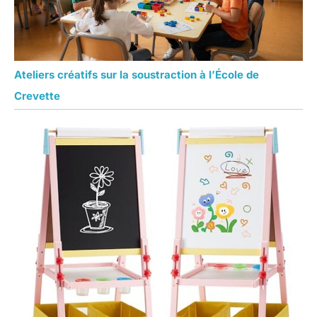
Ateliers créatifs sur la soustraction à l’École de
Crevette