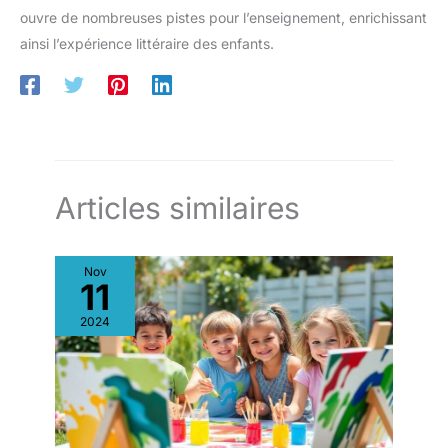
ouvre de nombreuses pistes pour l’enseignement, enrichissant
ainsi l’expérience littéraire des enfants.
Articles similaires
Nov
11
2024