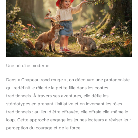
Une héroïne moderne
Dans « Chapeau rond rouge », on découvre une protagoniste
qui redéfinit le rôle de la petite fille dans les contes
traditionnels. À travers ses aventures, elle défie les
stéréotypes en prenant l’initiative et en inversant les rôles
traditionnels : au lieu d’être effrayée, elle effraie elle-même le
loup. Cette approche engage les jeunes lecteurs à réviser leur
perception du courage et de la force.