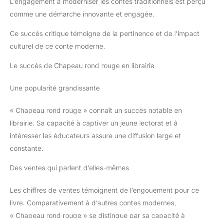
L’engagement à moderniser les contes traditionnels est perçu
comme une démarche innovante et engagée.
Ce succès critique témoigne de la pertinence et de l’impact
culturel de ce conte moderne.
Le succès de Chapeau rond rouge en librairie
Une popularité grandissante
« Chapeau rond rouge » connaît un succès notable en
librairie. Sa capacité à captiver un jeune lectorat et à
intéresser les éducateurs assure une diffusion large et
constante.
Des ventes qui parlent d’elles-mêmes
Les chiffres de ventes témoignent de l’engouement pour ce
livre. Comparativement à d’autres contes modernes,
« Chapeau rond rouge » se distingue par sa capacité à