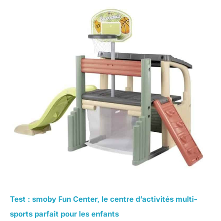
Test : smoby Fun Center, le centre d’activités multi-
sports parfait pour les enfants