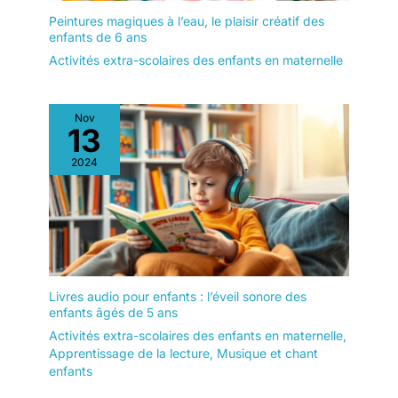
Peintures magiques à l’eau, le plaisir créatif des
enfants de 6 ans
Activités extra-scolaires des enfants en maternelle
Nov
13
2024
Livres audio pour enfants : l’éveil sonore des
enfants âgés de 5 ans
Activités extra-scolaires des enfants en maternelle
,
Apprentissage de la lecture
,
Musique et chant
enfants