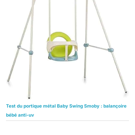
Test du portique métal Baby Swing Smoby : balançoire
bébé anti-uv