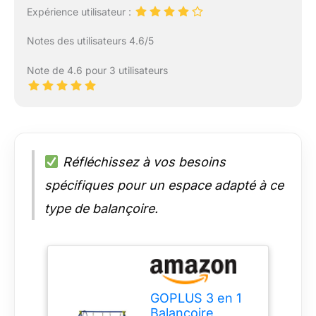
Expérience utilisateur :
Notes des utilisateurs 4.6/5
Note de 4.6 pour 3 utilisateurs
Réfléchissez à vos besoins
spécifiques pour un espace adapté à ce
type de balançoire.
GOPLUS 3 en 1
Balançoire