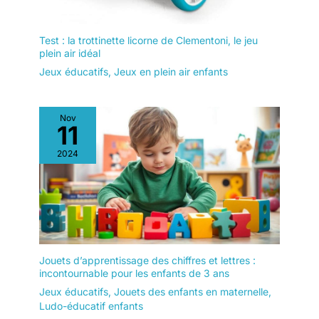
Test : la trottinette licorne de Clementoni, le jeu
plein air idéal
Jeux éducatifs
,
Jeux en plein air enfants
Nov
11
2024
Jouets d’apprentissage des chiffres et lettres :
incontournable pour les enfants de 3 ans
Jeux éducatifs
,
Jouets des enfants en maternelle
,
Ludo-éducatif enfants