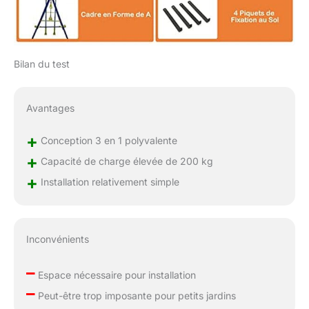
Bilan du test
Avantages
+
Conception 3 en 1 polyvalente
+
Capacité de charge élevée de 200 kg
+
Installation relativement simple
Inconvénients
–
Espace nécessaire pour installation
–
Peut-être trop imposante pour petits jardins