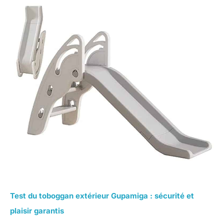
Test du toboggan extérieur Gupamiga : sécurité et
plaisir garantis