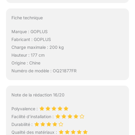
Fiche technique
Marque : GOPLUS
Fabricant : GOPLUS
Charge maximale : 200 kg
Hauteur : 177 cm
Origine : Chine
Numéro de modèle : OQ21877FR
Note de la rédaction 16/20
Polyvalence :
Facilité d’installation :
Durabilité :
Qualité des matériaux :