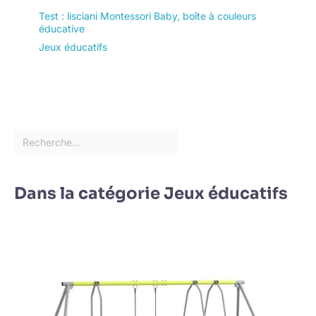
Test : lisciani Montessori Baby, boîte à couleurs
éducative
Jeux éducatifs
Dans la catégorie Jeux éducatifs