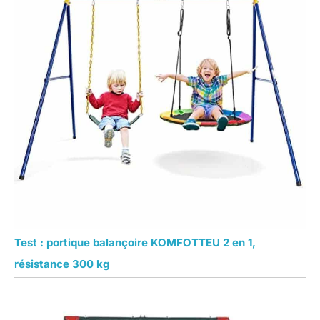
Test : portique balançoire KOMFOTTEU 2 en 1,
résistance 300 kg