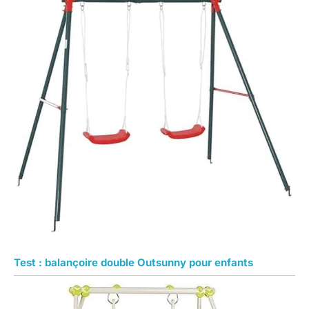
Test : balançoire double Outsunny pour enfants