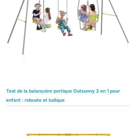
Test de la balançoire portique Outsunny 3 en 1 pour
enfant : robuste et ludique