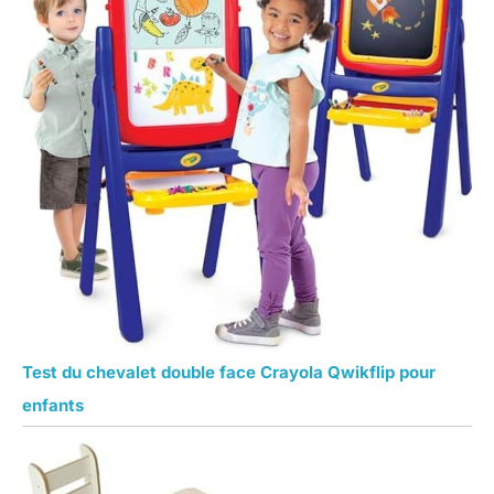
Test du chevalet double face Crayola Qwikflip pour
enfants