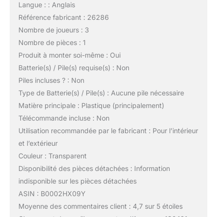
Langue : : Anglais
Référence fabricant : 26286
Nombre de joueurs : 3
Nombre de pièces : 1
Produit à monter soi-même : Oui
Batterie(s) / Pile(s) requise(s) : Non
Piles incluses ? : Non
Type de Batterie(s) / Pile(s) : Aucune pile nécessaire
Matière principale : Plastique (principalement)
Télécommande incluse : Non
Utilisation recommandée par le fabricant : Pour l’intérieur
et l’extérieur
Couleur : Transparent
Disponibilité des pièces détachées : Information
indisponible sur les pièces détachées
ASIN : B0002HX09Y
Moyenne des commentaires client : 4,7 sur 5 étoiles