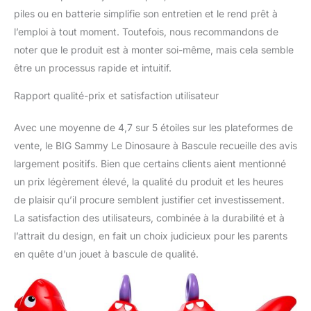
piles ou en batterie simplifie son entretien et le rend prêt à
l’emploi à tout moment. Toutefois, nous recommandons de
noter que le produit est à monter soi-même, mais cela semble
être un processus rapide et intuitif.
Rapport qualité-prix et satisfaction utilisateur
Avec une moyenne de 4,7 sur 5 étoiles sur les plateformes de
vente, le BIG Sammy Le Dinosaure à Bascule recueille des avis
largement positifs. Bien que certains clients aient mentionné
un prix légèrement élevé, la qualité du produit et les heures
de plaisir qu’il procure semblent justifier cet investissement.
La satisfaction des utilisateurs, combinée à la durabilité et à
l’attrait du design, en fait un choix judicieux pour les parents
en quête d’un jouet à bascule de qualité.