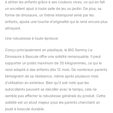
à attirer les enfants grâce à ses couleurs vives, ce qui en fait
un excellent ajout à toute salle de jeu ou jardin. De plus, sa
forme de dinosaure, un thème intemporel aimé par les
enfants, ajoute une touche d’originalité qui le rend encore plus
attrayant.
Une robustesse à toute épreuve
Conçu principalement en plastique, le BIG Sammy Le
Dinosaure à Bascule offre une solidité remarquable. Il peut
supporter un poids maximum de 35 kilogrammes, ce qui le
rend adapté à des enfants dès 12 mois. De nombreux parents
témoignent de sa résistance, même après plusieurs mois
d’utilisation en extérieur. Bien qu’il soit noté que les
autocollants peuvent se décoller avec le temps, cela ne
semble pas affecter la robustesse générale du produit. Cette
solidité est un atout majeur pour les parents cherchant un
jouet à bascule durable.