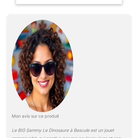
dessus.
Mon avis sur ce produit
Le BIG Sammy Le Dinosaure à Bascule est un jouet