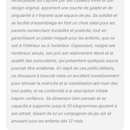
remarquable qui captive par ses couleurs vives et son
design original, apportant une touche de gaieté et de
singularité à n’importe quel espace de jeu. Sa solidité et
sa facilité d’assemblage en font un choix idéal pour les
parents recherchant durabilité et praticité, tout en
garantissant un plaisir inégalé pour les enfants, que ce
soit à l’intérieur ou à l’extérieur. Cependant, malgré ses
nombreux atouts, son prix est relativement élevé et la
qualité des autocollants, qui présentent quelques soucis,
pourrait être améliorée. En dépit de ces petits défauts,
ce dinosaure à bascule reste un excellent investissement
pour stimuler la motricité et la coordination œil-main des
tout-petits, et sa conformité à la description initiale
inspire confiance. Sa dimension bien pensée et sa
capacité à supporter jusqu’à 35 kilogrammes ajoutent à
son attrait, faisant de lui un compagnon de jeu sûr et
amusant pour les enfants dès 12 mois.