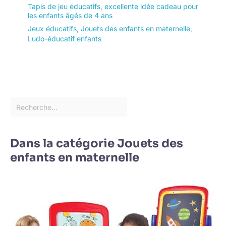
Tapis de jeu éducatifs, excellente idée cadeau pour
les enfants âgés de 4 ans
Jeux éducatifs
,
Jouets des enfants en maternelle
,
Ludo-éducatif enfants
Dans la catégorie Jouets des
enfants en maternelle