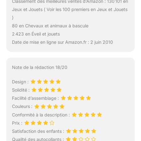
Classement des meilleures ventes d’Amazon : 130 101 en
Jeux et Jouets ( Voir les 100 premiers en Jeux et Jouets
)
80 en Chevaux et animaux à bascule
2 423 en Éveil et jouets
Date de mise en ligne sur Amazon.fr : 2 juin 2010
Note de la rédaction 18/20
Design :
Solidité :
Facilité d’assemblage :
Couleurs :
Conformité à la description :
Prix :
Satisfaction des enfants :
Qualité des autocollants :