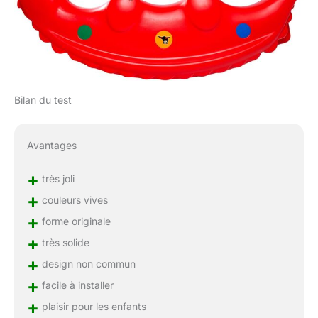
Bilan du test
Avantages
+
très joli
+
couleurs vives
+
forme originale
+
très solide
+
design non commun
+
facile à installer
+
plaisir pour les enfants