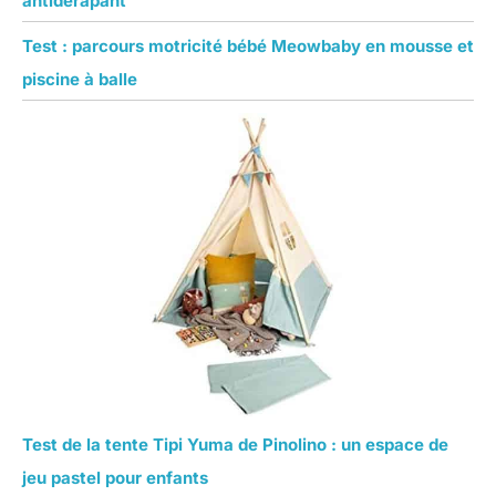
antidérapant
Test : parcours motricité bébé Meowbaby en mousse et
piscine à balle
Test de la tente Tipi Yuma de Pinolino : un espace de
jeu pastel pour enfants