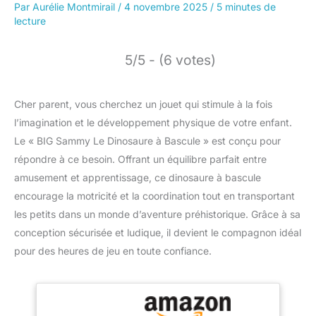
Par
Aurélie Montmirail
/
4 novembre 2025
/
5 minutes de
lecture
5/5 - (6 votes)
Cher parent, vous cherchez un jouet qui stimule à la fois
l’imagination et le développement physique de votre enfant.
Le « BIG Sammy Le Dinosaure à Bascule » est conçu pour
répondre à ce besoin. Offrant un équilibre parfait entre
amusement et apprentissage, ce dinosaure à bascule
encourage la motricité et la coordination tout en transportant
les petits dans un monde d’aventure préhistorique. Grâce à sa
conception sécurisée et ludique, il devient le compagnon idéal
pour des heures de jeu en toute confiance.