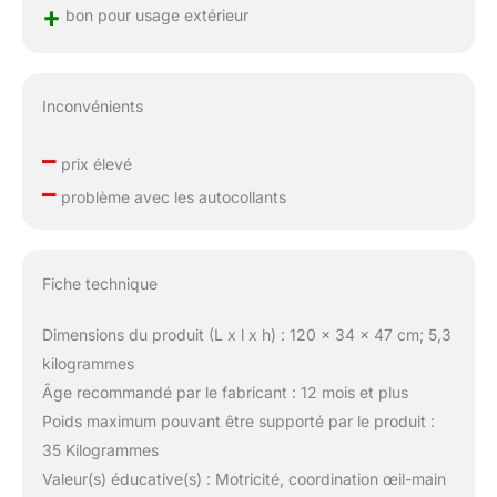
+
bon pour usage extérieur
Inconvénients
–
prix élevé
–
problème avec les autocollants
Fiche technique
Dimensions du produit (L x l x h) : 120 x 34 x 47 cm; 5,3
kilogrammes
Âge recommandé par le fabricant : 12 mois et plus
Poids maximum pouvant être supporté par le produit :
35 Kilogrammes
Valeur(s) éducative(s) : Motricité, coordination œil-main