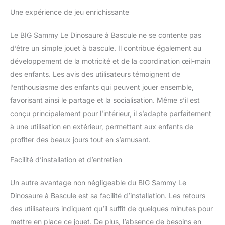
Une expérience de jeu enrichissante
Le BIG Sammy Le Dinosaure à Bascule ne se contente pas
d’être un simple jouet à bascule. Il contribue également au
développement de la motricité et de la coordination œil-main
des enfants. Les avis des utilisateurs témoignent de
l’enthousiasme des enfants qui peuvent jouer ensemble,
favorisant ainsi le partage et la socialisation. Même s’il est
conçu principalement pour l’intérieur, il s’adapte parfaitement
à une utilisation en extérieur, permettant aux enfants de
profiter des beaux jours tout en s’amusant.
Facilité d’installation et d’entretien
Un autre avantage non négligeable du BIG Sammy Le
Dinosaure à Bascule est sa facilité d’installation. Les retours
des utilisateurs indiquent qu’il suffit de quelques minutes pour
mettre en place ce jouet. De plus, l’absence de besoins en