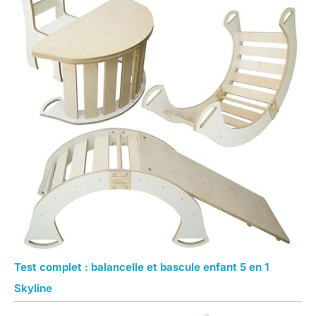
Test complet : balancelle et bascule enfant 5 en 1
Skyline