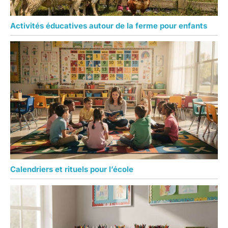
Activités éducatives autour de la ferme pour enfants
Calendriers et rituels pour l’école