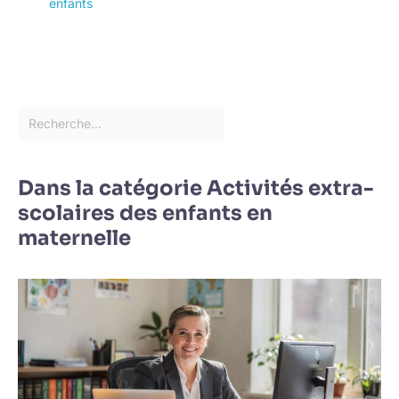
enfants
Dans la catégorie Activités extra-
scolaires des enfants en
maternelle