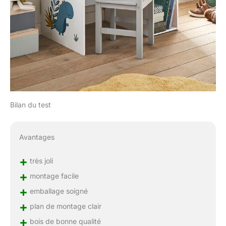
Bilan du test
Avantages
+
très joli
+
montage facile
+
emballage soigné
+
plan de montage clair
+
bois de bonne qualité