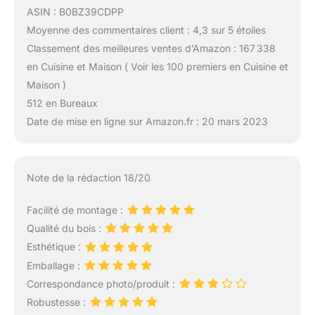
ASIN : B0BZ39CDPP
Moyenne des commentaires client : 4,3 sur 5 étoiles
Classement des meilleures ventes d’Amazon : 167 338
en Cuisine et Maison ( Voir les 100 premiers en Cuisine et
Maison )
512 en Bureaux
Date de mise en ligne sur Amazon.fr : 20 mars 2023
Note de la rédaction 18/20
Facilité de montage :
Qualité du bois :
Esthétique :
Emballage :
Correspondance photo/produit :
Robustesse :