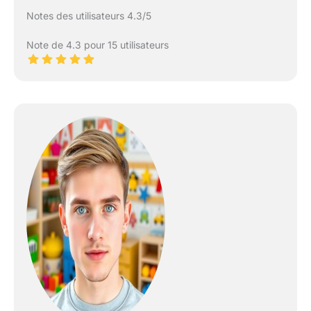
Notes des utilisateurs 4.3/5
Note de 4.3 pour 15 utilisateurs