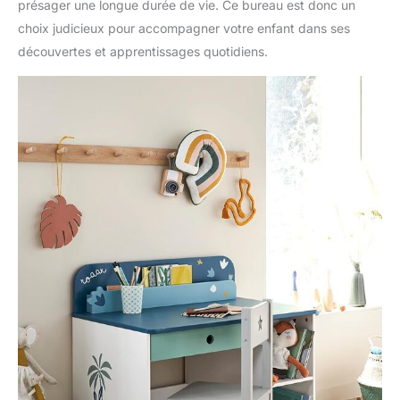
présager une longue durée de vie. Ce bureau est donc un
choix judicieux pour accompagner votre enfant dans ses
découvertes et apprentissages quotidiens.