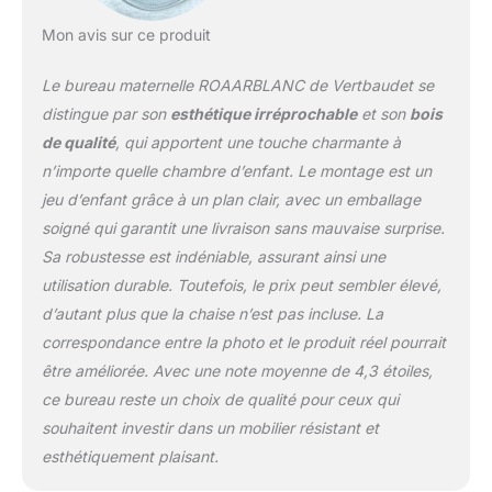
Mon avis sur ce produit
Le bureau maternelle ROAARBLANC de Vertbaudet se
distingue par son
esthétique irréprochable
et son
bois
de qualité
, qui apportent une touche charmante à
n’importe quelle chambre d’enfant. Le montage est un
jeu d’enfant grâce à un plan clair, avec un emballage
soigné qui garantit une livraison sans mauvaise surprise.
Sa robustesse est indéniable, assurant ainsi une
utilisation durable. Toutefois, le prix peut sembler élevé,
d’autant plus que la chaise n’est pas incluse. La
correspondance entre la photo et le produit réel pourrait
être améliorée. Avec une note moyenne de 4,3 étoiles,
ce bureau reste un choix de qualité pour ceux qui
souhaitent investir dans un mobilier résistant et
esthétiquement plaisant.