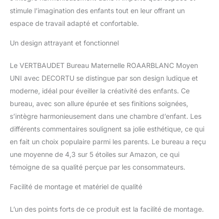
stimule l’imagination des enfants tout en leur offrant un
espace de travail adapté et confortable.
Un design attrayant et fonctionnel
Le VERTBAUDET Bureau Maternelle ROAARBLANC Moyen
UNI avec DECORTU se distingue par son design ludique et
moderne, idéal pour éveiller la créativité des enfants. Ce
bureau, avec son allure épurée et ses finitions soignées,
s’intègre harmonieusement dans une chambre d’enfant. Les
différents commentaires soulignent sa jolie esthétique, ce qui
en fait un choix populaire parmi les parents. Le bureau a reçu
une moyenne de 4,3 sur 5 étoiles sur Amazon, ce qui
témoigne de sa qualité perçue par les consommateurs.
Facilité de montage et matériel de qualité
L’un des points forts de ce produit est la facilité de montage.