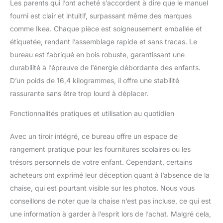
Les parents qui l’ont acheté s’accordent à dire que le manuel
fourni est clair et intuitif, surpassant même des marques
comme Ikea. Chaque pièce est soigneusement emballée et
étiquetée, rendant l’assemblage rapide et sans tracas. Le
bureau est fabriqué en bois robuste, garantissant une
durabilité à l’épreuve de l’énergie débordante des enfants.
D’un poids de 16,4 kilogrammes, il offre une stabilité
rassurante sans être trop lourd à déplacer.
Fonctionnalités pratiques et utilisation au quotidien
Avec un tiroir intégré, ce bureau offre un espace de
rangement pratique pour les fournitures scolaires ou les
trésors personnels de votre enfant. Cependant, certains
acheteurs ont exprimé leur déception quant à l’absence de la
chaise, qui est pourtant visible sur les photos. Nous vous
conseillons de noter que la chaise n’est pas incluse, ce qui est
une information à garder à l’esprit lors de l’achat. Malgré cela,