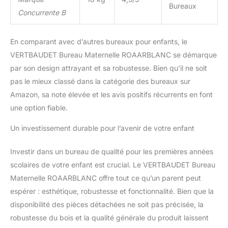
Bureaux
Concurrente B
En comparant avec d’autres bureaux pour enfants, le
VERTBAUDET Bureau Maternelle ROAARBLANC se démarque
par son design attrayant et sa robustesse. Bien qu’il ne soit
pas le mieux classé dans la catégorie des bureaux sur
Amazon, sa note élevée et les avis positifs récurrents en font
une option fiable.
Un investissement durable pour l’avenir de votre enfant
Investir dans un bureau de qualité pour les premières années
scolaires de votre enfant est crucial. Le VERTBAUDET Bureau
Maternelle ROAARBLANC offre tout ce qu’un parent peut
espérer : esthétique, robustesse et fonctionnalité. Bien que la
disponibilité des pièces détachées ne soit pas précisée, la
robustesse du bois et la qualité générale du produit laissent