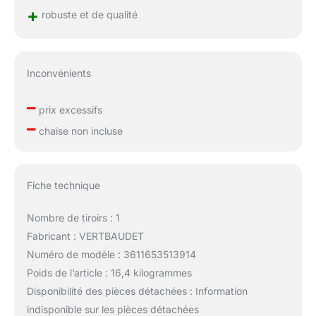
+
robuste et de qualité
Inconvénients
–
prix excessifs
–
chaise non incluse
Fiche technique
Nombre de tiroirs : 1
Fabricant : VERTBAUDET
Numéro de modèle : 3611653513914
Poids de l’article : 16,4 kilogrammes
Disponibilité des pièces détachées : Information
indisponible sur les pièces détachées