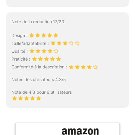
Note de la rédaction 17/20
Design :
Taille/adaptabilité :
Qualité :
Praticité :
Conformité à la description :
Notes des utilisateurs 4.3/5
Note de 4.3 pour 6 utilisateurs