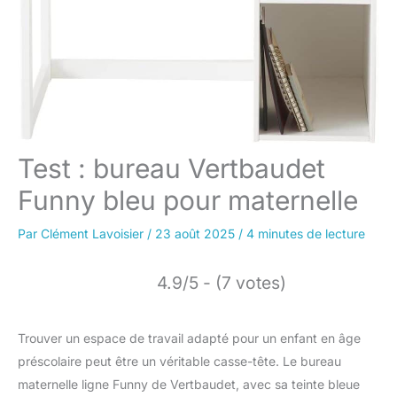
Test : bureau Vertbaudet
Funny bleu pour maternelle
Par
Clément Lavoisier
/
23 août 2025
/
4 minutes de lecture
4.9/5 - (7 votes)
Trouver un espace de travail adapté pour un enfant en âge
préscolaire peut être un véritable casse-tête. Le bureau
maternelle ligne Funny de Vertbaudet, avec sa teinte bleue