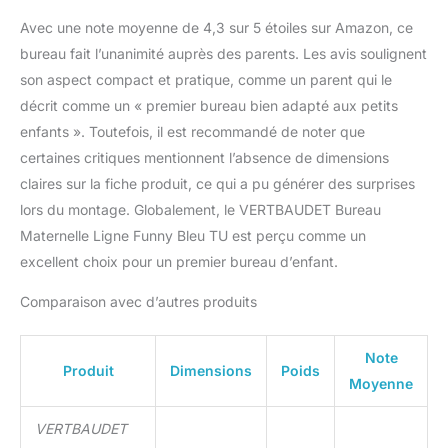
Avec une note moyenne de 4,3 sur 5 étoiles sur Amazon, ce
bureau fait l’unanimité auprès des parents. Les avis soulignent
son aspect compact et pratique, comme un parent qui le
décrit comme un « premier bureau bien adapté aux petits
enfants ». Toutefois, il est recommandé de noter que
certaines critiques mentionnent l’absence de dimensions
claires sur la fiche produit, ce qui a pu générer des surprises
lors du montage. Globalement, le VERTBAUDET Bureau
Maternelle Ligne Funny Bleu TU est perçu comme un
excellent choix pour un premier bureau d’enfant.
Comparaison avec d’autres produits
Note
Produit
Dimensions
Poids
Moyenne
VERTBAUDET