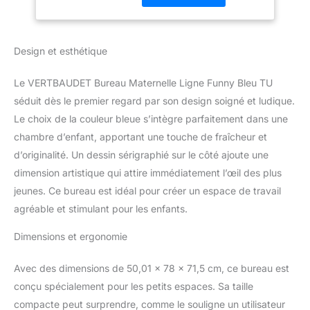
Design et esthétique
Le VERTBAUDET Bureau Maternelle Ligne Funny Bleu TU
séduit dès le premier regard par son design soigné et ludique.
Le choix de la couleur bleue s’intègre parfaitement dans une
chambre d’enfant, apportant une touche de fraîcheur et
d’originalité. Un dessin sérigraphié sur le côté ajoute une
dimension artistique qui attire immédiatement l’œil des plus
jeunes. Ce bureau est idéal pour créer un espace de travail
agréable et stimulant pour les enfants.
Dimensions et ergonomie
Avec des dimensions de 50,01 x 78 x 71,5 cm, ce bureau est
conçu spécialement pour les petits espaces. Sa taille
compacte peut surprendre, comme le souligne un utilisateur