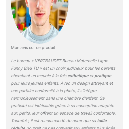
Mon avis sur ce produit
Le bureau « VERTBAUDET Bureau Maternelle Ligne
Funny Bleu TU » est un choix judicieux pour les parents
cherchant un meuble à la fois
esthétique
et
pratique
pour leurs jeunes enfants. Avec un design attrayant et
une parfaite conformité à la photo, il s’intègre
harmonieusement dans une chambre d’enfant. Sa
praticité est indéniable grâce à sa conception adaptée
aux petits, leur offrant un espace de travail confortable.
Toutefois, il est recommandé de noter que sa
taille
réduite
pourrait ne pas convenir aux enfants plus âgés