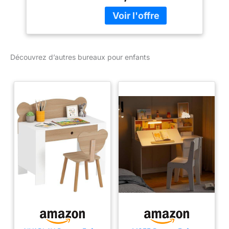
Découvrez d’autres bureaux pour enfants