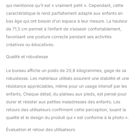
qui mentionne qu’il est « vraiment petit ». Cependant, cette
caractéristique le rend parfaitement adapté aux enfants en
bas âge qui ont besoin d’un espace à leur mesure. La hauteur
de 71,5 cm permet à l’enfant de s’asseoir confortablement,
favorisant une posture correcte pendant ses activités
créatives ou éducatives.
Qualité et robustesse
Le bureau affiche un poids de 20,8 kilogrammes, gage de sa
robustesse. Les matériaux utilisés assurent une stabilité et une
résistance appréciables, même pour un usage intensif par les
enfants. Chaque détail, du plateau aux pieds, est pensé pour
durer et résister aux petites maladresses des enfants. Les
retours des utilisateurs confirment cette perception, louant la
qualité et le design du produit qui « est conforme à la photo ».
Évaluation et retour des utilisateurs