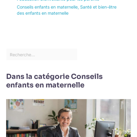
Conseils enfants en maternelle
,
Santé et bien-être
des enfants en maternelle
Dans la catégorie Conseils
enfants en maternelle