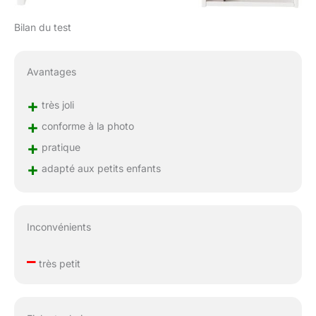
Bilan du test
Avantages
+
très joli
+
conforme à la photo
+
pratique
+
adapté aux petits enfants
Inconvénients
–
très petit