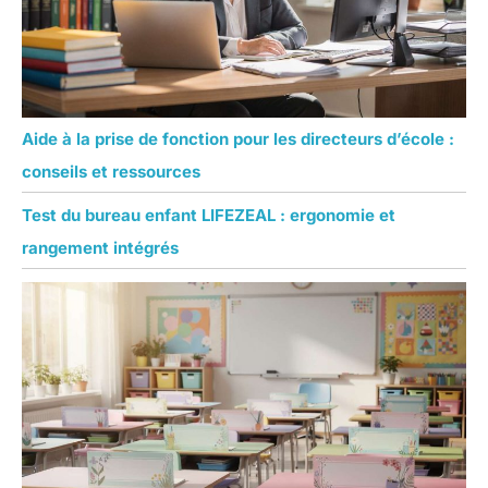
Aide à la prise de fonction pour les directeurs d’école :
conseils et ressources
Test du bureau enfant LIFEZEAL : ergonomie et
rangement intégrés