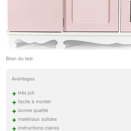
Bilan du test
Avantages
+
très joli
+
facile à monter
+
bonne qualité
+
matériaux solides
+
instructions claires