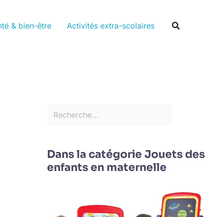
Rechercher
Recherche
té & bien-être
Activités extra-scolaires
Dans la catégorie Jouets des
enfants en maternelle