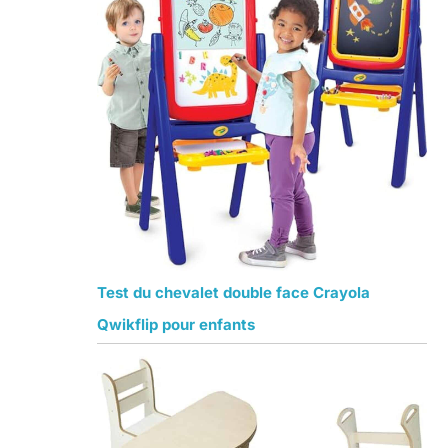
Test du chevalet double face Crayola
Qwikflip pour enfants