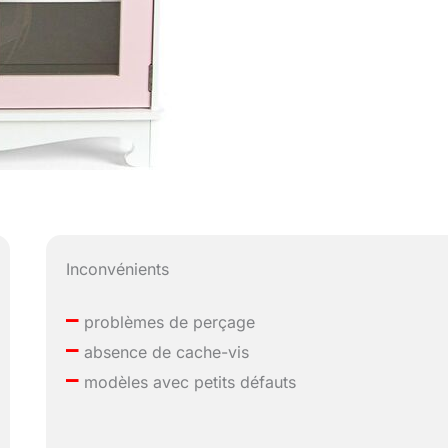
Inconvénients
–
problèmes de perçage
–
absence de cache-vis
–
modèles avec petits défauts