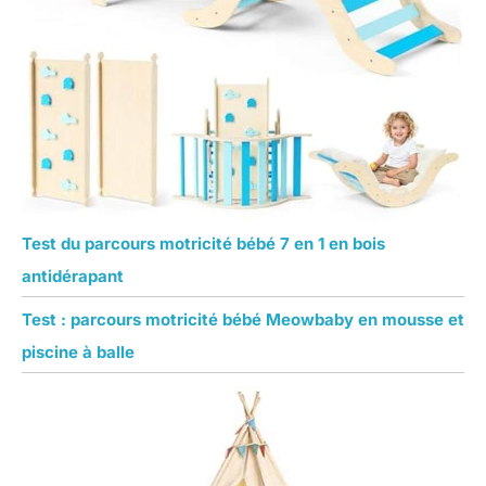
Test du parcours motricité bébé 7 en 1 en bois
antidérapant
Test : parcours motricité bébé Meowbaby en mousse et
piscine à balle