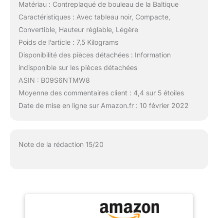
Matériau : Contreplaqué de bouleau de la Baltique
Caractéristiques : Avec tableau noir, Compacte,
Convertible, Hauteur réglable, Légère
Poids de l’article : 7,5 Kilograms
Disponibilité des pièces détachées : Information
indisponible sur les pièces détachées
ASIN : B09S6NTMW8
Moyenne des commentaires client : 4,4 sur 5 étoiles
Date de mise en ligne sur Amazon.fr : 10 février 2022
Note de la rédaction 15/20