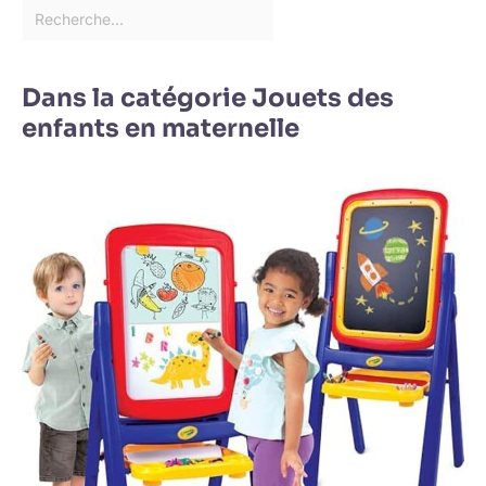
Dans la catégorie Jouets des
enfants en maternelle