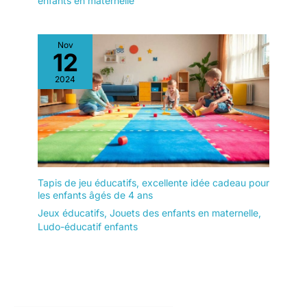
enfants en maternelle
Nov
12
2024
Tapis de jeu éducatifs, excellente idée cadeau pour
les enfants âgés de 4 ans
Jeux éducatifs
,
Jouets des enfants en maternelle
,
Ludo-éducatif enfants