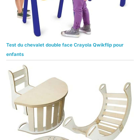
Test du chevalet double face Crayola Qwikflip pour
enfants