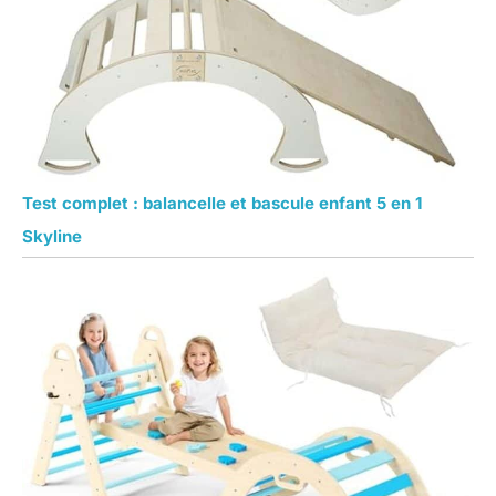
Test complet : balancelle et bascule enfant 5 en 1
Skyline