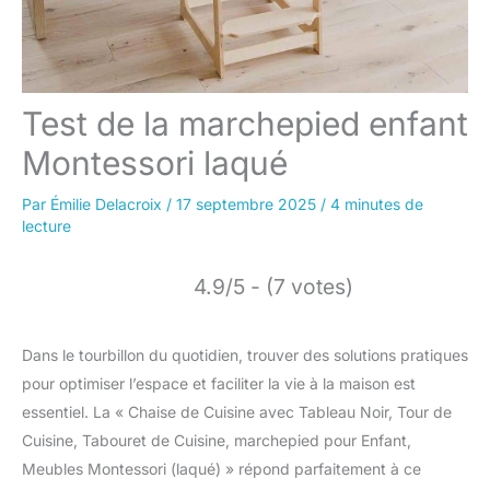
Test de la marchepied enfant
Montessori laqué
Par
Émilie Delacroix
/
17 septembre 2025
/
4 minutes de
lecture
4.9/5 - (7 votes)
Dans le tourbillon du quotidien, trouver des solutions pratiques
pour optimiser l’espace et faciliter la vie à la maison est
essentiel. La « Chaise de Cuisine avec Tableau Noir, Tour de
Cuisine, Tabouret de Cuisine, marchepied pour Enfant,
Meubles Montessori (laqué) » répond parfaitement à ce