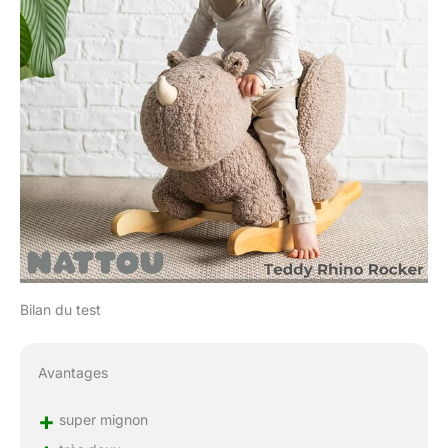
Bilan du test
Avantages
+
super mignon