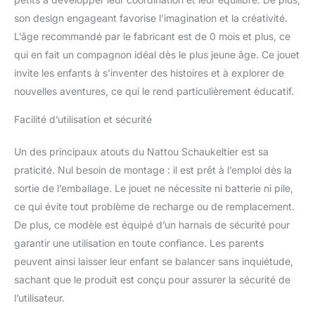
son design engageant favorise l’imagination et la créativité.
L’âge recommandé par le fabricant est de 0 mois et plus, ce
qui en fait un compagnon idéal dès le plus jeune âge. Ce jouet
invite les enfants à s’inventer des histoires et à explorer de
nouvelles aventures, ce qui le rend particulièrement éducatif.
Facilité d’utilisation et sécurité
Un des principaux atouts du Nattou Schaukeltier est sa
praticité. Nul besoin de montage : il est prêt à l’emploi dès la
sortie de l’emballage. Le jouet ne nécessite ni batterie ni pile,
ce qui évite tout problème de recharge ou de remplacement.
De plus, ce modèle est équipé d’un harnais de sécurité pour
garantir une utilisation en toute confiance. Les parents
peuvent ainsi laisser leur enfant se balancer sans inquiétude,
sachant que le produit est conçu pour assurer la sécurité de
l’utilisateur.