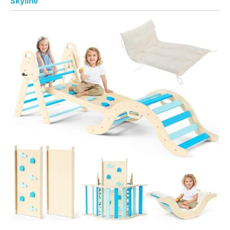
Skyline