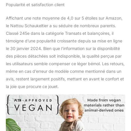
Popularité et satisfaction client
Affichant une note moyenne de 4,0 sur 5 étoiles sur Amazon,
le Nattou Schaukeltier a su séduire de nombreux parents.
Classé 245e dans la catégorie Transats et balançoires, il
témoigne d’une popularité croissante depuis sa mise en ligne
le 30 janvier 2024. Bien que l’information sur la disponibilité
des pièces détachées soit indisponible, la qualité perçue par
les utilisateurs semble compenser ce léger bémol. Les retours,
même en cas d’erreur de modèle comme mentionné dans un
avis, restent largement positifs, mettant en avant le confort et
la joie que procure ce jouet.