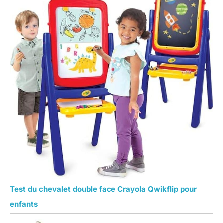
Test du chevalet double face Crayola Qwikflip pour
enfants