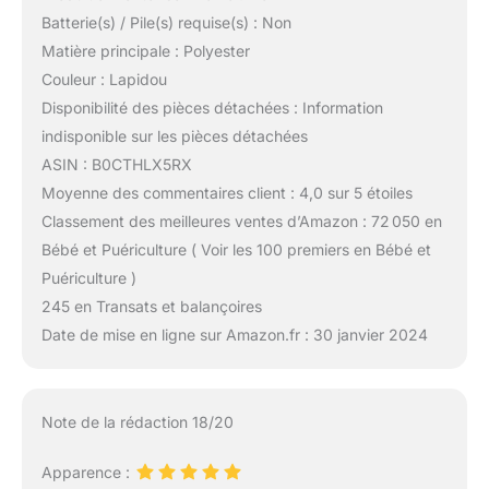
Batterie(s) / Pile(s) requise(s) : Non
Matière principale : Polyester
Couleur : Lapidou
Disponibilité des pièces détachées : Information
indisponible sur les pièces détachées
ASIN : B0CTHLX5RX
Moyenne des commentaires client : 4,0 sur 5 étoiles
Classement des meilleures ventes d’Amazon : 72 050 en
Bébé et Puériculture ( Voir les 100 premiers en Bébé et
Puériculture )
245 en Transats et balançoires
Date de mise en ligne sur Amazon.fr : 30 janvier 2024
Note de la rédaction 18/20
Apparence :