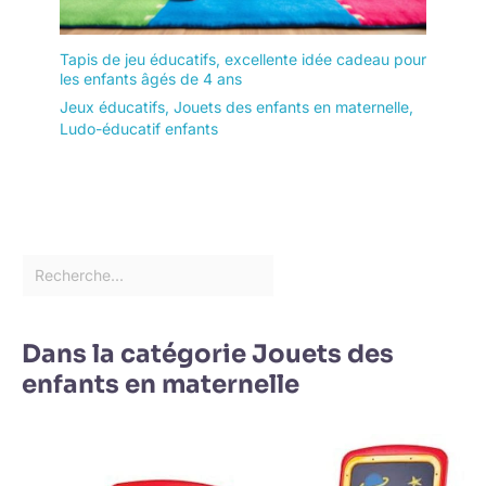
Tapis de jeu éducatifs, excellente idée cadeau pour
les enfants âgés de 4 ans
Jeux éducatifs
,
Jouets des enfants en maternelle
,
Ludo-éducatif enfants
Dans la catégorie Jouets des
enfants en maternelle