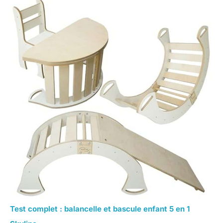
Test complet : balancelle et bascule enfant 5 en 1