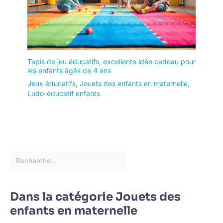
Tapis de jeu éducatifs, excellente idée cadeau pour
les enfants âgés de 4 ans
Jeux éducatifs
,
Jouets des enfants en maternelle
,
Ludo-éducatif enfants
Dans la catégorie Jouets des
enfants en maternelle