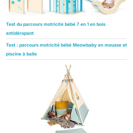
Test du parcours motricité bébé 7 en 1 en bois
antidérapant
Test : parcours motricité bébé Meowbaby en mousse et
piscine à balle