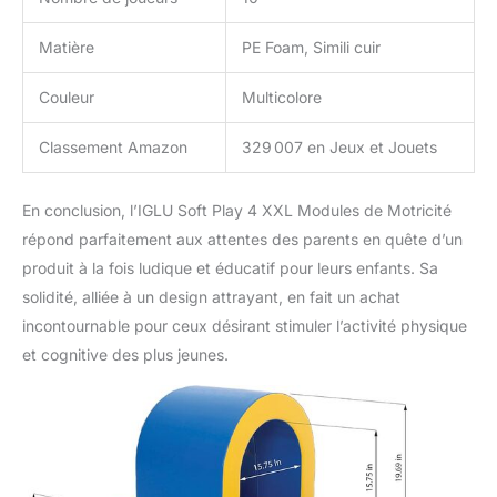
Matière
PE Foam, Simili cuir
Couleur
Multicolore
Classement Amazon
329 007 en Jeux et Jouets
En conclusion, l’IGLU Soft Play 4 XXL Modules de Motricité
répond parfaitement aux attentes des parents en quête d’un
produit à la fois ludique et éducatif pour leurs enfants. Sa
solidité, alliée à un design attrayant, en fait un achat
incontournable pour ceux désirant stimuler l’activité physique
et cognitive des plus jeunes.