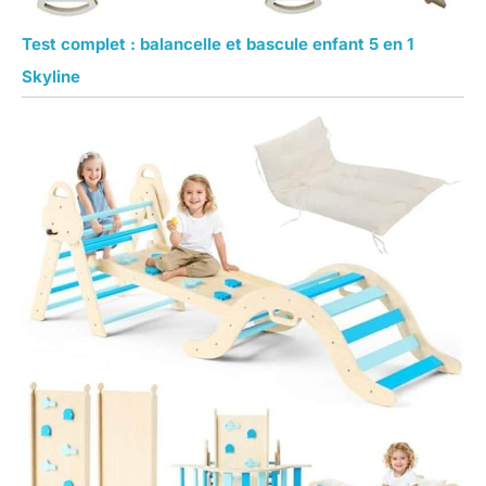
Test complet : balancelle et bascule enfant 5 en 1
Skyline