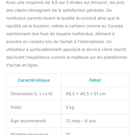
Avec une moyenne de 4,6 sur 5 étoiles sur Amazon, les avis
des clients témoignent de la satisfaction générale. De
nombreux parents louent la qualité du produit ainsi que la
rapidité de la livraison, même si certains comme au Canada
mentionnent des frais de douane inattendus, élément à
prendre en compte lors de l’achat à l’international. Un
utilisateur a particulièrement apprécié le service client réactif,
décrivant l’expérience comme la meilleure sur les plateformes
d’achat en ligne.
Caractéristique
Détail
Dimensions (L x l x h)
98,5 x 40,5 x 51 cm
Poids
5 kg
Âge recommandé
12 mois – 6 ans
Nombre de joueurs
10