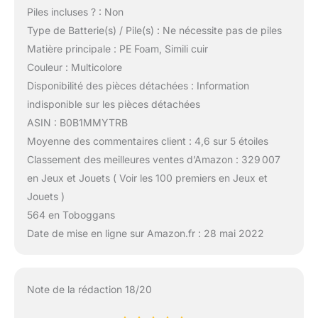
Piles incluses ? : Non
Type de Batterie(s) / Pile(s) : Ne nécessite pas de piles
Matière principale : PE Foam, Simili cuir
Couleur : Multicolore
Disponibilité des pièces détachées : Information
indisponible sur les pièces détachées
ASIN : B0B1MMYTRB
Moyenne des commentaires client : 4,6 sur 5 étoiles
Classement des meilleures ventes d’Amazon : 329 007
en Jeux et Jouets ( Voir les 100 premiers en Jeux et
Jouets )
564 en Toboggans
Date de mise en ligne sur Amazon.fr : 28 mai 2022
Note de la rédaction 18/20