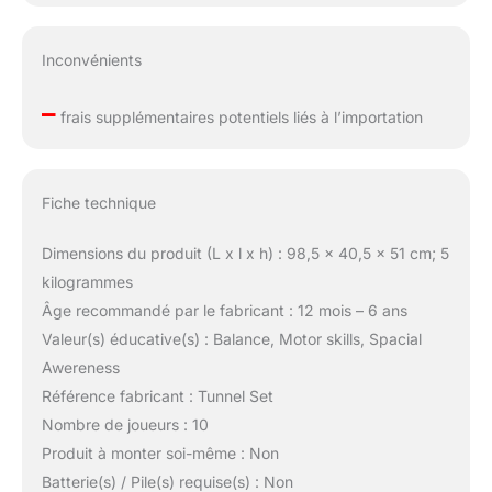
Inconvénients
–
frais supplémentaires potentiels liés à l’importation
Fiche technique
Dimensions du produit (L x l x h) : 98,5 x 40,5 x 51 cm; 5
kilogrammes
Âge recommandé par le fabricant : 12 mois – 6 ans
Valeur(s) éducative(s) : Balance, Motor skills, Spacial
Awereness
Référence fabricant : Tunnel Set
Nombre de joueurs : 10
Produit à monter soi-même : Non
Batterie(s) / Pile(s) requise(s) : Non