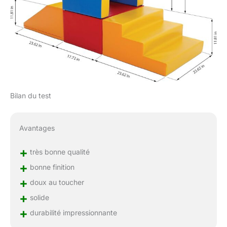
Bilan du test
Avantages
+
très bonne qualité
+
bonne finition
+
doux au toucher
+
solide
+
durabilité impressionnante