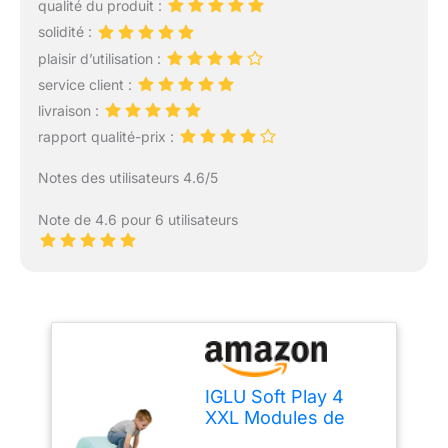
qualité du produit :
solidité :
plaisir d’utilisation :
service client :
livraison :
rapport qualité-prix :
Notes des utilisateurs 4.6/5
Note de 4.6 pour 6 utilisateurs
IGLU Soft Play 4
XXL Modules de
Motricité Modules