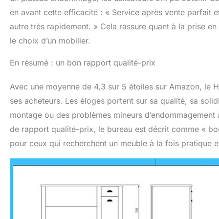
en avant cette efficacité : « Service après vente parfait et
autre très rapidement. » Cela rassure quant à la prise en 
le choix d’un mobilier.
En résumé : un bon rapport qualité-prix
Avec une moyenne de 4,3 sur 5 étoiles sur Amazon, le 
ses acheteurs. Les éloges portent sur sa qualité, sa sol
montage ou des problèmes mineurs d’endommagement à la 
de rapport qualité-prix, le bureau est décrit comme « bon
pour ceux qui recherchent un meuble à la fois pratique et