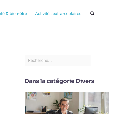
Rechercher
Recherche
té & bien-être
Activités extra-scolaires
Dans la catégorie Divers