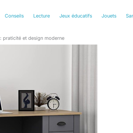
Conseils
Lecture
Jeux éducatifs
Jouets
San
 praticité et design moderne