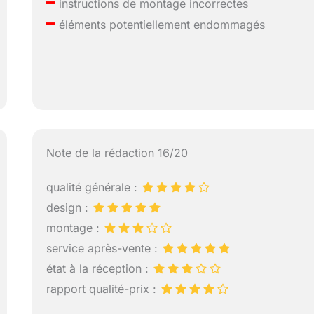
–
instructions de montage incorrectes
–
éléments potentiellement endommagés
Note de la rédaction 16/20
qualité générale :
design :
montage :
service après-vente :
état à la réception :
rapport qualité-prix :