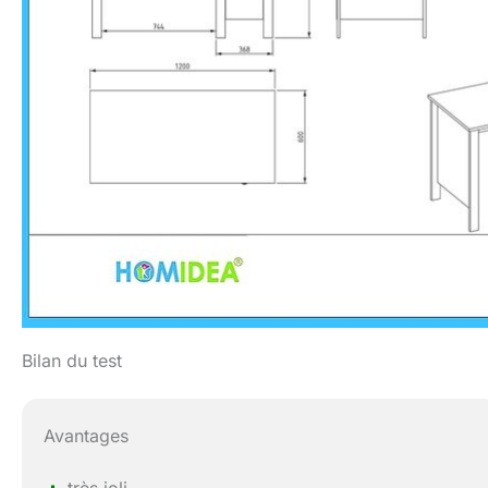
Bilan du test
Avantages