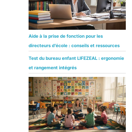
Aide à la prise de fonction pour les
directeurs d’école : conseils et ressources
Test du bureau enfant LIFEZEAL : ergonomie
et rangement intégrés