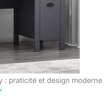
: praticité et design moderne
re