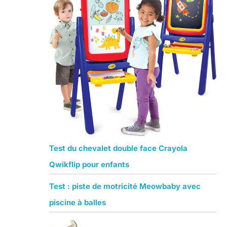
Test du chevalet double face Crayola
Qwikflip pour enfants
Test : piste de motricité Meowbaby avec
piscine à balles