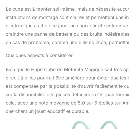
Le cube est à monter soi-même, mais ne nécessite aucune
instructions de montage sont claires et permettent une i
électroniques fait de ce jouet un choix sûr et écologique.
craindre une panne de batterie ou des bruits indésirables
en cas de problème, comme une bille coincée, permettant
Quelques aspects à considérer
Bien que le Hape Cube de Motricité Magique soit très appr
circuit à billes pourrait être amélioré pour éviter que les
est compensée par la possibilité d’ouvrir facilement le cub
sur la disponibilité des pièces détachées n’est pas fourni
cela, avec une note moyenne de 5,0 sur 5 étoiles sur Am
cherchant un jouet éducatif et durable.