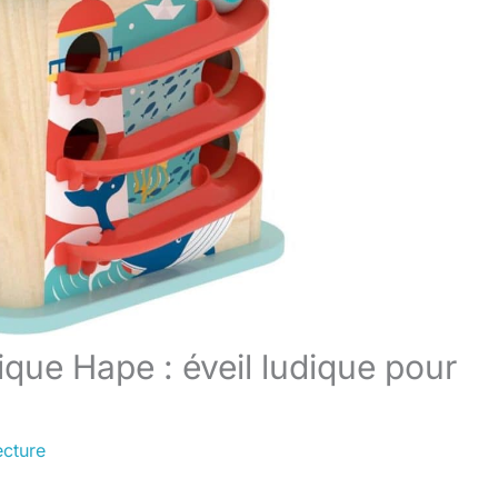
que Hape : éveil ludique pour
ecture