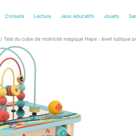
Conseils
Lecture
Jeux éducatifs
Jouets
San
Test du cube de motricité magique Hape : éveil ludique p