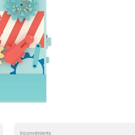
Inconvénients