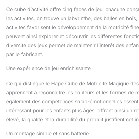
Ce cube d’activité offre cinq faces de jeu, chacune conç
les activités, on trouve un labyrinthe, des balles en bois,
activités favorisent le développement de la motricité fin
peuvent ainsi explorer et découvrir les différentes fonctio
diversité des jeux permet de maintenir l’intérêt des en
par le fabricant.
Une expérience de jeu enrichissante
Ce qui distingue le Hape Cube de Motricité Magique des a
apprennent à reconnaître les couleurs et les formes de m
également des compétences socio-émotionnelles essentie
intéressant pour les enfants plus âgés, offrant ainsi un r
élevé, la qualité et la durabilité du produit justifient cet 
Un montage simple et sans batterie