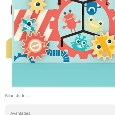
Bilan du test
Avantages