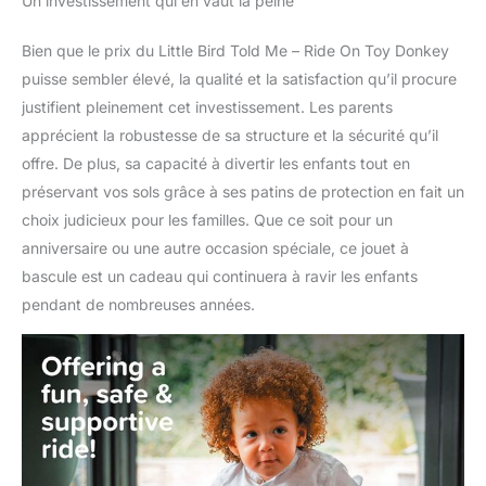
Un investissement qui en vaut la peine
Bien que le prix du Little Bird Told Me – Ride On Toy Donkey
puisse sembler élevé, la qualité et la satisfaction qu’il procure
justifient pleinement cet investissement. Les parents
apprécient la robustesse de sa structure et la sécurité qu’il
offre. De plus, sa capacité à divertir les enfants tout en
préservant vos sols grâce à ses patins de protection en fait un
choix judicieux pour les familles. Que ce soit pour un
anniversaire ou une autre occasion spéciale, ce jouet à
bascule est un cadeau qui continuera à ravir les enfants
pendant de nombreuses années.