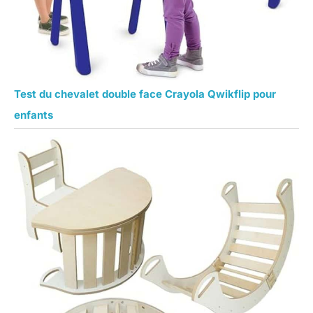
Test du chevalet double face Crayola Qwikflip pour
enfants