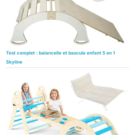
Test complet : balancelle et bascule enfant 5 en 1
Skyline