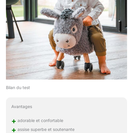
Bilan du test
Avantages
+
adorable et confortable
+
assise superbe et soutenante