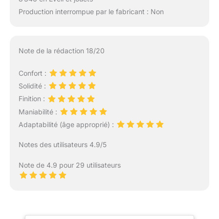
Production interrompue par le fabricant : Non
Note de la rédaction 18/20
Confort :
Solidité :
Finition :
Maniabilité :
Adaptabilité (âge approprié) :
Notes des utilisateurs 4.9/5
Note de 4.9 pour 29 utilisateurs