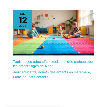
Nov
12
2024
Tapis de jeu éducatifs, excellente idée cadeau pour
les enfants âgés de 4 ans
Jeux éducatifs
,
Jouets des enfants en maternelle
,
Ludo-éducatif enfants