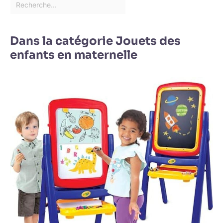
Dans la catégorie Jouets des
enfants en maternelle