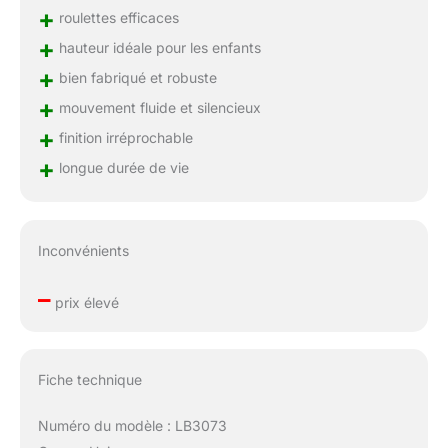
+
roulettes efficaces
+
hauteur idéale pour les enfants
+
bien fabriqué et robuste
+
mouvement fluide et silencieux
+
finition irréprochable
+
longue durée de vie
Inconvénients
–
prix élevé
Fiche technique
Numéro du modèle : LB3073