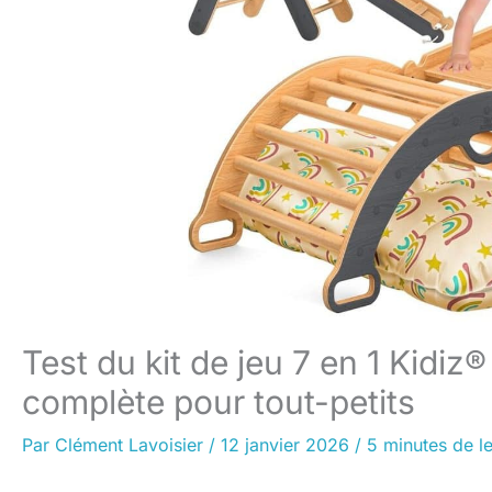
Test du kit de jeu 7 en 1 Kidiz®
complète pour tout-petits
Par
Clément Lavoisier
/
12 janvier 2026
/
5 minutes de l