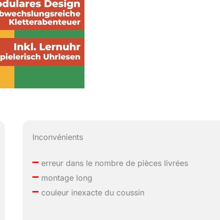
Inconvénients
–
erreur dans le nombre de pièces livrées
–
montage long
–
couleur inexacte du coussin