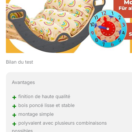
Bilan du test
Avantages
+
finition de haute qualité
+
bois poncé lisse et stable
+
montage simple
+
polyvalent avec plusieurs combinaisons
possibles