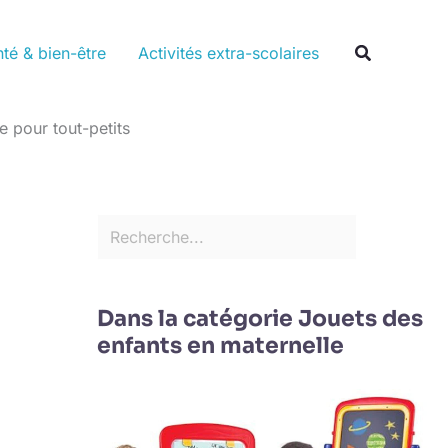
Rechercher
Recherche
té & bien-être
Activités extra-scolaires
e pour tout-petits
Dans la catégorie Jouets des
enfants en maternelle