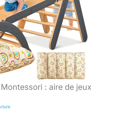
 Montessori : aire de jeux
ecture