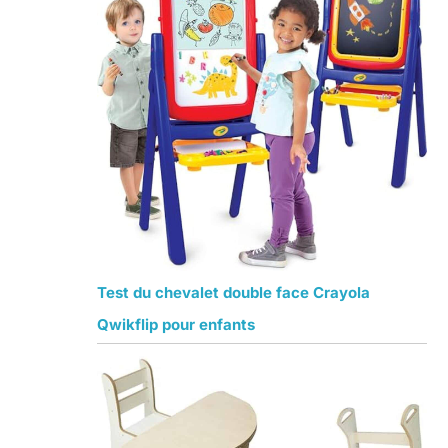
Test du chevalet double face Crayola
Qwikflip pour enfants