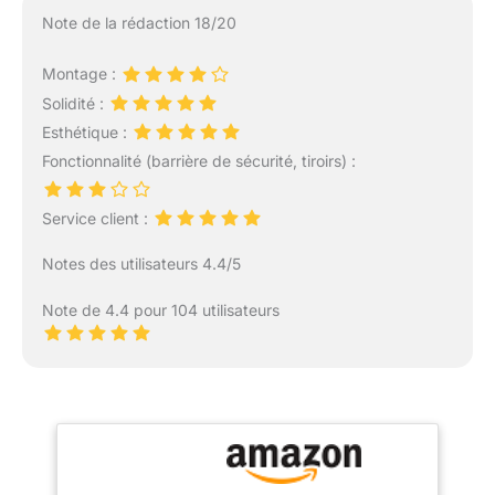
Note de la rédaction 18/20
Montage :
Solidité :
Esthétique :
Fonctionnalité (barrière de sécurité, tiroirs) :
Service client :
Notes des utilisateurs 4.4/5
Note de 4.4 pour 104 utilisateurs