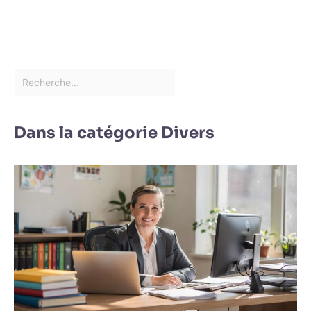
Dans la catégorie Divers