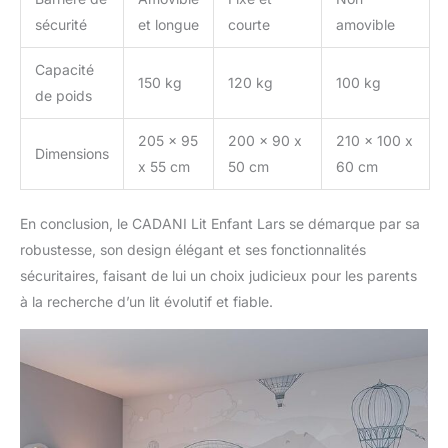
sécurité
et longue
courte
amovible
Capacité
150 kg
120 kg
100 kg
de poids
205 x 95
200 x 90 x
210 x 100 x
Dimensions
x 55 cm
50 cm
60 cm
En conclusion, le CADANI Lit Enfant Lars se démarque par sa
robustesse, son design élégant et ses fonctionnalités
sécuritaires, faisant de lui un choix judicieux pour les parents
à la recherche d’un lit évolutif et fiable.