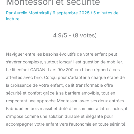
Montessori et sécurité
Par
Aurélie Montmirail
/
6 septembre 2025
/
5 minutes de
lecture
4.9/5 - (8 votes)
Naviguer entre les besoins évolutifs de votre enfant peut
s’avérer complexe, surtout lorsqu’il est question de mobilier.
Le lit enfant CADANI Lars 90×200 cm blanc répond à ces
attentes avec brio. Conçu pour s’adapter à chaque étape de
la croissance de votre enfant, ce lit transformable offre
sécurité et confort grâce à sa barrière amovible, tout en
respectant une approche Montessori avec ses deux entrées.
Fabriqué en bois massif et doté d’un sommier à lattes inclus, il
s’impose comme une solution durable et élégante pour
accompagner votre enfant vers l’autonomie en toute sérénité.