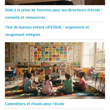
Aide à la prise de fonction pour les directeurs d’école :
conseils et ressources
Test du bureau enfant LIFEZEAL : ergonomie et
rangement intégrés
Calendriers et rituels pour l’école