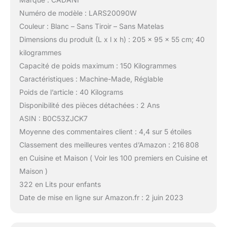
Numéro de modèle : LARS20090W
Couleur : Blanc – Sans Tiroir – Sans Matelas
Dimensions du produit (L x l x h) : 205 x 95 x 55 cm; 40
kilogrammes
Capacité de poids maximum : 150 Kilogrammes
Caractéristiques : Machine-Made, Réglable
Poids de l’article : 40 Kilograms
Disponibilité des pièces détachées : 2 Ans
ASIN : B0C53ZJCK7
Moyenne des commentaires client : 4,4 sur 5 étoiles
Classement des meilleures ventes d’Amazon : 216 808
en Cuisine et Maison ( Voir les 100 premiers en Cuisine et
Maison )
322 en Lits pour enfants
Date de mise en ligne sur Amazon.fr : 2 juin 2023