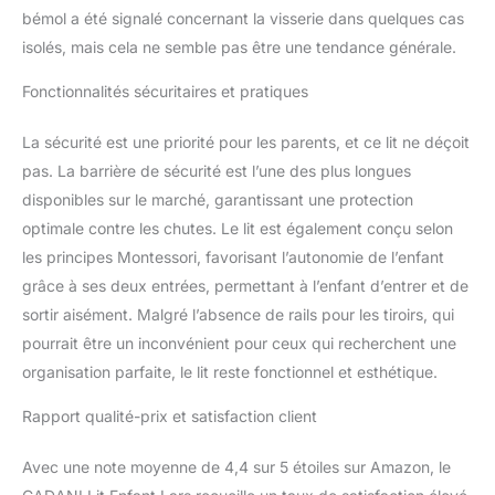
bémol a été signalé concernant la visserie dans quelques cas
isolés, mais cela ne semble pas être une tendance générale.
Fonctionnalités sécuritaires et pratiques
La sécurité est une priorité pour les parents, et ce lit ne déçoit
pas. La barrière de sécurité est l’une des plus longues
disponibles sur le marché, garantissant une protection
optimale contre les chutes. Le lit est également conçu selon
les principes Montessori, favorisant l’autonomie de l’enfant
grâce à ses deux entrées, permettant à l’enfant d’entrer et de
sortir aisément. Malgré l’absence de rails pour les tiroirs, qui
pourrait être un inconvénient pour ceux qui recherchent une
organisation parfaite, le lit reste fonctionnel et esthétique.
Rapport qualité-prix et satisfaction client
Avec une note moyenne de 4,4 sur 5 étoiles sur Amazon, le