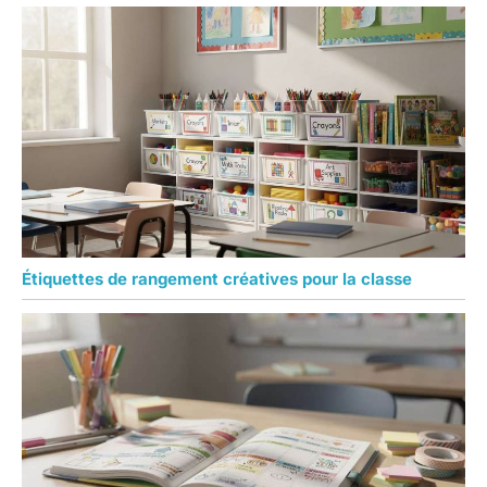
Étiquettes de rangement créatives pour la classe