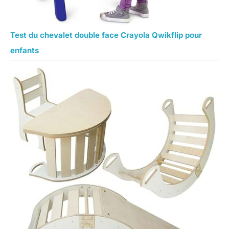
Test du chevalet double face Crayola Qwikflip pour
enfants