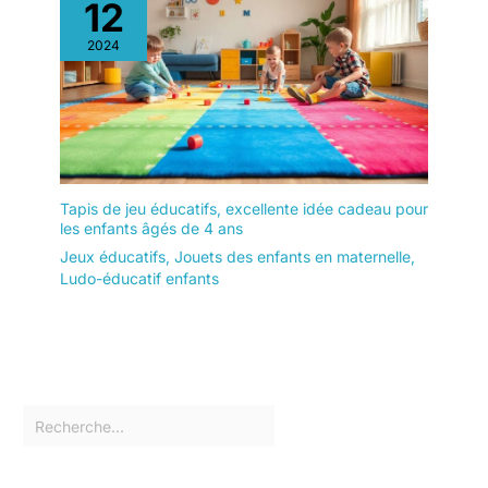
12
2024
Tapis de jeu éducatifs, excellente idée cadeau pour
les enfants âgés de 4 ans
Jeux éducatifs
,
Jouets des enfants en maternelle
,
Ludo-éducatif enfants