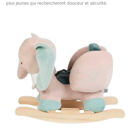
plus jeunes qui rechercheront douceur et sécurité.