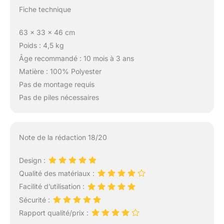
Fiche technique
63 x 33 x 46 cm
Poids : 4,5 kg
Âge recommandé : 10 mois à 3 ans
Matière : 100% Polyester
Pas de montage requis
Pas de piles nécessaires
Note de la rédaction 18/20
Design :
Qualité des matériaux :
Facilité d’utilisation :
Sécurité :
Rapport qualité/prix :