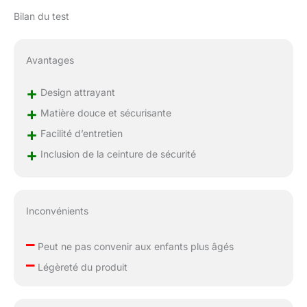
Bilan du test
Avantages
+
Design attrayant
+
Matière douce et sécurisante
+
Facilité d’entretien
+
Inclusion de la ceinture de sécurité
Inconvénients
–
Peut ne pas convenir aux enfants plus âgés
–
Légèreté du produit