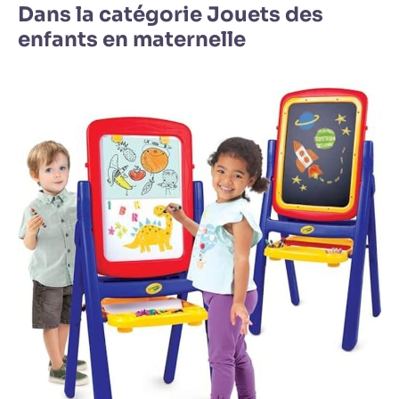
Dans la catégorie Jouets des
enfants en maternelle