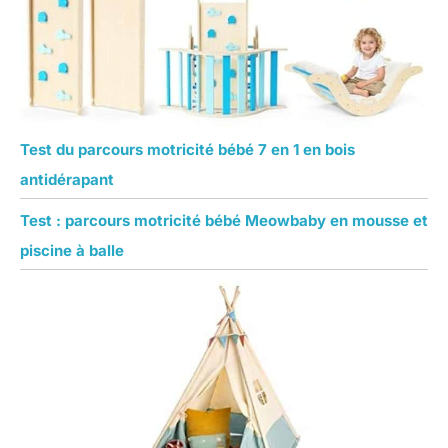
Test du parcours motricité bébé 7 en 1 en bois
antidérapant
Test : parcours motricité bébé Meowbaby en mousse et
piscine à balle