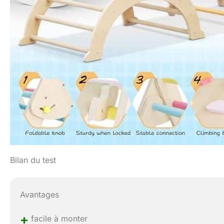
Bilan du test
Avantages
+
facile à monter