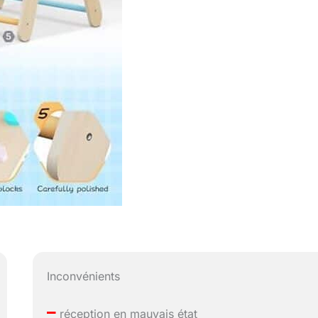
Inconvénients
–
réception en mauvais état