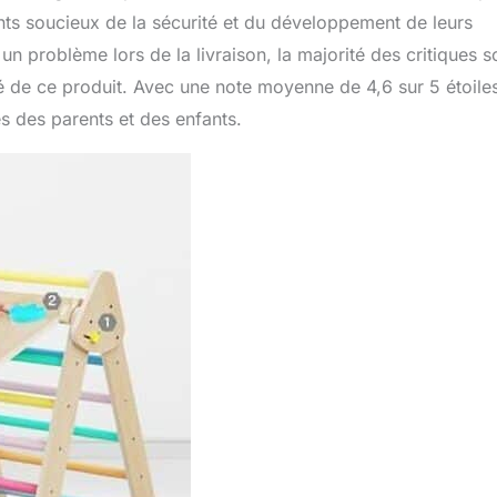
ents soucieux de la sécurité et du développement de leurs
un problème lors de la livraison, la majorité des critiques s
é de ce produit. Avec une note moyenne de 4,6 sur 5 étoiles,
s des parents et des enfants.