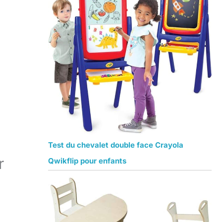
Test du chevalet double face Crayola
r
Qwikflip pour enfants