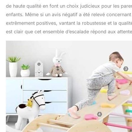
de haute qualité en font un choix judicieux pour les par
enfants. Même si un avis négatif a été relevé concernant 
extrêmement positives, vantant la robustesse et la qualit
est clair que cet ensemble d’escalade répond aux attente