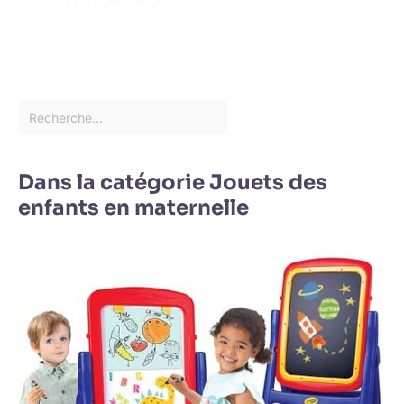
Dans la catégorie Jouets des
enfants en maternelle