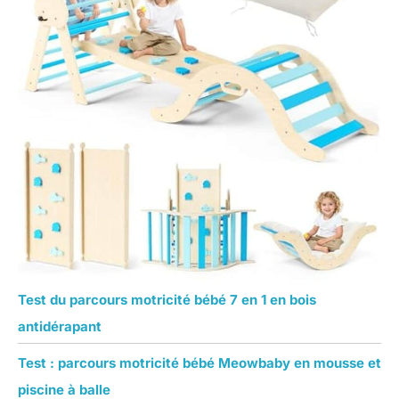
Test du parcours motricité bébé 7 en 1 en bois
antidérapant
Test : parcours motricité bébé Meowbaby en mousse et
piscine à balle