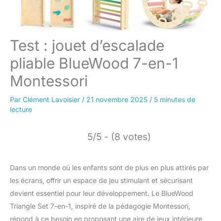
Test : jouet d’escalade
pliable BlueWood 7-en-1
Montessori
Par
Clément Lavoisier
/
21 novembre 2025
/
5 minutes de
lecture
5/5 - (8 votes)
Dans un monde où les enfants sont de plus en plus attirés par
les écrans, offrir un espace de jeu stimulant et sécurisant
devient essentiel pour leur développement. Le BlueWood
Triangle Set 7-en-1, inspiré de la pédagogie Montessori,
répond à ce besoin en proposant une aire de jeux intérieure