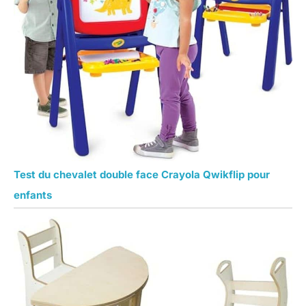
Test du chevalet double face Crayola Qwikflip pour
enfants