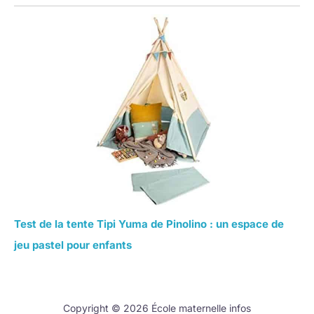
Test de la tente Tipi Yuma de Pinolino : un espace de
jeu pastel pour enfants
Copyright © 2026 École maternelle infos