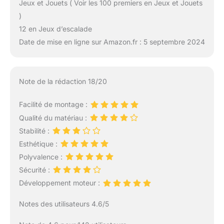
Jeux et Jouets ( Voir les 100 premiers en Jeux et Jouets
)
12 en Jeux d’escalade
Date de mise en ligne sur Amazon.fr : 5 septembre 2024
Note de la rédaction 18/20
Facilité de montage :
Qualité du matériau :
Stabilité :
Esthétique :
Polyvalence :
Sécurité :
Développement moteur :
Notes des utilisateurs 4.6/5