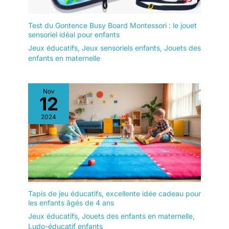
Test du Gontence Busy Board Montessori : le jouet
sensoriel idéal pour enfants
Jeux éducatifs
,
Jeux sensoriels enfants
,
Jouets des
enfants en maternelle
Nov
12
2024
Tapis de jeu éducatifs, excellente idée cadeau pour
les enfants âgés de 4 ans
Jeux éducatifs
,
Jouets des enfants en maternelle
,
Ludo-éducatif enfants