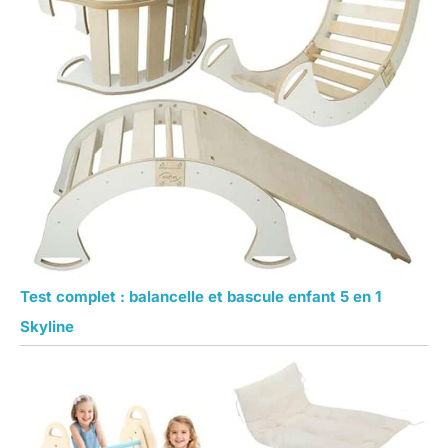
Test complet : balancelle et bascule enfant 5 en 1
Skyline