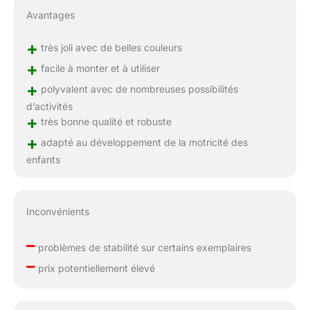
Avantages
+
très joli avec de belles couleurs
+
facile à monter et à utiliser
+
polyvalent avec de nombreuses possibilités
d’activités
+
très bonne qualité et robuste
+
adapté au développement de la motricité des
enfants
Inconvénients
–
problèmes de stabilité sur certains exemplaires
–
prix potentiellement élevé