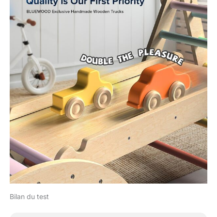
Bilan du test