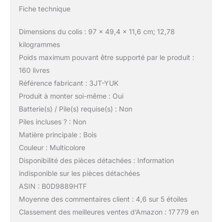
Fiche technique
Dimensions du colis : 97 x 49,4 x 11,6 cm; 12,78
kilogrammes
Poids maximum pouvant être supporté par le produit :
160 livres
Référence fabricant : 3JT-YUK
Produit à monter soi-même : Oui
Batterie(s) / Pile(s) requise(s) : Non
Piles incluses ? : Non
Matière principale : Bois
Couleur : Multicolore
Disponibilité des pièces détachées : Information
indisponible sur les pièces détachées
ASIN : B0D9889HTF
Moyenne des commentaires client : 4,6 sur 5 étoiles
Classement des meilleures ventes d’Amazon : 17 779 en