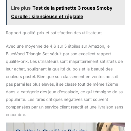
Lire plus
Test de la patinette 3 roues Smoby
Corolle : silencieuse et réglable
Rapport qualité-prix et satisfaction des utilisateurs
Avec une moyenne de 4,6 sur 5 étoiles sur Amazon, le
BlueWood Triangle Set séduit par son excellent rapport
qualité-prix. Les utilisateurs sont majoritairement satisfaits de
leur achat, soulignant la qualité du bois et la beauté des
couleurs pastel. Bien que son classement en ventes ne soit
pas parmi les plus élevés, il se classe tout de même 12ème
dans la catégorie des jeux d’escalade, ce qui témoigne de sa
popularité. Les rares critiques négatives sont souvent
compensées par un service client réactif et une livraison sans
encombre.