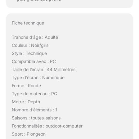
Fiche technique
Tranche d’âge : Adulte
Couleur : Noir/gris
Style : Technique
Compatible avec : PC
Taille de l’écran : 44 Millimètres
Type d’écran : Numérique
Forme : Ronde
Type de matériau : PC
Mètre : Depth
Nombre d’éléments : 1
Saisons : toutes-saisons
Fonctionnalités : outdoor-computer
Sport : Plongeon