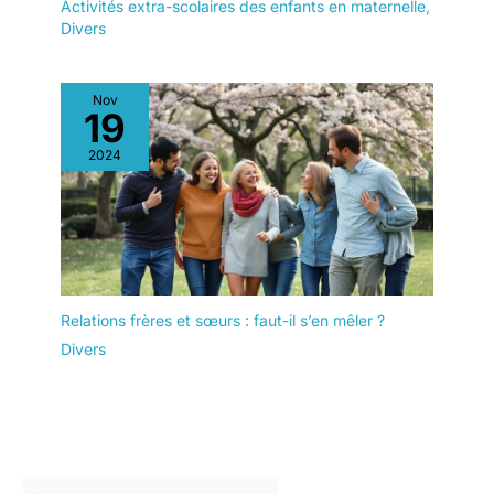
Activités extra-scolaires des enfants en maternelle
,
Divers
Nov
19
2024
Relations frères et sœurs : faut-il s’en mêler ?
Divers