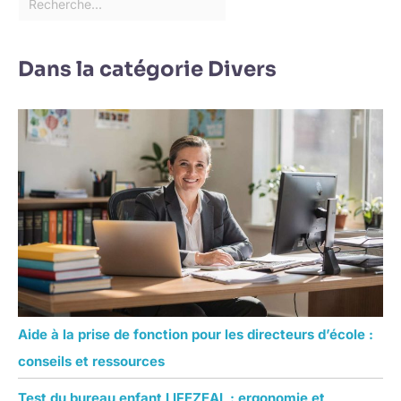
Dans la catégorie Divers
Aide à la prise de fonction pour les directeurs d’école :
conseils et ressources
Test du bureau enfant LIFEZEAL : ergonomie et