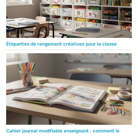
Étiquettes de rangement créatives pour la classe
Cahier journal modifiable enseignant : comment le