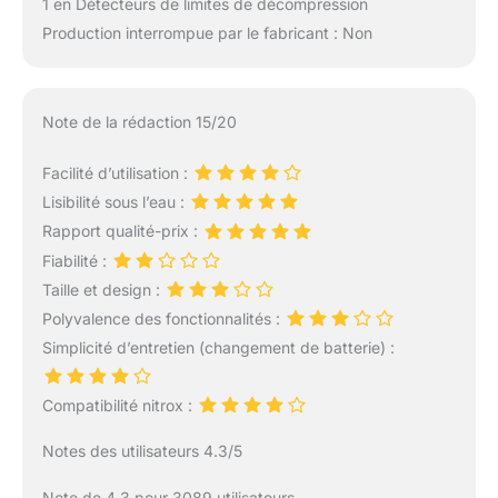
1 en Détecteurs de limites de décompression
Production interrompue par le fabricant : Non
Note de la rédaction 15/20
Facilité d’utilisation :
Lisibilité sous l’eau :
Rapport qualité-prix :
Fiabilité :
Taille et design :
Polyvalence des fonctionnalités :
Simplicité d’entretien (changement de batterie) :
Compatibilité nitrox :
Notes des utilisateurs 4.3/5
Note de 4.3 pour 3089 utilisateurs