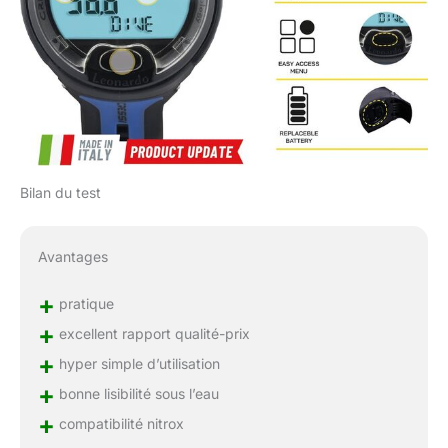
Bilan du test
Avantages
+
pratique
+
excellent rapport qualité-prix
+
hyper simple d’utilisation
+
bonne lisibilité sous l’eau
+
compatibilité nitrox