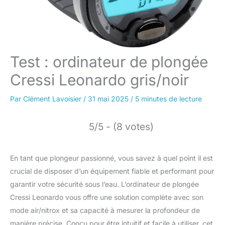
Test : ordinateur de plongée
Cressi Leonardo gris/noir
Par
Clément Lavoisier
/
31 mai 2025
/
5 minutes de lecture
5/5 - (8 votes)
En tant que plongeur passionné, vous savez à quel point il est
crucial de disposer d’un équipement fiable et performant pour
garantir votre sécurité sous l’eau. L’ordinateur de plongée
Cressi Leonardo vous offre une solution complète avec son
mode air/nitrox et sa capacité à mesurer la profondeur de
manière précise. Conçu pour être intuitif et facile à utiliser, cet