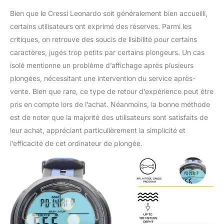
Bien que le Cressi Leonardo soit généralement bien accueilli,
certains utilisateurs ont exprimé des réserves. Parmi les
critiques, on retrouve des soucis de lisibilité pour certains
caractères, jugés trop petits par certains plongeurs. Un cas
isolé mentionne un problème d’affichage après plusieurs
plongées, nécessitant une intervention du service après-
vente. Bien que rare, ce type de retour d’expérience peut être
pris en compte lors de l’achat. Néanmoins, la bonne méthode
est de noter que la majorité des utilisateurs sont satisfaits de
leur achat, appréciant particulièrement la simplicité et
l’efficacité de cet ordinateur de plongée.