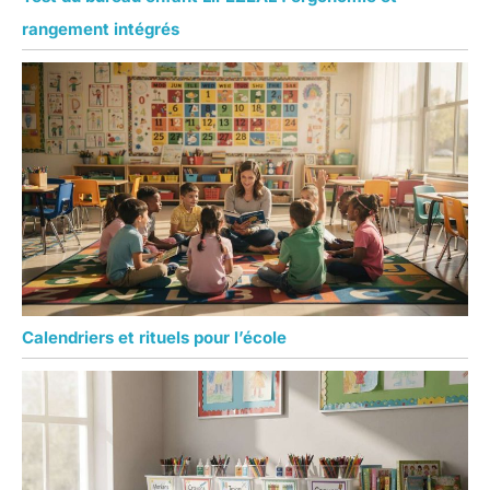
rangement intégrés
Calendriers et rituels pour l’école