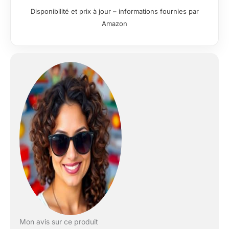
Disponibilité et prix à jour – informations fournies par
Amazon
Mon avis sur ce produit