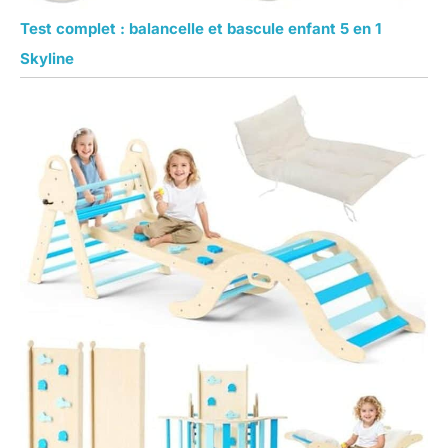
Test complet : balancelle et bascule enfant 5 en 1
Skyline