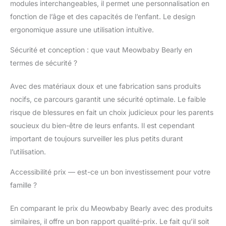
modules interchangeables, il permet une personnalisation en
fonction de l’âge et des capacités de l’enfant. Le design
ergonomique assure une utilisation intuitive.
Sécurité et conception : que vaut Meowbaby Bearly en
termes de sécurité ?
Avec des matériaux doux et une fabrication sans produits
nocifs, ce parcours garantit une sécurité optimale. Le faible
risque de blessures en fait un choix judicieux pour les parents
soucieux du bien-être de leurs enfants. Il est cependant
important de toujours surveiller les plus petits durant
l’utilisation.
Accessibilité prix — est-ce un bon investissement pour votre
famille ?
En comparant le prix du Meowbaby Bearly avec des produits
similaires, il offre un bon rapport qualité-prix. Le fait qu’il soit