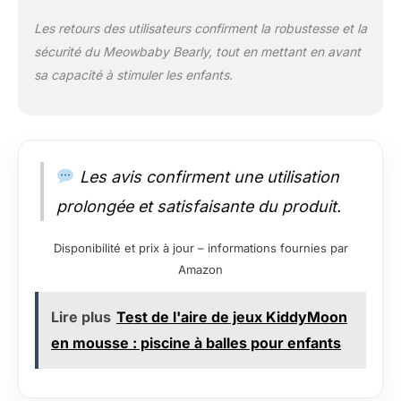
Les retours des utilisateurs confirment la robustesse et la
sécurité du Meowbaby Bearly, tout en mettant en avant
sa capacité à stimuler les enfants.
Les avis confirment une utilisation
prolongée et satisfaisante du produit.
Disponibilité et prix à jour – informations fournies par
Amazon
Lire plus
Test de l'aire de jeux KiddyMoon
en mousse : piscine à balles pour enfants