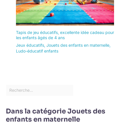
Tapis de jeu éducatifs, excellente idée cadeau pour
les enfants âgés de 4 ans
Jeux éducatifs
,
Jouets des enfants en maternelle
,
Ludo-éducatif enfants
Dans la catégorie Jouets des
enfants en maternelle