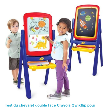
Test du chevalet double face Crayola Qwikflip pour