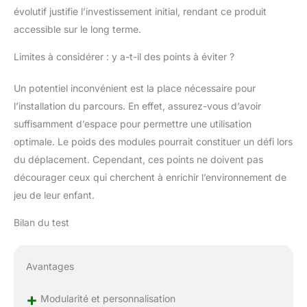
évolutif justifie l’investissement initial, rendant ce produit
accessible sur le long terme.
Limites à considérer : y a-t-il des points à éviter ?
Un potentiel inconvénient est la place nécessaire pour
l’installation du parcours. En effet, assurez-vous d’avoir
suffisamment d’espace pour permettre une utilisation
optimale. Le poids des modules pourrait constituer un défi lors
du déplacement. Cependant, ces points ne doivent pas
décourager ceux qui cherchent à enrichir l’environnement de
jeu de leur enfant.
Bilan du test
Avantages
+
Modularité et personnalisation