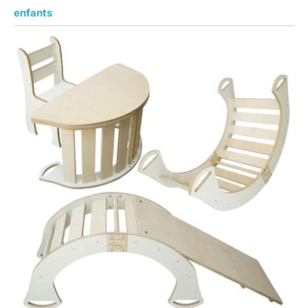
enfants