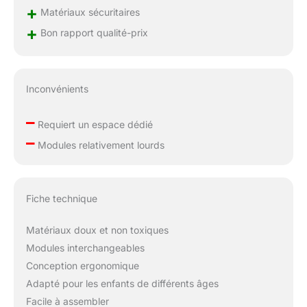
+
Matériaux sécuritaires
+
Bon rapport qualité-prix
Inconvénients
–
Requiert un espace dédié
–
Modules relativement lourds
Fiche technique
Matériaux doux et non toxiques
Modules interchangeables
Conception ergonomique
Adapté pour les enfants de différents âges
Facile à assembler