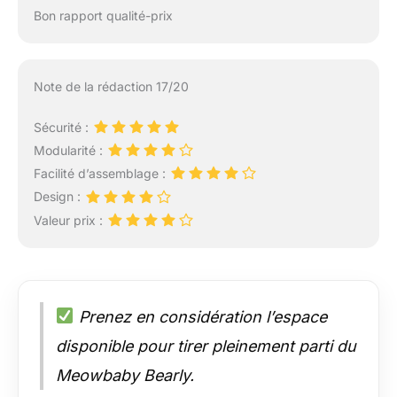
Bon rapport qualité-prix
Note de la rédaction 17/20
Sécurité :
Modularité :
Facilité d’assemblage :
Design :
Valeur prix :
Prenez en considération l’espace
disponible pour tirer pleinement parti du
Meowbaby Bearly.