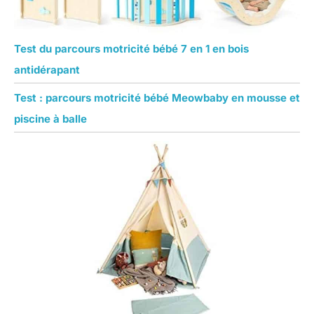
Test du parcours motricité bébé 7 en 1 en bois
antidérapant
Test : parcours motricité bébé Meowbaby en mousse et
piscine à balle