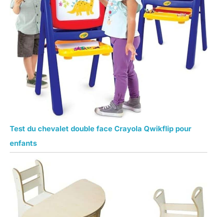
Test du chevalet double face Crayola Qwikflip pour
enfants