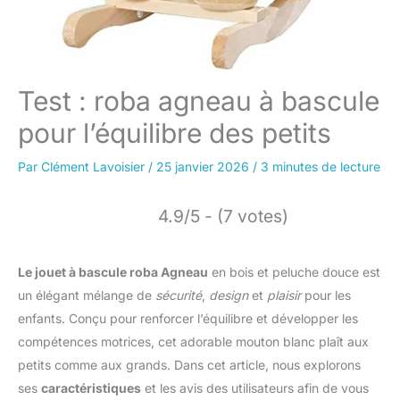
Test : roba agneau à bascule
pour l’équilibre des petits
Par
Clément Lavoisier
/
25 janvier 2026
/
3 minutes de lecture
4.9/5 - (7 votes)
Le jouet à bascule roba Agneau
en bois et peluche douce est
un élégant mélange de
sécurité
,
design
et
plaisir
pour les
enfants. Conçu pour renforcer l’équilibre et développer les
compétences motrices, cet adorable mouton blanc plaît aux
petits comme aux grands. Dans cet article, nous explorons
ses
caractéristiques
et les avis des utilisateurs afin de vous