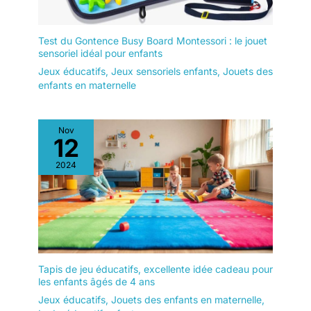
Test du Gontence Busy Board Montessori : le jouet
sensoriel idéal pour enfants
Jeux éducatifs
,
Jeux sensoriels enfants
,
Jouets des
enfants en maternelle
Nov
12
2024
Tapis de jeu éducatifs, excellente idée cadeau pour
les enfants âgés de 4 ans
Jeux éducatifs
,
Jouets des enfants en maternelle
,