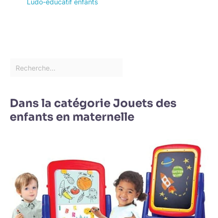
Ludo-éducatif enfants
Dans la catégorie Jouets des
enfants en maternelle