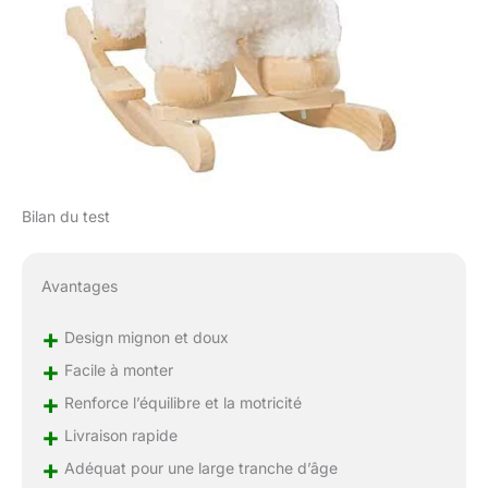
Bilan du test
Avantages
+
Design mignon et doux
+
Facile à monter
+
Renforce l’équilibre et la motricité
+
Livraison rapide
+
Adéquat pour une large tranche d’âge