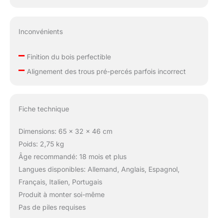
Inconvénients
–
Finition du bois perfectible
–
Alignement des trous pré-percés parfois incorrect
Fiche technique
Dimensions: 65 x 32 x 46 cm
Poids: 2,75 kg
Âge recommandé: 18 mois et plus
Langues disponibles: Allemand, Anglais, Espagnol,
Français, Italien, Portugais
Produit à monter soi-même
Pas de piles requises