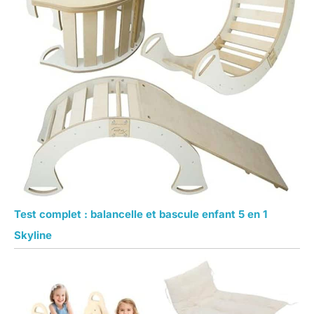
Test complet : balancelle et bascule enfant 5 en 1
Skyline