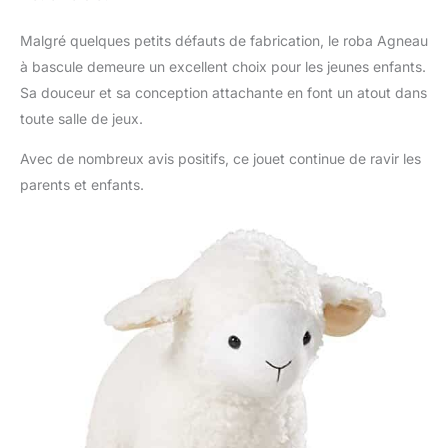
Malgré quelques petits défauts de fabrication, le roba Agneau
à bascule demeure un excellent choix pour les jeunes enfants.
Sa douceur et sa conception attachante en font un atout dans
toute salle de jeux.
Avec de nombreux avis positifs, ce jouet continue de ravir les
parents et enfants.