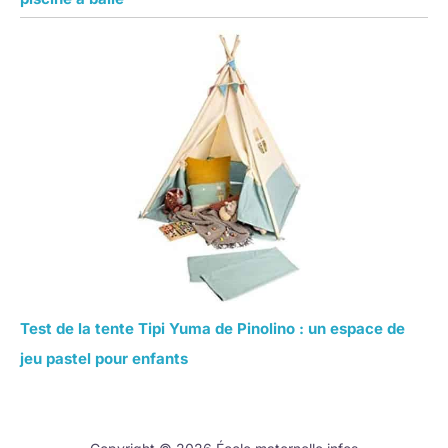
Test de la tente Tipi Yuma de Pinolino : un espace de
jeu pastel pour enfants