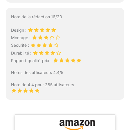
Note de la rédaction 16/20
Design :
Montage :
Sécurité :
Durabilité :
Rapport qualité-prix :
Notes des utilisateurs 4.4/5
Note de 4.4 pour 285 utilisateurs