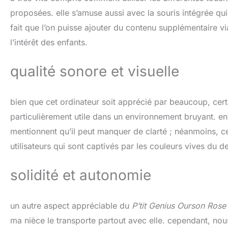
proposées. elle s’amuse aussi avec la souris intégrée q
fait que l’on puisse ajouter du contenu supplémentaire vi
l’intérêt des enfants.
qualité sonore et visuelle
bien que cet ordinateur soit apprécié par beaucoup, certa
particulièrement utile dans un environnement bruyant. en 
mentionnent qu’il peut manquer de clarté ; néanmoins, cela
utilisateurs qui sont captivés par les couleurs vives du d
solidité et autonomie
un autre aspect appréciable du
P’tit Genius Ourson Rose
ma nièce le transporte partout avec elle. cependant, nou