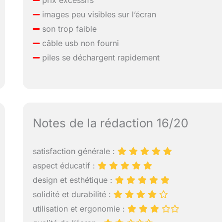
prix excessifs
images peu visibles sur l’écran
son trop faible
câble usb non fourni
piles se déchargent rapidement
Notes de la rédaction 16/20
satisfaction générale :
aspect éducatif :
design et esthétique :
solidité et durabilité :
utilisation et ergonomie :