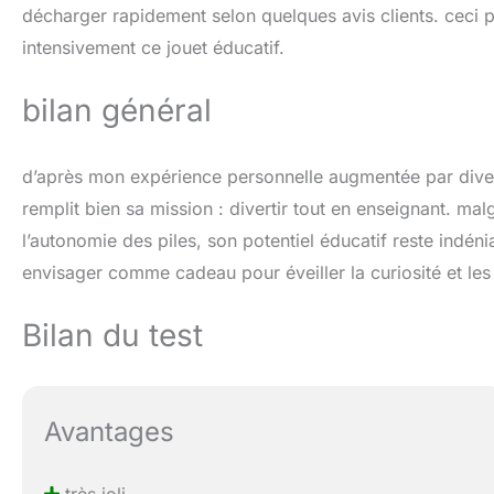
décharger rapidement selon quelques avis clients. ceci pour
intensivement ce jouet éducatif.
bilan général
d’après mon expérience personnelle augmentée par divers 
remplit bien sa mission : divertir tout en enseignant. ma
l’autonomie des piles, son potentiel éducatif reste indéni
envisager comme cadeau pour éveiller la curiosité et le
Bilan du test
Avantages