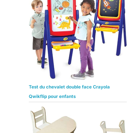
Test du chevalet double face Crayola
Qwikflip pour enfants