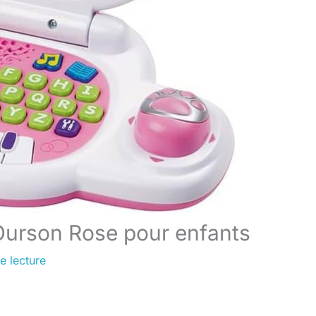
 Ourson Rose pour enfants
e lecture