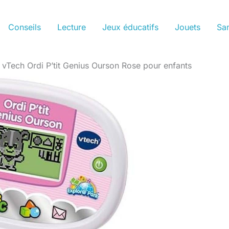
Conseils
Lecture
Jeux éducatifs
Jouets
San
: vTech Ordi P’tit Genius Ourson Rose pour enfants