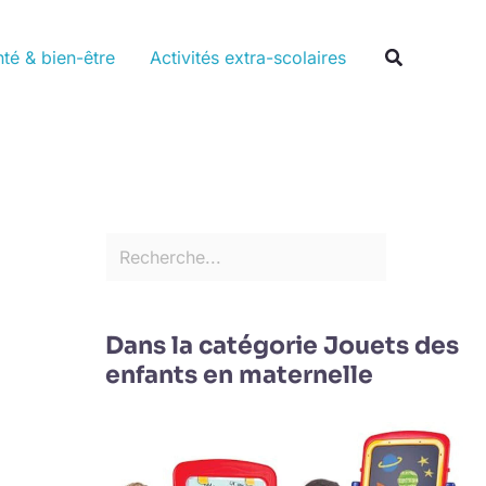
Rechercher
Recherche
té & bien-être
Activités extra-scolaires
Dans la catégorie Jouets des
enfants en maternelle