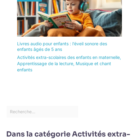
Livres audio pour enfants : l’éveil sonore des
enfants âgés de 5 ans
Activités extra-scolaires des enfants en maternelle
,
Apprentissage de la lecture
,
Musique et chant
enfants
Dans la catégorie Activités extra-