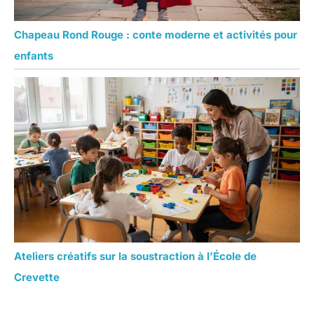
Chapeau Rond Rouge : conte moderne et activités pour
enfants
Ateliers créatifs sur la soustraction à l’École de
Crevette