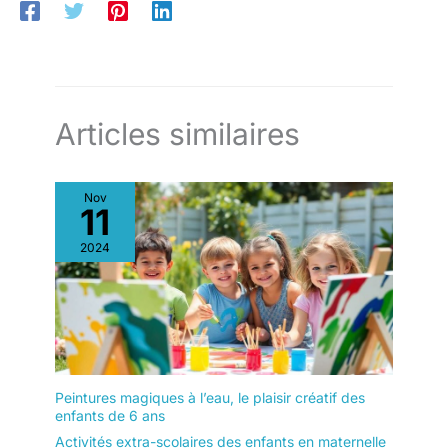
Articles similaires
Nov
11
2024
Peintures magiques à l’eau, le plaisir créatif des
enfants de 6 ans
Activités extra-scolaires des enfants en maternelle