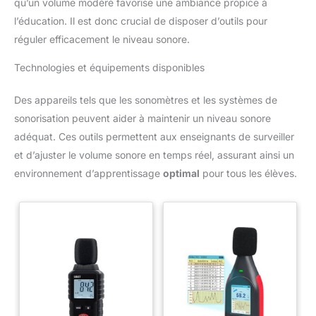
qu’un volume modéré favorise une ambiance propice à
l’éducation. Il est donc crucial de disposer d’outils pour
réguler efficacement le niveau sonore.
Technologies et équipements disponibles
Des appareils tels que les sonomètres et les systèmes de
sonorisation peuvent aider à maintenir un niveau sonore
adéquat. Ces outils permettent aux enseignants de surveiller
et d’ajuster le volume sonore en temps réel, assurant ainsi un
environnement d’apprentissage
optimal
pour tous les élèves.