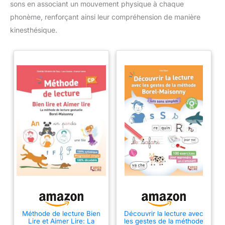
sons en associant un mouvement physique à chaque
phonème, renforçant ainsi leur compréhension de manière
kinesthésique.
Méthode de lecture Bien
Découvrir la lecture avec
Lire et Aimer Lire: La
les gestes de la méthode