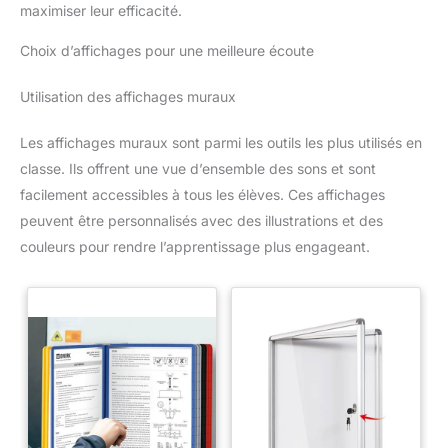
maximiser leur efficacité.
Choix d’affichages pour une meilleure écoute
Utilisation des affichages muraux
Les affichages muraux sont parmi les outils les plus utilisés en
classe. Ils offrent une vue d’ensemble des sons et sont
facilement accessibles à tous les élèves. Ces affichages
peuvent être personnalisés avec des illustrations et des
couleurs pour rendre l’apprentissage plus engageant.