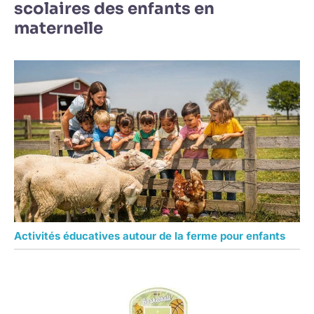
scolaires des enfants en
maternelle
Activités éducatives autour de la ferme pour enfants