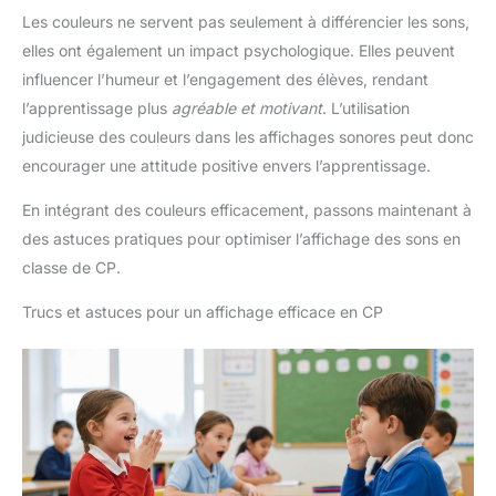
Les couleurs ne servent pas seulement à différencier les sons,
elles ont également un impact psychologique. Elles peuvent
influencer l’humeur et l’engagement des élèves, rendant
l’apprentissage plus
agréable et motivant
. L’utilisation
judicieuse des couleurs dans les affichages sonores peut donc
encourager une attitude positive envers l’apprentissage.
En intégrant des couleurs efficacement, passons maintenant à
des astuces pratiques pour optimiser l’affichage des sons en
classe de CP.
Trucs et astuces pour un affichage efficace en CP