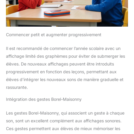
Commencer petit et augmenter progressivement
Il est recommandé de commencer l’année scolaire avec un
affichage limité des graphèmes pour éviter de submerger les
élèves. De nouveaux affichages peuvent être introduits
progressivement en fonction des leçons, permettant aux
élèves d’intégrer les nouveaux sons de manière graduelle et
rassurante.
Intégration des gestes Borel-Maisonny
Les gestes Borel-Maisonny, qui associent un geste à chaque
son, sont un excellent complément aux affichages sonores.
Ces gestes permettent aux élèves de mieux mémoriser les