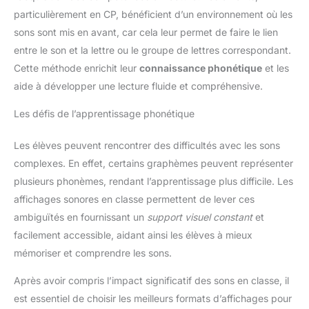
particulièrement en CP, bénéficient d’un environnement où les
sons sont mis en avant, car cela leur permet de faire le lien
entre le son et la lettre ou le groupe de lettres correspondant.
Cette méthode enrichit leur
connaissance phonétique
et les
aide à développer une lecture fluide et compréhensive.
Les défis de l’apprentissage phonétique
Les élèves peuvent rencontrer des difficultés avec les sons
complexes. En effet, certains graphèmes peuvent représenter
plusieurs phonèmes, rendant l’apprentissage plus difficile. Les
affichages sonores en classe permettent de lever ces
ambiguïtés en fournissant un
support visuel constant
et
facilement accessible, aidant ainsi les élèves à mieux
mémoriser et comprendre les sons.
Après avoir compris l’impact significatif des sons en classe, il
est essentiel de choisir les meilleurs formats d’affichages pour