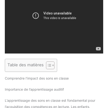
Table des matières
Comprendre l’impact des sons en classe
Importance de l’apprentissage auditif
L’apprentissage des sons en classe est fondamental pour
l’acquisition des compétences en lecture. Les enfants,