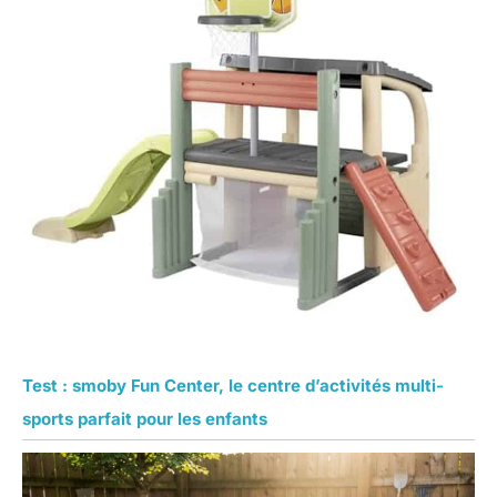
Test : smoby Fun Center, le centre d’activités multi-
sports parfait pour les enfants