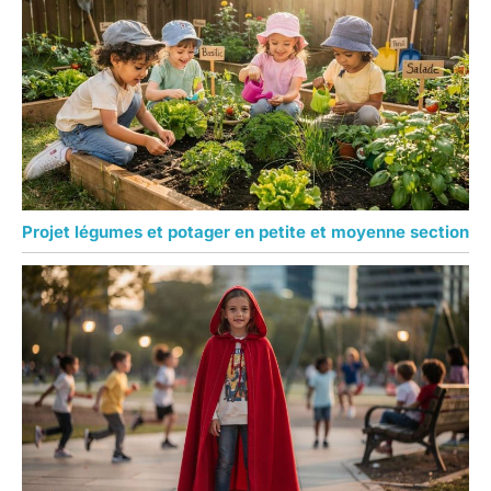
Projet légumes et potager en petite et moyenne section