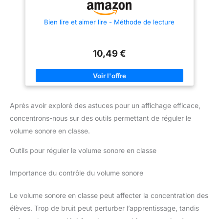
Bien lire et aimer lire - Méthode de lecture
10,49 €
Après avoir exploré des astuces pour un affichage efficace,
concentrons-nous sur des outils permettant de réguler le
volume sonore en classe.
Outils pour réguler le volume sonore en classe
Importance du contrôle du volume sonore
Le volume sonore en classe peut affecter la concentration des
élèves. Trop de bruit peut perturber l’apprentissage, tandis