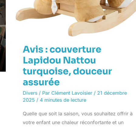
Avis : couverture
Lapidou Nattou
turquoise, douceur
assurée
Divers
/ Par
Clément Lavoisier
/
21 décembre
2025
/
4 minutes de lecture
Quelle que soit la saison, vous souhaitez offrir à
votre enfant une chaleur réconfortante et un