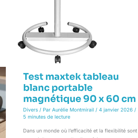
Test maxtek tableau
blanc portable
magnétique 90 x 60 cm
Divers
/ Par
Aurélie Montmirail
/
4 janvier 2026
/
5 minutes de lecture
Dans un monde où l’efficacité et la flexibilité sont