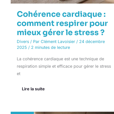
stress
?
Cohérence cardiaque :
comment respirer pour
mieux gérer le stress ?
Divers
/ Par
Clément Lavoisier
/
24 décembre
2025
/
2 minutes de lecture
La cohérence cardiaque est une technique de
respiration simple et efficace pour gérer le stress
et
Lire la suite