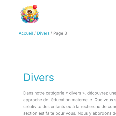
Aller
au
contenu
Accueil
Divers
Page 3
Divers
Dans notre catégorie « divers », découvrez une 
approche de l’éducation maternelle. Que vous s
créativité des enfants ou à la recherche de cons
section est faite pour vous. Nous y abordons de