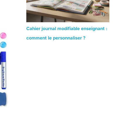
Cahier journal modifiable enseignant :
comment le personnaliser ?