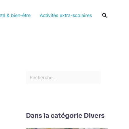
Rechercher
Recherche
té & bien-être
Activités extra-scolaires
Dans la catégorie Divers