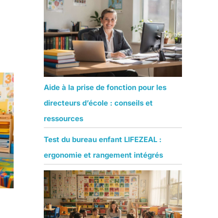
Aide à la prise de fonction pour les
directeurs d’école : conseils et
ressources
Test du bureau enfant LIFEZEAL :
ergonomie et rangement intégrés