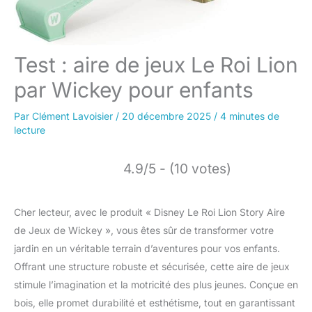
Test : aire de jeux Le Roi Lion
par Wickey pour enfants
Par
Clément Lavoisier
/
20 décembre 2025
/
4 minutes de
lecture
4.9/5 - (10 votes)
Cher lecteur, avec le produit « Disney Le Roi Lion Story Aire
de Jeux de Wickey », vous êtes sûr de transformer votre
jardin en un véritable terrain d’aventures pour vos enfants.
Offrant une structure robuste et sécurisée, cette aire de jeux
stimule l’imagination et la motricité des plus jeunes. Conçue en
bois, elle promet durabilité et esthétisme, tout en garantissant