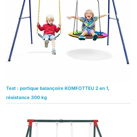
Test : portique balançoire KOMFOTTEU 2 en 1,
résistance 300 kg