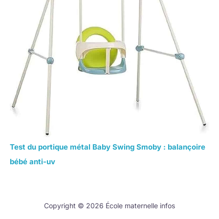
Test du portique métal Baby Swing Smoby : balançoire
bébé anti-uv
Copyright © 2026 École maternelle infos