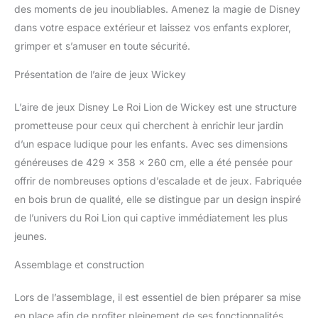
des moments de jeu inoubliables. Amenez la magie de Disney
dans votre espace extérieur et laissez vos enfants explorer,
grimper et s’amuser en toute sécurité.
Présentation de l’aire de jeux Wickey
L’aire de jeux Disney Le Roi Lion de Wickey est une structure
prometteuse pour ceux qui cherchent à enrichir leur jardin
d’un espace ludique pour les enfants. Avec ses dimensions
généreuses de 429 x 358 x 260 cm, elle a été pensée pour
offrir de nombreuses options d’escalade et de jeux. Fabriquée
en bois brun de qualité, elle se distingue par un design inspiré
de l’univers du Roi Lion qui captive immédiatement les plus
jeunes.
Assemblage et construction
Lors de l’assemblage, il est essentiel de bien préparer sa mise
en place afin de profiter pleinement de ses fonctionnalités.