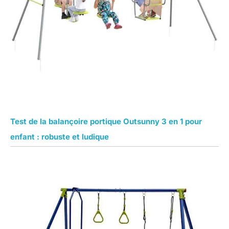
Test de la balançoire portique Outsunny 3 en 1 pour
enfant : robuste et ludique