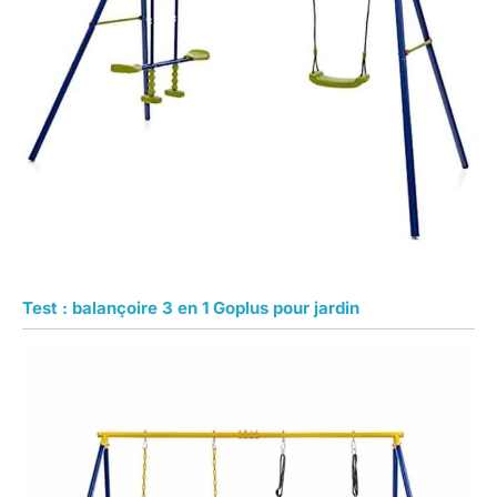
Test : balançoire 3 en 1 Goplus pour jardin