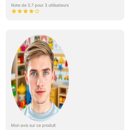
Note de 3.7 pour 3 utilisateurs
Mon avis sur ce produit