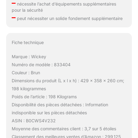
–
nécessite l’achat d’équipements supplémentaires
pour la sécurité
–
peut nécessiter un solide fondement supplémentaire
Fiche technique
Marque : Wickey
Numéro de modèle : 833404
Couleur : Brun
Dimensions du produit (L x l x h) : 429 x 358 x 260 cm;
198 kilogrammes
Poids de l’article : 198 Kilograms
Disponibilité des pièces détachées : Information
indisponible sur les pièces détachées
ASIN : B0CWS4V232
Moyenne des commentaires client : 3,7 sur 5 étoiles
Classement des meilleures ventes d’Amazon : 299 125