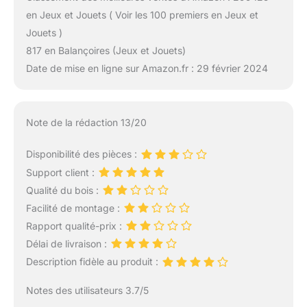
en Jeux et Jouets ( Voir les 100 premiers en Jeux et
Jouets )
817 en Balançoires (Jeux et Jouets)
Date de mise en ligne sur Amazon.fr : 29 février 2024
Note de la rédaction 13/20
Disponibilité des pièces :
Support client :
Qualité du bois :
Facilité de montage :
Rapport qualité-prix :
Délai de livraison :
Description fidèle au produit :
Notes des utilisateurs 3.7/5