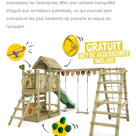
exemplaire de l’entreprise offre une certaine tranquillité
d’esprit aux acheteurs potentiels, ce qui pourrait bien
convaincre les plus hésitants de prendre le risque de
l’acquérir.