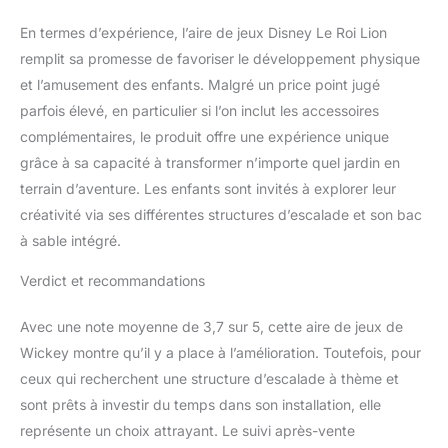
En termes d’expérience, l’aire de jeux Disney Le Roi Lion
remplit sa promesse de favoriser le développement physique
et l’amusement des enfants. Malgré un price point jugé
parfois élevé, en particulier si l’on inclut les accessoires
complémentaires, le produit offre une expérience unique
grâce à sa capacité à transformer n’importe quel jardin en
terrain d’aventure. Les enfants sont invités à explorer leur
créativité via ses différentes structures d’escalade et son bac
à sable intégré.
Verdict et recommandations
Avec une note moyenne de 3,7 sur 5, cette aire de jeux de
Wickey montre qu’il y a place à l’amélioration. Toutefois, pour
ceux qui recherchent une structure d’escalade à thème et
sont prêts à investir du temps dans son installation, elle
représente un choix attrayant. Le suivi après-vente