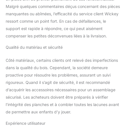
Malgré quelques commentaires déçus concernant des pièces
manquantes ou abîmées, l’efficacité du service client Wickey
ressort comme un point fort. En cas de défaillances, le
support est rapide à répondre, ce qui peut aisément
compenser les petites déconvenues liées à la livraison.
Qualité du matériau et sécurité
Côté matériaux, certains clients ont relevé des imperfections
dans la qualité du bois. Cependant, la société demeure
proactive pour résoudre les problèmes, assurant un suivi
rigoureux. Quand il s’agit de sécurité, il est recommandé
d’acquérir les accessoires nécessaires pour un assemblage
sécurisé. Les acheteurs doivent être préparés à vérifier
l’intégrité des planches et à combler toutes les lacunes avant
de permettre aux enfants d’y jouer.
Expérience utilisateur