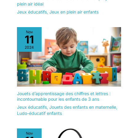
plein air idéal
Jeux éducatifs
,
Jeux en plein air enfants
Nov
11
2024
Jouets d’apprentissage des chiffres et lettres :
incontournable pour les enfants de 3 ans
Jeux éducatifs
,
Jouets des enfants en maternelle
,
Ludo-éducatif enfants
Nov