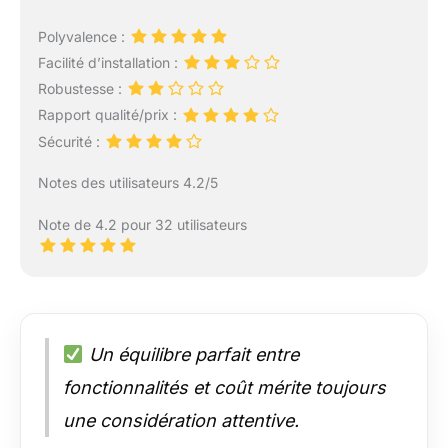
Polyvalence :
Facilité d’installation :
Robustesse :
Rapport qualité/prix :
Sécurité :
Notes des utilisateurs 4.2/5
Note de 4.2 pour 32 utilisateurs
Un équilibre parfait entre
fonctionnalités et coût mérite toujours
une considération attentive.