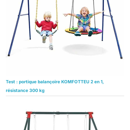
Test : portique balançoire KOMFOTTEU 2 en 1,
résistance 300 kg