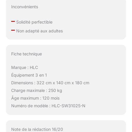
Inconvénients
–
Solidité perfectible
–
Non adapté aux adultes
Fiche technique
Marque : HLC
Équipement 3 en 1
Dimensions : 322 cm x 140 cm x 180 cm
Charge maximale : 250 kg
Âge maximum : 120 mois
Numéro de modèle : HLC-SW31025-N
Note de la rédaction 16/20