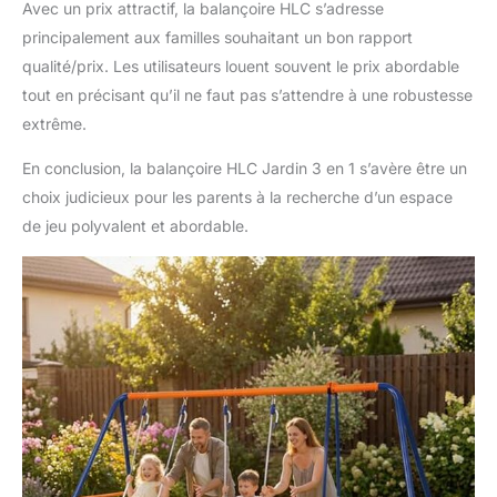
Avec un prix attractif, la balançoire HLC s’adresse
principalement aux familles souhaitant un bon rapport
qualité/prix. Les utilisateurs louent souvent le prix abordable
tout en précisant qu’il ne faut pas s’attendre à une robustesse
extrême.
En conclusion, la balançoire HLC Jardin 3 en 1 s’avère être un
choix judicieux pour les parents à la recherche d’un espace
de jeu polyvalent et abordable.