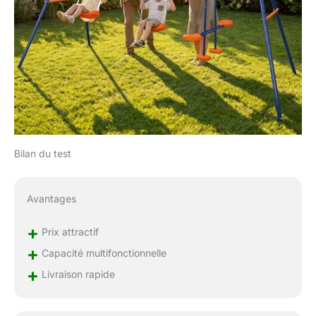
Bilan du test
Avantages
+
Prix attractif
+
Capacité multifonctionnelle
+
Livraison rapide