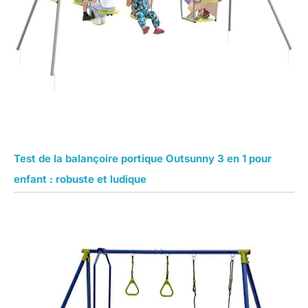
Test de la balançoire portique Outsunny 3 en 1 pour
enfant : robuste et ludique