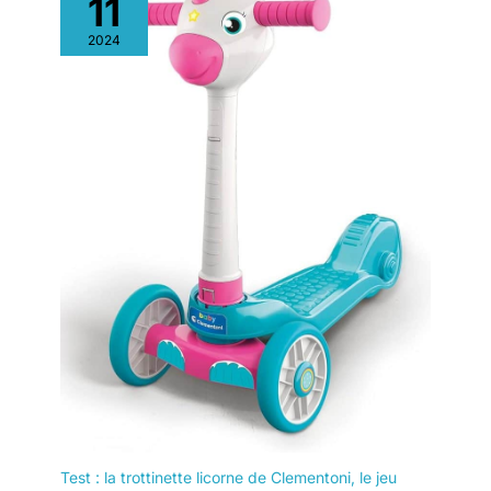
11
2024
Test : la trottinette licorne de Clementoni, le jeu