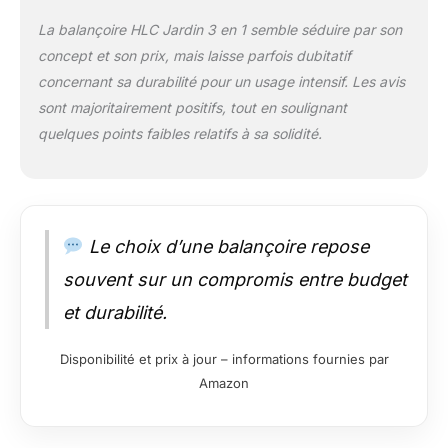
La balançoire HLC Jardin 3 en 1 semble séduire par son
concept et son prix, mais laisse parfois dubitatif
concernant sa durabilité pour un usage intensif. Les avis
sont majoritairement positifs, tout en soulignant
quelques points faibles relatifs à sa solidité.
Le choix d’une balançoire repose
souvent sur un compromis entre budget
et durabilité.
Disponibilité et prix à jour – informations fournies par
Amazon