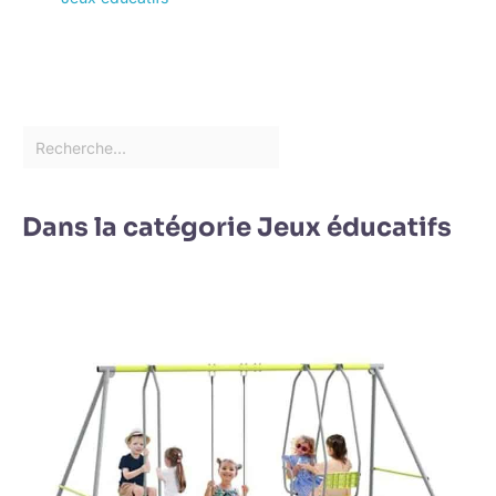
Dans la catégorie Jeux éducatifs