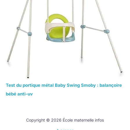
Test du portique métal Baby Swing Smoby : balançoire
bébé anti-uv
Copyright © 2026 École maternelle infos