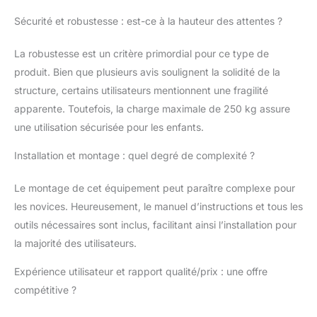
Sécurité et robustesse : est-ce à la hauteur des attentes ?
La robustesse est un critère primordial pour ce type de
produit. Bien que plusieurs avis soulignent la solidité de la
structure, certains utilisateurs mentionnent une fragilité
apparente. Toutefois, la charge maximale de 250 kg assure
une utilisation sécurisée pour les enfants.
Installation et montage : quel degré de complexité ?
Le montage de cet équipement peut paraître complexe pour
les novices. Heureusement, le manuel d’instructions et tous les
outils nécessaires sont inclus, facilitant ainsi l’installation pour
la majorité des utilisateurs.
Expérience utilisateur et rapport qualité/prix : une offre
compétitive ?