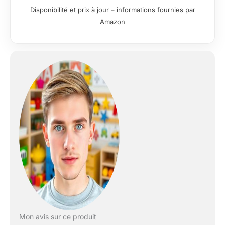
Disponibilité et prix à jour – informations fournies par
Amazon
Mon avis sur ce produit