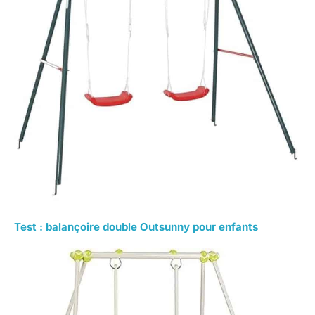
Test : balançoire double Outsunny pour enfants