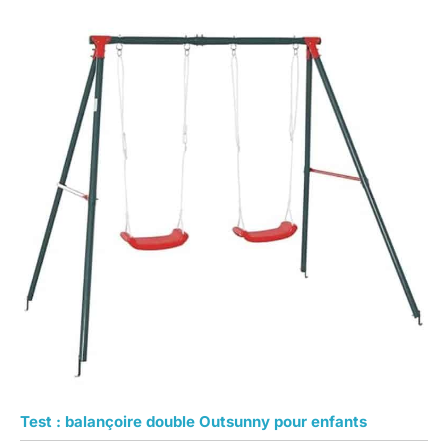
Test : balançoire double Outsunny pour enfants