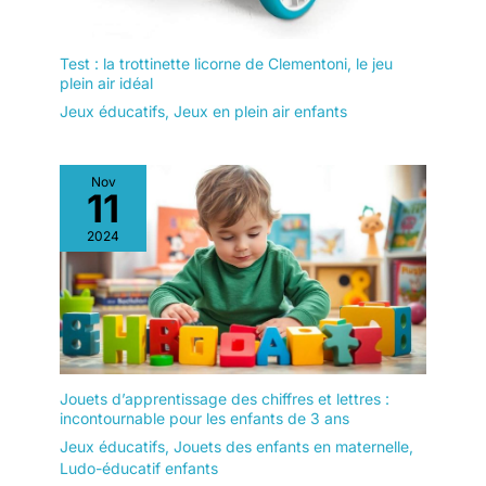
Test : la trottinette licorne de Clementoni, le jeu
plein air idéal
Jeux éducatifs
,
Jeux en plein air enfants
Nov
11
2024
Jouets d’apprentissage des chiffres et lettres :
incontournable pour les enfants de 3 ans
Jeux éducatifs
,
Jouets des enfants en maternelle
,
Ludo-éducatif enfants