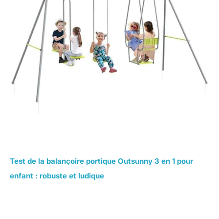
Test de la balançoire portique Outsunny 3 en 1 pour
enfant : robuste et ludique