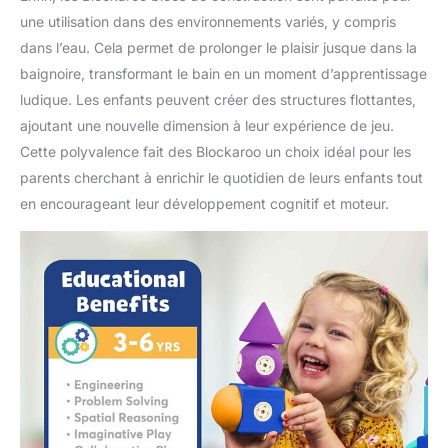
une utilisation dans des environnements variés, y compris
dans l’eau. Cela permet de prolonger le plaisir jusque dans la
baignoire, transformant le bain en un moment d’apprentissage
ludique. Les enfants peuvent créer des structures flottantes,
ajoutant une nouvelle dimension à leur expérience de jeu.
Cette polyvalence fait des Blockaroo un choix idéal pour les
parents cherchant à enrichir le quotidien de leurs enfants tout
en encourageant leur développement cognitif et moteur.