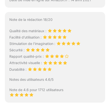
Note de la rédaction 18/20
Qualité des matériaux :
Facilité d’utilisation :
Stimulation de l’imagination :
Sécurité :
Rapport qualité-prix :
Attractivité visuelle :
Durabilité :
Notes des utilisateurs 4.6/5
Note de 4.6 pour 1712 utilisateurs