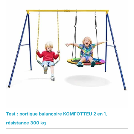
Test : portique balançoire KOMFOTTEU 2 en 1,
résistance 300 kg