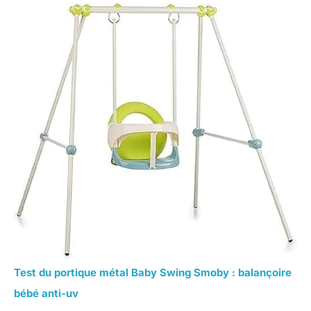
Test du portique métal Baby Swing Smoby : balançoire
bébé anti-uv