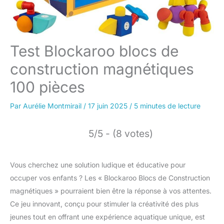
Test Blockaroo blocs de
construction magnétiques
100 pièces
Par
Aurélie Montmirail
/
17 juin 2025
/
5 minutes de lecture
5/5 - (8 votes)
Vous cherchez une solution ludique et éducative pour
occuper vos enfants ? Les « Blockaroo Blocs de Construction
magnétiques » pourraient bien être la réponse à vos attentes.
Ce jeu innovant, conçu pour stimuler la créativité des plus
jeunes tout en offrant une expérience aquatique unique, est