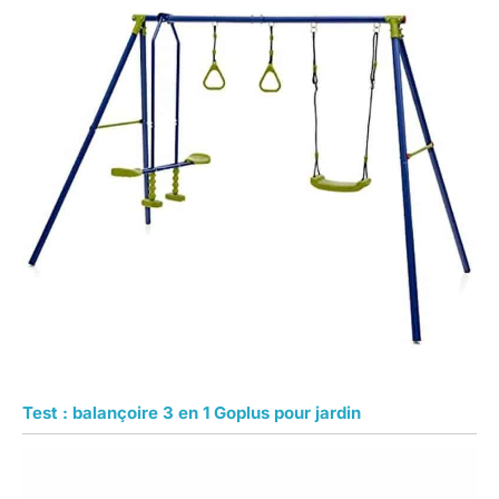
Test : balançoire 3 en 1 Goplus pour jardin