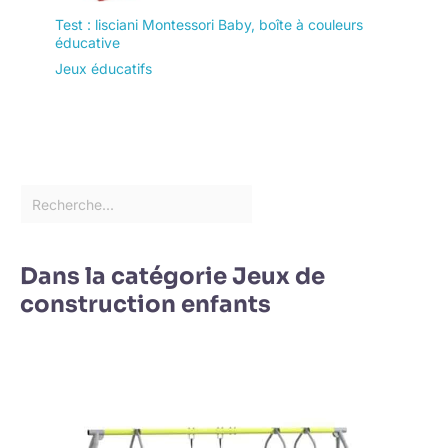
Test : lisciani Montessori Baby, boîte à couleurs
éducative
Jeux éducatifs
Dans la catégorie Jeux de
construction enfants