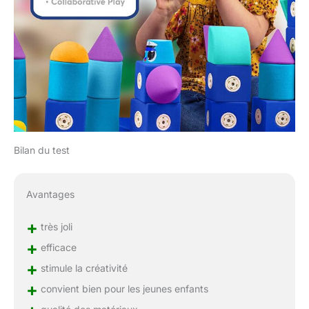
Bilan du test
Avantages
+
très joli
+
efficace
+
stimule la créativité
+
convient bien pour les jeunes enfants