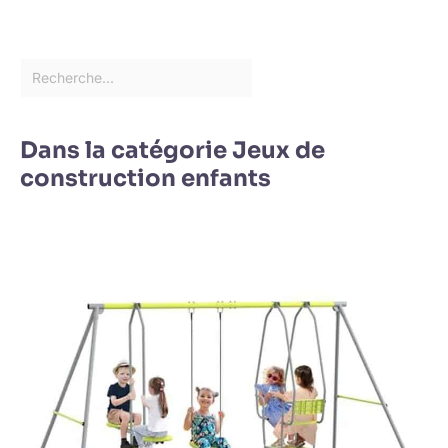
Dans la catégorie Jeux de
construction enfants