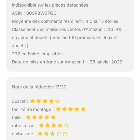
indisponible sur les pièces détachées
ASIN : B09R8W97QC
Moyenne des commentaires client : 4,0 sur 5 étoiles
Classement des meilleures ventes d’Amazon : 280 915
en Jeux et Jouets ( Voir les 100 premiers en Jeux et
Jouets )
232 en Boîtes empilables
Date de mise en ligne sur Amazon.fr : 28 janvier 2022
Note de la rédaction 17/20
qualité :
facilité de montage :
taille :
robustesse :
emballage :