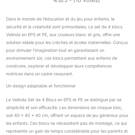
4.8/5 - (10 votes)
Dans le monde de l’éducation et du jeu pour enfants, la
sécurité et la créativité sont primordiales. Le set de 4 blocs
Velinda en EPS et PE, aux couleurs blanc et gris, offre une
solution idéale pour les crèches et écoles maternelles. Conçus
pour stimuler l’imagination tout en garantissant un
environnement sûr, ces blocs permettent aux enfants de
construire, explorer et développer leurs compétences
motrices dans un cadre rassurant.
Un design adaptable et fonctionnel
Le Velinda Set de 4 Blocs en EPS et PE se distingue par sa
simplicité et son efficacité. Les dimensions de chaque bloc,
soit 40 x 40 x 40 cm, offrent un espace de jeu généreux pour
les enfants. Ces blocs ne nécessitent pas de montage, ce qui
représente un gain de temps considérable pour les parents et