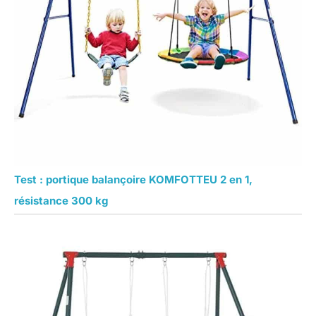
Test : portique balançoire KOMFOTTEU 2 en 1,
résistance 300 kg