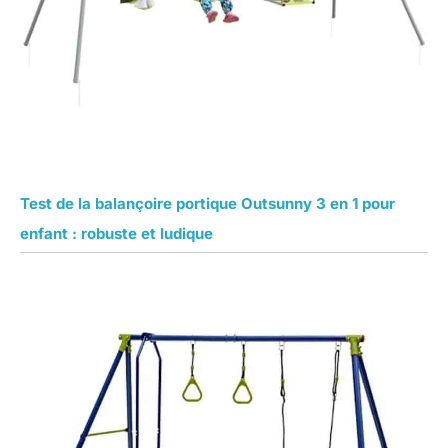
Test de la balançoire portique Outsunny 3 en 1 pour
enfant : robuste et ludique