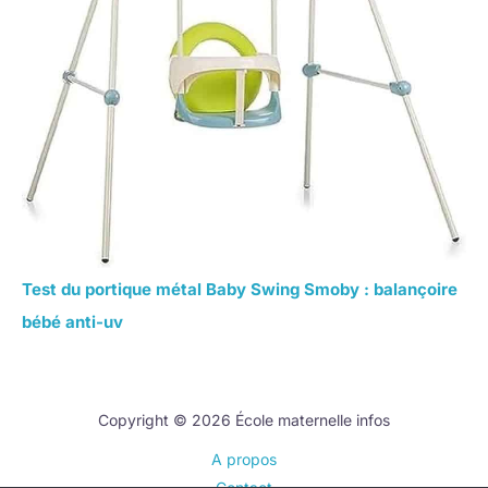
Test du portique métal Baby Swing Smoby : balançoire
bébé anti-uv
Copyright © 2026 École maternelle infos
A propos
Contact