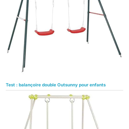
Test : balançoire double Outsunny pour enfants