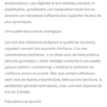
les éducateurs. Leur légèreté et leur matériau principal, le
polyéthylène, garantissent une manipulation facile tout en
assurant une robustesse suffisante pour supporter les jeux les
plus dynamiques.
Une qualité éprouvée et nostalgique
Les avis des utilisateurs soulignent la qualité de ces blocs,
rappelant souvent des souvenirs d’enfance. L’un des
commentaires mentionne : « on dirais ceux de notre enfance
dans les gymnases ». Cette nostalgie combinée à une qualité
perçue comme « vraiment top » renforce le sentiment de
confiance envers ce produit. Bien que certains utilisateurs
aient noté de légères imperfections, telles qu’une déchirure, la
satisfaction générale reste élevée, avec une note moyenne de
4,0 sur 5 étoiles.
Polyvalence et sécurité