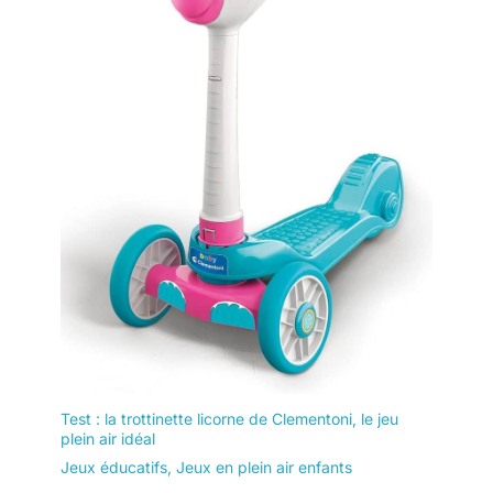
Test : la trottinette licorne de Clementoni, le jeu
plein air idéal
Jeux éducatifs
,
Jeux en plein air enfants