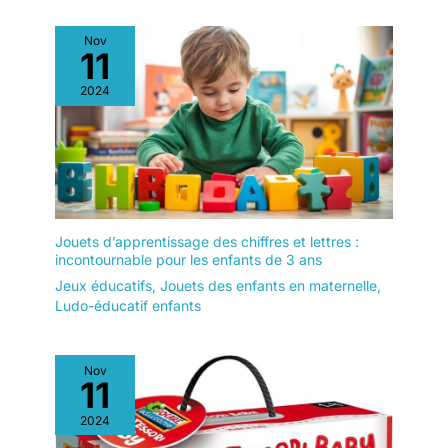
Nov
11
2024
Jouets d’apprentissage des chiffres et lettres :
incontournable pour les enfants de 3 ans
Jeux éducatifs
,
Jouets des enfants en maternelle
,
Ludo-éducatif enfants
Nov
11
2024