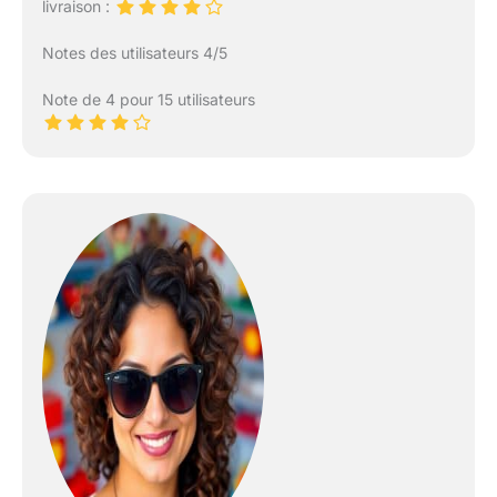
livraison :
Notes des utilisateurs 4/5
Note de 4 pour 15 utilisateurs