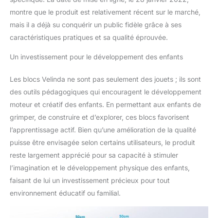
montre que le produit est relativement récent sur le marché,
mais il a déjà su conquérir un public fidèle grâce à ses
caractéristiques pratiques et sa qualité éprouvée.
Un investissement pour le développement des enfants
Les blocs Velinda ne sont pas seulement des jouets ; ils sont
des outils pédagogiques qui encouragent le développement
moteur et créatif des enfants. En permettant aux enfants de
grimper, de construire et d’explorer, ces blocs favorisent
l’apprentissage actif. Bien qu’une amélioration de la qualité
puisse être envisagée selon certains utilisateurs, le produit
reste largement apprécié pour sa capacité à stimuler
l’imagination et le développement physique des enfants,
faisant de lui un investissement précieux pour tout
environnement éducatif ou familial.