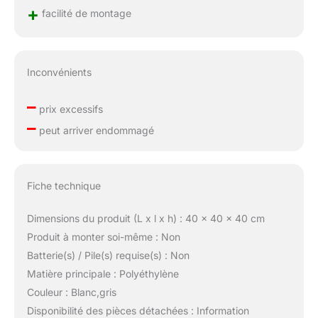
+
facilité de montage
Inconvénients
–
prix excessifs
–
peut arriver endommagé
Fiche technique
Dimensions du produit (L x l x h) : 40 x 40 x 40 cm
Produit à monter soi-même : Non
Batterie(s) / Pile(s) requise(s) : Non
Matière principale : Polyéthylène
Couleur : Blanc,gris
Disponibilité des pièces détachées : Information