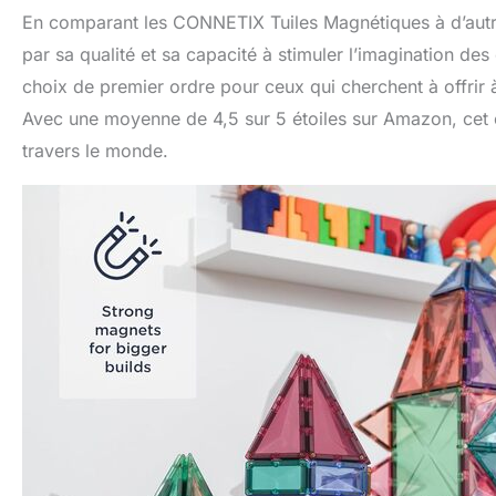
En comparant les CONNETIX Tuiles Magnétiques à d’autres 
par sa qualité et sa capacité à stimuler l’imagination des
choix de premier ordre pour ceux qui cherchent à offrir à
Avec une moyenne de 4,5 sur 5 étoiles sur Amazon, cet 
travers le monde.