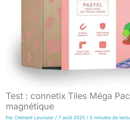
Test : connetix Tiles Méga Pac
magnétique
Par
Clément Lavoisier
/
7 août 2025
/
5 minutes de lectu