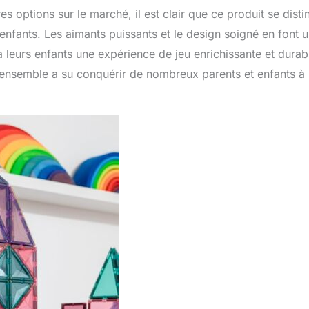
options sur le marché, il est clair que ce produit se disti
 enfants. Les aimants puissants et le design soigné en font 
 leurs enfants une expérience de jeu enrichissante et durab
ensemble a su conquérir de nombreux parents et enfants à