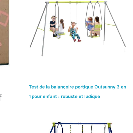
Test de la balançoire portique Outsunny 3 en
f
1 pour enfant : robuste et ludique