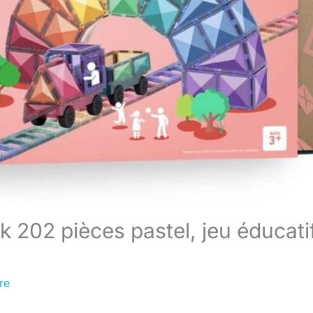
k 202 pièces pastel, jeu éducati
re