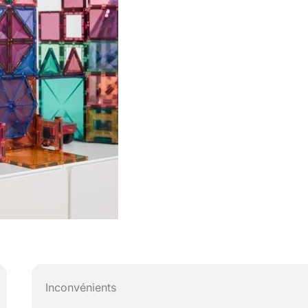
Inconvénients