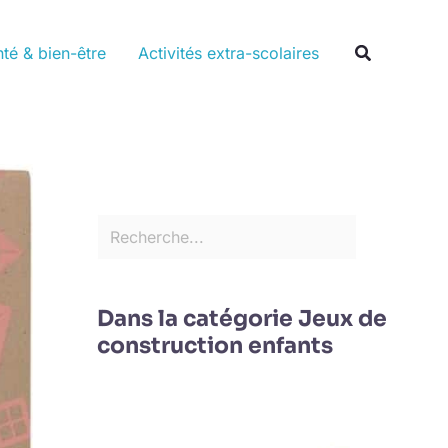
Rechercher
Recherche
té & bien-être
Activités extra-scolaires
Dans la catégorie Jeux de
construction enfants