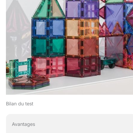
Bilan du test
Avantages