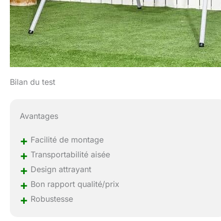
Bilan du test
Avantages
+
Facilité de montage
+
Transportabilité aisée
+
Design attrayant
+
Bon rapport qualité/prix
+
Robustesse