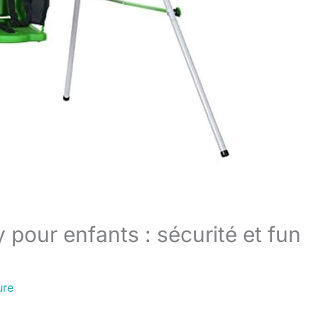
 pour enfants : sécurité et fun
ure