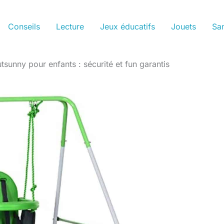
Conseils
Lecture
Jeux éducatifs
Jouets
San
tsunny pour enfants : sécurité et fun garantis