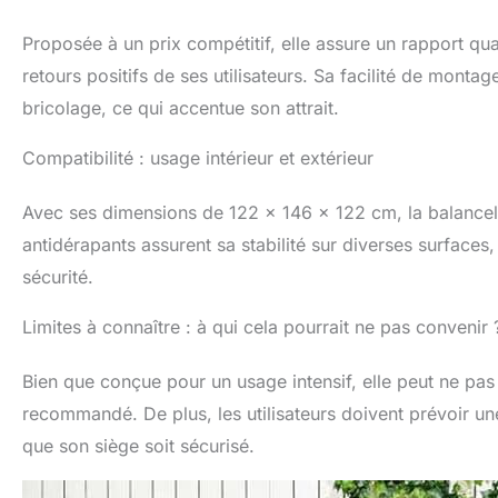
Proposée à un prix compétitif, elle assure un rapport q
retours positifs de ses utilisateurs. Sa facilité de mont
bricolage, ce qui accentue son attrait.
Compatibilité : usage intérieur et extérieur
Avec ses dimensions de 122 x 146 x 122 cm, la balancell
antidérapants assurent sa stabilité sur diverses surfaces
sécurité.
Limites à connaître : à qui cela pourrait ne pas convenir 
Bien que conçue pour un usage intensif, elle peut ne pa
recommandé. De plus, les utilisateurs doivent prévoir une 
que son siège soit sécurisé.