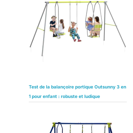
Test de la balançoire portique Outsunny 3 en
1 pour enfant : robuste et ludique