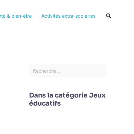
Rechercher
Recherche
té & bien-être
Activités extra-scolaires
Dans la catégorie Jeux
éducatifs