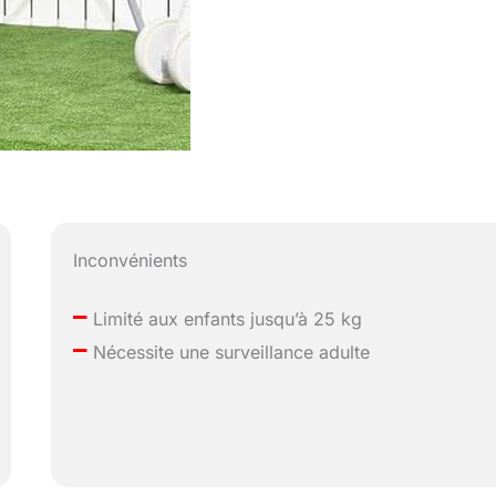
Inconvénients
–
Limité aux enfants jusqu’à 25 kg
–
Nécessite une surveillance adulte