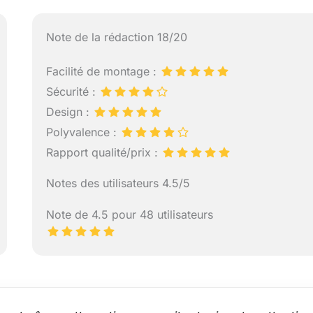
Note de la rédaction 18/20
Facilité de montage :
Sécurité :
Design :
Polyvalence :
Rapport qualité/prix :
Notes des utilisateurs 4.5/5
Note de 4.5 pour 48 utilisateurs