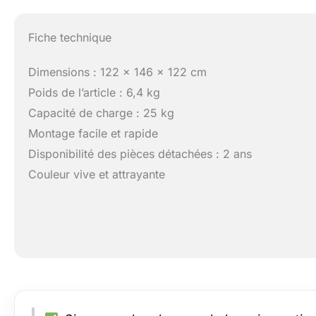
Fiche technique
Dimensions : 122 x 146 x 122 cm
Poids de l’article : 6,4 kg
Capacité de charge : 25 kg
Montage facile et rapide
Disponibilité des pièces détachées : 2 ans
Couleur vive et attrayante