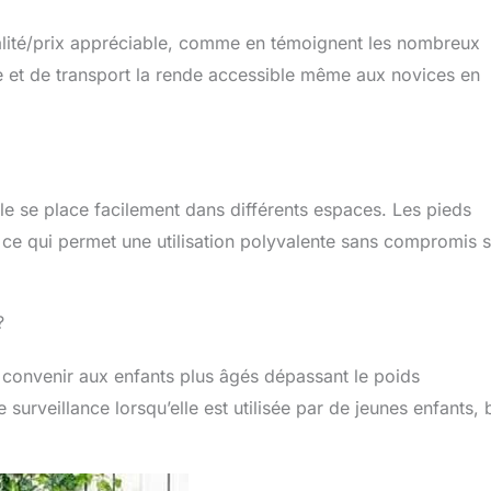
ualité/prix appréciable, comme en témoignent les nombreux
age et de transport la rende accessible même aux novices en
e se place facilement dans différents espaces. Les pieds
, ce qui permet une utilisation polyvalente sans compromis s
?
s convenir aux enfants plus âgés dépassant le poids
surveillance lorsqu’elle est utilisée par de jeunes enfants, 