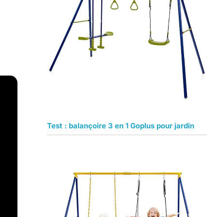
Test : balançoire 3 en 1 Goplus pour jardin