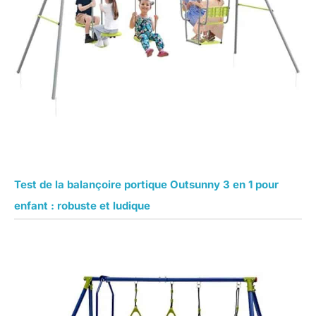
Test de la balançoire portique Outsunny 3 en 1 pour
enfant : robuste et ludique