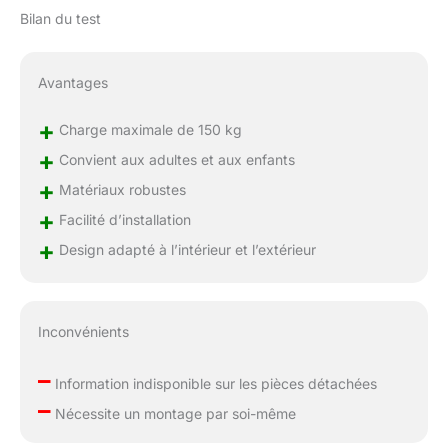
Bilan du test
Avantages
+
Charge maximale de 150 kg
+
Convient aux adultes et aux enfants
+
Matériaux robustes
+
Facilité d’installation
+
Design adapté à l’intérieur et l’extérieur
Inconvénients
–
Information indisponible sur les pièces détachées
–
Nécessite un montage par soi-même