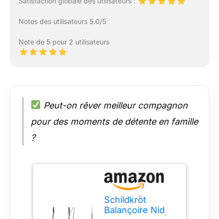
Satisfaction globale des utilisateurs :
Notes des utilisateurs 5.0/5
Note de 5 pour 2 utilisateurs
Peut-on rêver meilleur compagnon
pour des moments de détente en famille
?
Schildkröt
Balançoire Nid