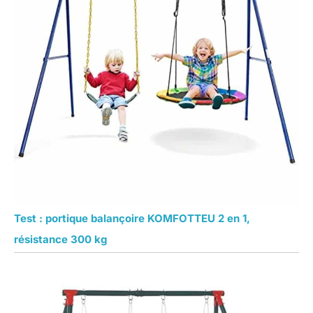
Test : portique balançoire KOMFOTTEU 2 en 1,
résistance 300 kg