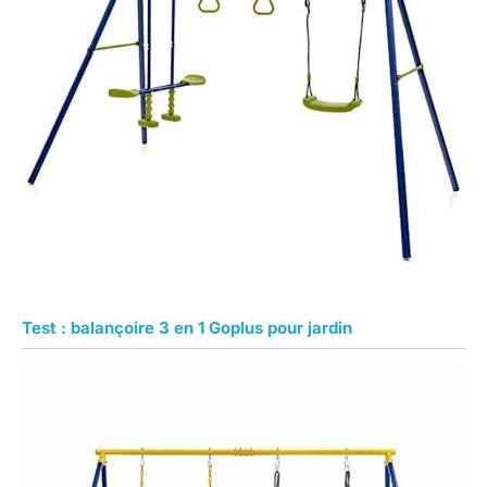
Test : balançoire 3 en 1 Goplus pour jardin