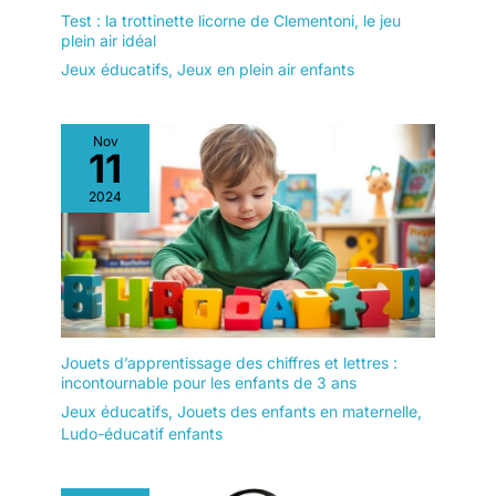
Test : la trottinette licorne de Clementoni, le jeu
plein air idéal
Jeux éducatifs
,
Jeux en plein air enfants
Nov
11
2024
Jouets d’apprentissage des chiffres et lettres :
incontournable pour les enfants de 3 ans
Jeux éducatifs
,
Jouets des enfants en maternelle
,
Ludo-éducatif enfants