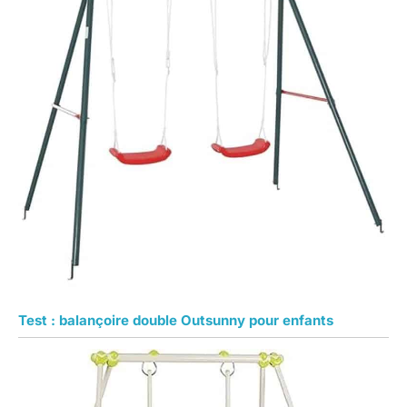
Test : balançoire double Outsunny pour enfants