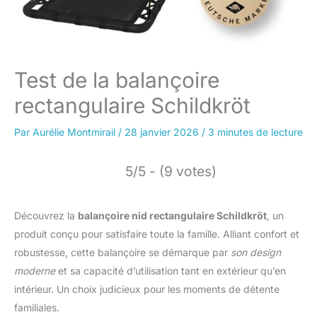
Test de la balançoire
rectangulaire Schildkröt
Par
Aurélie Montmirail
/
28 janvier 2026
/
3 minutes de lecture
5/5 - (9 votes)
Découvrez la
balançoire nid rectangulaire Schildkröt
, un
produit conçu pour satisfaire toute la famille. Alliant confort et
robustesse, cette balançoire se démarque par
son design
moderne
et sa capacité d’utilisation tant en extérieur qu’en
intérieur. Un choix judicieux pour les moments de détente
familiales.