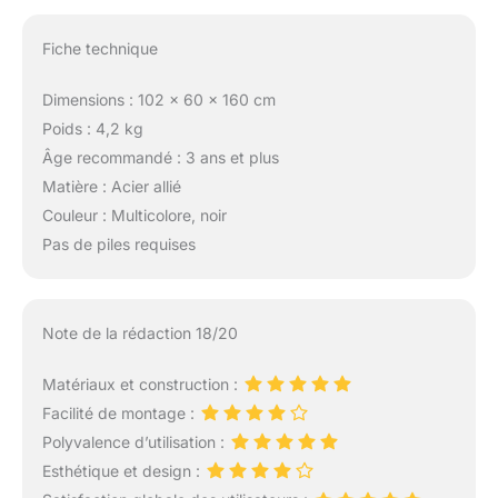
Fiche technique
Dimensions : 102 x 60 x 160 cm
Poids : 4,2 kg
Âge recommandé : 3 ans et plus
Matière : Acier allié
Couleur : Multicolore, noir
Pas de piles requises
Note de la rédaction 18/20
Matériaux et construction :
Facilité de montage :
Polyvalence d’utilisation :
Esthétique et design :