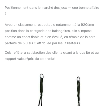
Positionnement dans le marché des jeux — une bonne affaire
?
Avec un classement respectable notamment à la 920ème
position dans la catégorie des balançoires, elle s’impose
comme un choix fiable et bien évalué, en témoin de la note
parfaite de 5,0 sur 5 attribuée par les utilisateurs.
Cela reflète la satisfaction des clients quant à la qualité et au
rapport valeur/prix de ce produit.