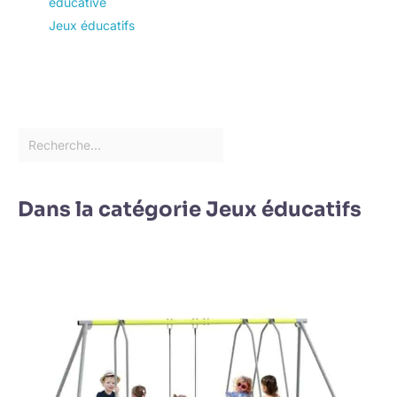
éducative
Jeux éducatifs
Dans la catégorie Jeux éducatifs