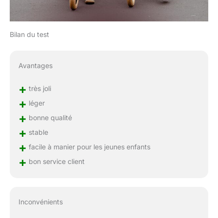
Bilan du test
Avantages
+
très joli
+
léger
+
bonne qualité
+
stable
+
facile à manier pour les jeunes enfants
+
bon service client
Inconvénients