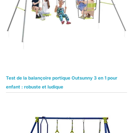
Test de la balançoire portique Outsunny 3 en 1 pour
enfant : robuste et ludique