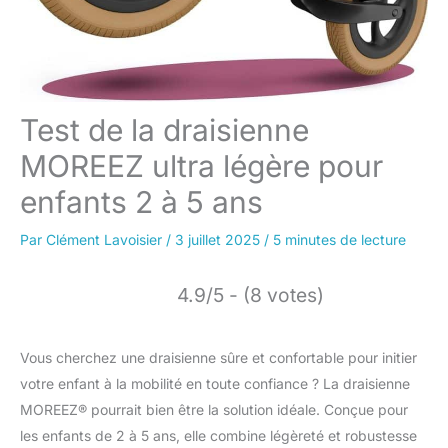
Test de la draisienne
MOREEZ ultra légère pour
enfants 2 à 5 ans
Par
Clément Lavoisier
/
3 juillet 2025
/
5 minutes de lecture
4.9/5 - (8 votes)
Vous cherchez une draisienne sûre et confortable pour initier
votre enfant à la mobilité en toute confiance ? La draisienne
MOREEZ® pourrait bien être la solution idéale. Conçue pour
les enfants de 2 à 5 ans, elle combine légèreté et robustesse