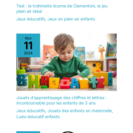
Test : la trottinette licorne de Clementoni, le jeu
plein air idéal
Jeux éducatifs
,
Jeux en plein air enfants
Nov
11
2024
Jouets d’apprentissage des chiffres et lettres :
incontournable pour les enfants de 3 ans
Jeux éducatifs
,
Jouets des enfants en maternelle
,
Ludo-éducatif enfants