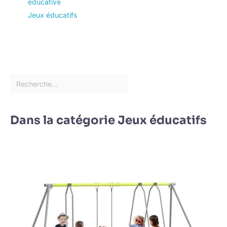
éducative
Jeux éducatifs
Dans la catégorie Jeux éducatifs