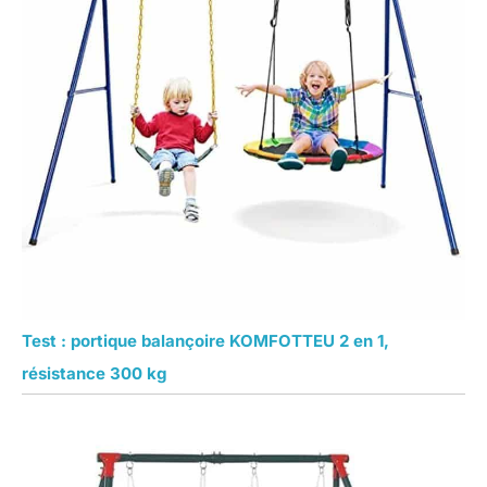
Test : portique balançoire KOMFOTTEU 2 en 1,
résistance 300 kg