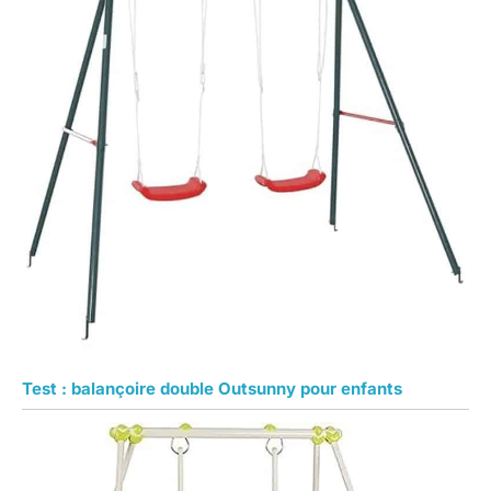
Test : balançoire double Outsunny pour enfants