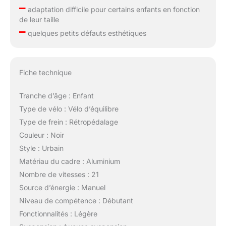
–
adaptation difficile pour certains enfants en fonction
de leur taille
–
quelques petits défauts esthétiques
Fiche technique
Tranche d’âge : Enfant
Type de vélo : Vélo d’équilibre
Type de frein : Rétropédalage
Couleur : Noir
Style : Urbain
Matériau du cadre : Aluminium
Nombre de vitesses : 21
Source d’énergie : Manuel
Niveau de compétence : Débutant
Fonctionnalités : Légère