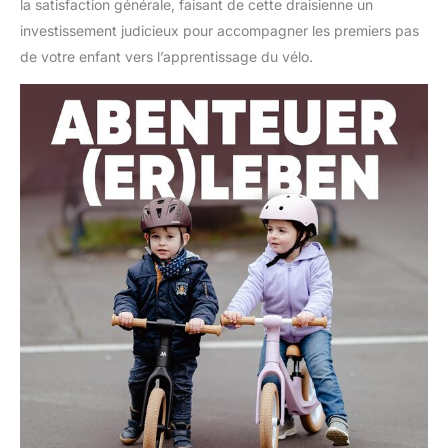
la satisfaction générale, faisant de cette draisienne un
investissement judicieux pour accompagner les premiers pas
de votre enfant vers l’apprentissage du vélo.