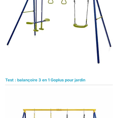
Test : balançoire 3 en 1 Goplus pour jardin