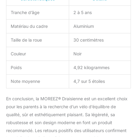
Tranche d’âge
2 à 5 ans
Matériau du cadre
Aluminium
Taille de la roue
30 centimètres
Couleur
Noir
Poids
4,92 kilogrammes
Note moyenne
4,7 sur 5 étoiles
En conclusion, la MOREEZ® Draisienne est un excellent choix
pour les parents à la recherche d’un vélo d’équilibre de
qualité, sûr et esthétiquement plaisant. Sa légèreté, sa
robustesse et son design moderne en font un produit
recommandé. Les retours positifs des utilisateurs confirment