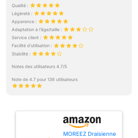
Qualité :
Légèreté :
Apparence :
Adaptation à l’âge/taille :
Service client :
Facilité d’utilisation :
Stabilité :
Notes des utilisateurs 4.7/5
Note de 4.7 pour 136 utilisateurs
MOREEZ Draisienne