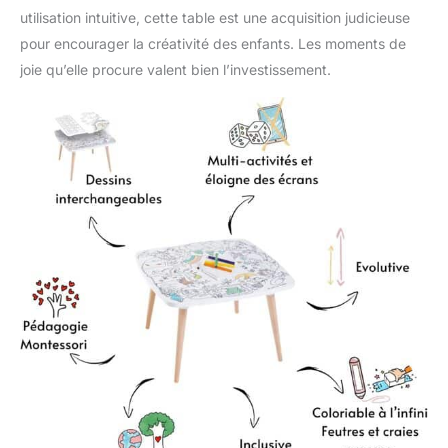
utilisation intuitive, cette table est une acquisition judicieuse
pour encourager la créativité des enfants. Les moments de
joie qu’elle procure valent bien l’investissement.