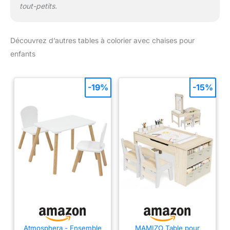
tout-petits.
Découvrez d’autres tables à colorier avec chaises pour
enfants
-19%
-15%
Atmosphera - Ensemble
MAMIZO Table pour