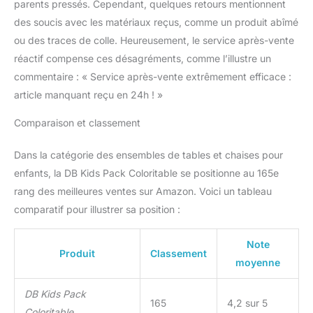
parents pressés. Cependant, quelques retours mentionnent
des soucis avec les matériaux reçus, comme un produit abîmé
ou des traces de colle. Heureusement, le service après-vente
réactif compense ces désagréments, comme l’illustre un
commentaire : « Service après-vente extrêmement efficace :
article manquant reçu en 24h ! »
Comparaison et classement
Dans la catégorie des ensembles de tables et chaises pour
enfants, la DB Kids Pack Coloritable se positionne au 165e
rang des meilleures ventes sur Amazon. Voici un tableau
comparatif pour illustrer sa position :
Note
Produit
Classement
moyenne
DB Kids Pack
165
4,2 sur 5
Coloritable