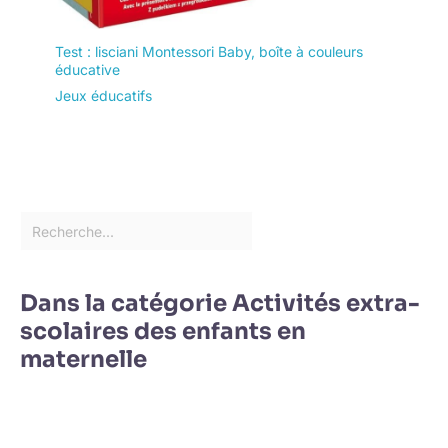
Test : lisciani Montessori Baby, boîte à couleurs
éducative
Jeux éducatifs
Dans la catégorie Activités extra-
scolaires des enfants en
maternelle