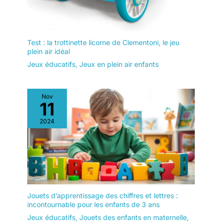
Test : la trottinette licorne de Clementoni, le jeu
plein air idéal
Jeux éducatifs
,
Jeux en plein air enfants
Nov
11
2024
Jouets d’apprentissage des chiffres et lettres :
incontournable pour les enfants de 3 ans
Jeux éducatifs
,
Jouets des enfants en maternelle
,