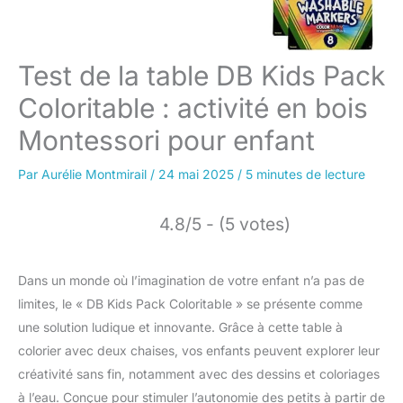
Test de la table DB Kids Pack
Coloritable : activité en bois
Montessori pour enfant
Par
Aurélie Montmirail
/
24 mai 2025
/
5 minutes de lecture
4.8/5 - (5 votes)
Dans un monde où l’imagination de votre enfant n’a pas de
limites, le « DB Kids Pack Coloritable » se présente comme
une solution ludique et innovante. Grâce à cette table à
colorier avec deux chaises, vos enfants peuvent explorer leur
créativité sans fin, notamment avec des dessins et coloriages
à l’eau. Conçue pour stimuler l’autonomie des petits à partir de