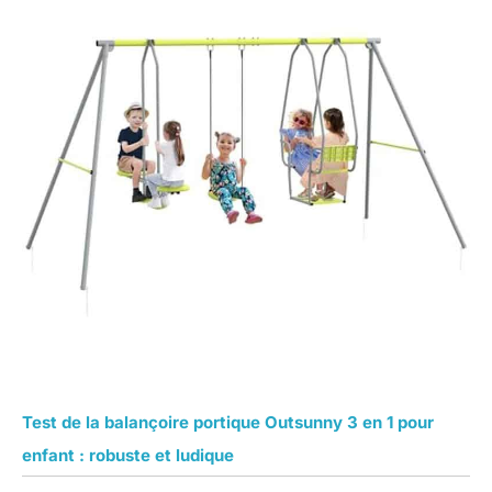
Test de la balançoire portique Outsunny 3 en 1 pour
enfant : robuste et ludique