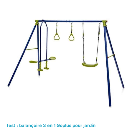
Test : balançoire 3 en 1 Goplus pour jardin