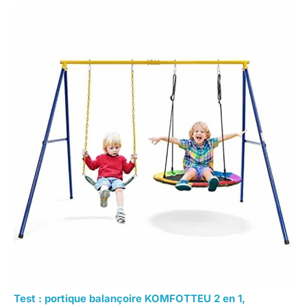
Test : portique balançoire KOMFOTTEU 2 en 1,