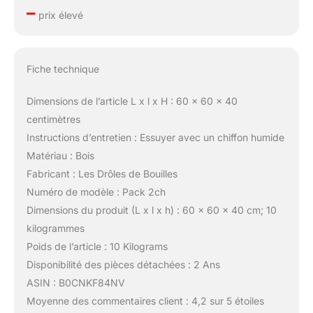
–
prix élevé
Fiche technique
Dimensions de l’article L x l x H : 60 x 60 x 40
centimètres
Instructions d’entretien : Essuyer avec un chiffon humide
Matériau : Bois
Fabricant : Les Drôles de Bouilles
Numéro de modèle : Pack 2ch
Dimensions du produit (L x l x h) : 60 x 60 x 40 cm; 10
kilogrammes
Poids de l’article : 10 Kilograms
Disponibilité des pièces détachées : 2 Ans
ASIN : B0CNKF84NV
Moyenne des commentaires client : 4,2 sur 5 étoiles