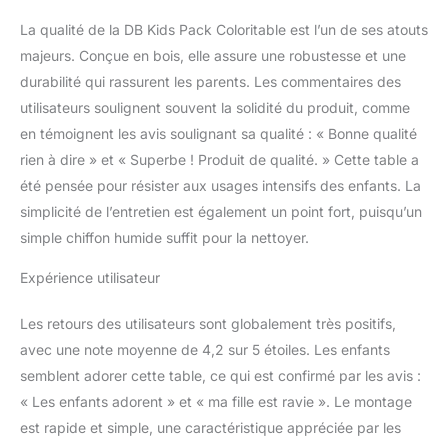
La qualité de la DB Kids Pack Coloritable est l’un de ses atouts
majeurs. Conçue en bois, elle assure une robustesse et une
durabilité qui rassurent les parents. Les commentaires des
utilisateurs soulignent souvent la solidité du produit, comme
en témoignent les avis soulignant sa qualité : « Bonne qualité
rien à dire » et « Superbe ! Produit de qualité. » Cette table a
été pensée pour résister aux usages intensifs des enfants. La
simplicité de l’entretien est également un point fort, puisqu’un
simple chiffon humide suffit pour la nettoyer.
Expérience utilisateur
Les retours des utilisateurs sont globalement très positifs,
avec une note moyenne de 4,2 sur 5 étoiles. Les enfants
semblent adorer cette table, ce qui est confirmé par les avis :
« Les enfants adorent » et « ma fille est ravie ». Le montage
est rapide et simple, une caractéristique appréciée par les