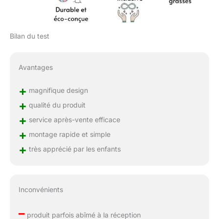
Bilan du test
Avantages
+
magnifique design
+
qualité du produit
+
service après-vente efficace
+
montage rapide et simple
+
très apprécié par les enfants
Inconvénients
–
produit parfois abîmé à la réception