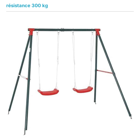
résistance 300 kg