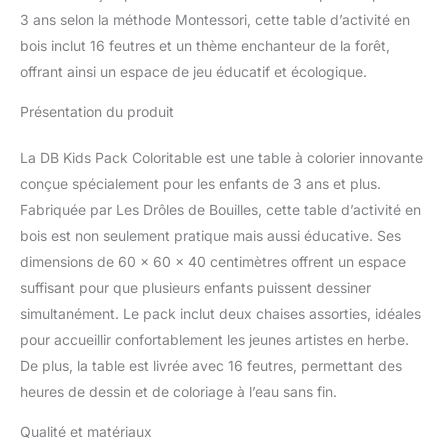
3 ans selon la méthode Montessori, cette table d’activité en
bois inclut 16 feutres et un thème enchanteur de la forêt,
offrant ainsi un espace de jeu éducatif et écologique.
Présentation du produit
La DB Kids Pack Coloritable est une table à colorier innovante
conçue spécialement pour les enfants de 3 ans et plus.
Fabriquée par Les Drôles de Bouilles, cette table d’activité en
bois est non seulement pratique mais aussi éducative. Ses
dimensions de 60 x 60 x 40 centimètres offrent un espace
suffisant pour que plusieurs enfants puissent dessiner
simultanément. Le pack inclut deux chaises assorties, idéales
pour accueillir confortablement les jeunes artistes en herbe.
De plus, la table est livrée avec 16 feutres, permettant des
heures de dessin et de coloriage à l’eau sans fin.
Qualité et matériaux