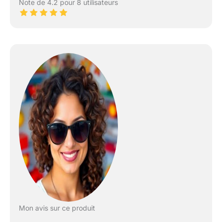
Note de 4.2 pour 8 utilisateurs
Mon avis sur ce produit