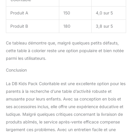
Produit A
150
4,0 sur 5
Produit B
180
3,8 sur 5
Ce tableau démontre que, malgré quelques petits défauts,
cette table à colorier reste une option populaire et bien notée
parmi les utilisateurs.
Conclusion
La DB Kids Pack Coloritable est une excellente option pour les
parents à la recherche d’une table d’activité robuste et
amusante pour leurs enfants. Avec sa conception en bois et
ses accessoires inclus, elle offre une expérience éducative et
ludique. Malgré quelques critiques concernant la livraison de
produits abîmés, le service après-vente efficace compense
largement ces problèmes. Avec un entretien facile et une