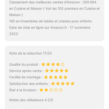
Classement des meilleures ventes d’Amazon : 300 064
en Cuisine et Maison ( Voir les 100 premiers en Cuisine et
Maison )
165 en Ensembles de tables et chaises pour enfants
Date de mise en ligne sur Amazon.fr : 17 novembre
2023
Note de la rédaction 17/20
Qualité du produit :
Service après-vente :
Facilité de montage :
Satisfaction des enfants :
État à la livraison :
Notes des utilisateurs 4.2/5