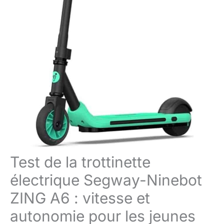
Test de la trottinette
électrique Segway-Ninebot
ZING A6 : vitesse et
autonomie pour les jeunes