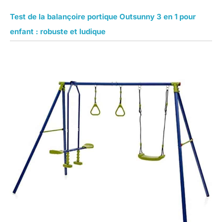
Test de la balançoire portique Outsunny 3 en 1 pour
enfant : robuste et ludique