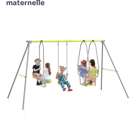
maternelle