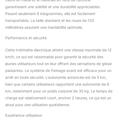
garantissent une solidité et une durabilité appréciables.
Pesant seulement 6 kilogrammes, elle est facilement
transportable. La taille standard et les roues de 120
millimètres assurent une maniabilité optimale.
Performance et sécurité
Cette trottinette électrique atteint une vitesse maximale de 12
km/h, ce qui est raisonnable pour garantir la sécurité des
jeunes utilisateurs tout en leur offrant des sensations de glisse
plaisantes. Le système de freinage avant est efficace pour un
arrêt en toute sécurité. L’autonomie annoncée est de 5 km,
bien que certains utilisateurs rapportent une autonomie de 6
km, notamment pour un poids corporel de 35 kg. Le temps de
charge est relativement court, environ 2 heures, ce qui est un
atout pour une utilisation quotidienne.
Expérience utilisateur