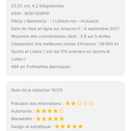
25,02 cm; 4,2 kilogrammes
ASIN : B09F3D9F91
Pile(s) / Batterie(s) : : 1 Lithium-ion – incluse(s)
Date de mise en ligne sur Amazon.fr : 4 septembre 2021
Moyenne des commentaires client : 3,8 sur 5 étoiles
Classement des meilleures ventes d’Amazon : 59 960 en
Sports et Loisirs ( Voir les 100 premiers en Sports et
Loisirs )
486 en Trottinettes électriques
Note de la rédaction 16/20
Précision des informations :
Autonomie :
Maniabilité :
Design et esthétique :