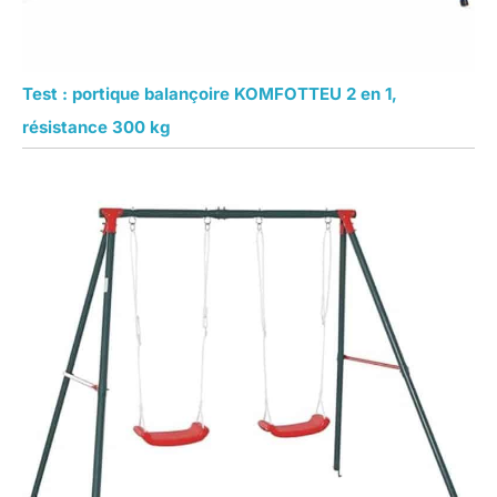
Test : portique balançoire KOMFOTTEU 2 en 1,
résistance 300 kg