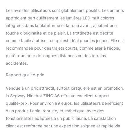
Les avis des utilisateurs sont globalement positifs. Les enfants
apprécient particulièrement les lumières LED multicolores
intégrées dans la plateforme et la roue avant, ajoutant une
touche d’originalité et de plaisir. La trottinette est décrite
comme facile à utiliser, ce qui est idéal pour les jeunes. Elle est
recommandée pour des trajets courts, comme aller à l’école,
plutôt que pour de longues distances ou des terrains
accidentés.
Rapport qualité-prix
Vendue à un prix attractif, surtout lorsqu’elle est en promotion,
la Segway-Ninebot ZING A6 offre un excellent rapport
qualité-prix. Pour environ 99 euros, les utilisateurs bénéficient
d’un produit fiable, robuste, et esthétique, avec des
fonctionnalités adaptées à un public jeune. La satisfaction
client est renforcée par une expédition soignée et rapide via