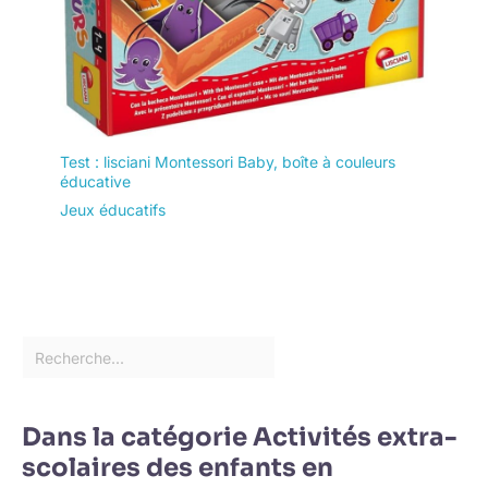
Test : lisciani Montessori Baby, boîte à couleurs
éducative
Jeux éducatifs
Dans la catégorie Activités extra-
scolaires des enfants en