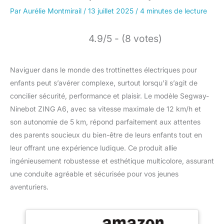
Par
Aurélie Montmirail
/
13 juillet 2025
/
4 minutes de lecture
4.9/5 - (8 votes)
Naviguer dans le monde des trottinettes électriques pour
enfants peut s’avérer complexe, surtout lorsqu’il s’agit de
concilier sécurité, performance et plaisir. Le modèle Segway-
Ninebot ZING A6, avec sa vitesse maximale de 12 km/h et
son autonomie de 5 km, répond parfaitement aux attentes
des parents soucieux du bien-être de leurs enfants tout en
leur offrant une expérience ludique. Ce produit allie
ingénieusement robustesse et esthétique multicolore, assurant
une conduite agréable et sécurisée pour vos jeunes
aventuriers.