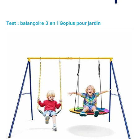
Test : balançoire 3 en 1 Goplus pour jardin