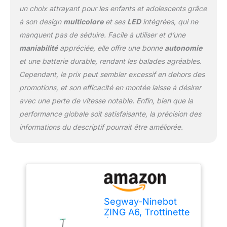
un choix attrayant pour les enfants et adolescents grâce
à son design
multicolore
et ses
LED
intégrées, qui ne
manquent pas de séduire. Facile à utiliser et d’une
maniabilité
appréciée, elle offre une bonne
autonomie
et une batterie durable, rendant les balades agréables.
Cependant, le prix peut sembler excessif en dehors des
promotions, et son efficacité en montée laisse à désirer
avec une perte de vitesse notable. Enfin, bien que la
performance globale soit satisfaisante, la précision des
informations du descriptif pourrait être améliorée.
Segway-Ninebot
ZING A6, Trottinette
Électrique pour