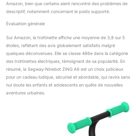
Amazon, bien que certains aient rencontré des problèmes de
descriptif, notamment concernant le poids supporté.
Évaluation générale
Sur Amazon, la trottinette affiche une moyenne de 3,8 sur 5
étoiles, reflétant des avis globalement satisfaits malgré
quelques déconvenues. Elle se classe 486e dans la catégorie
des trottinettes électriques, témoignant de sa popularité. En
résumé, la Segway-Ninebot ZING A6 est un choix judicieux
pour un cadeau ludique, sécurisé et abordable, qui ravira sans
nul doute les enfants et adolescents en quête de nouvelles
aventures urbaines.