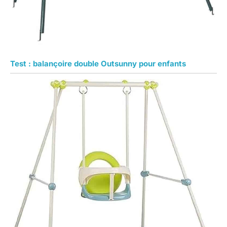
Test : balançoire double Outsunny pour enfants