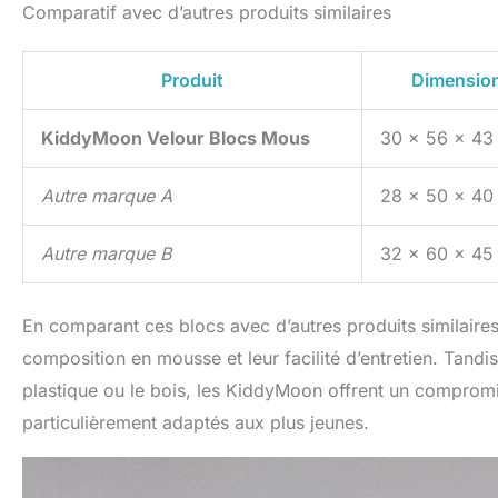
Comparatif avec d’autres produits similaires
Produit
Dimensio
KiddyMoon Velour Blocs Mous
30 x 56 x 43
Autre marque A
28 x 50 x 40
Autre marque B
32 x 60 x 45
En comparant ces blocs avec d’autres produits similaire
composition en mousse et leur facilité d’entretien. Tan
plastique ou le bois, les KiddyMoon offrent un compromis 
particulièrement adaptés aux plus jeunes.