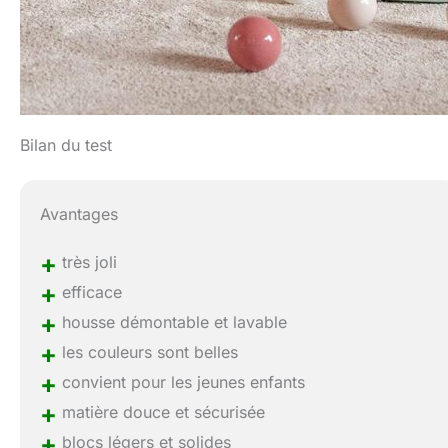
Bilan du test
Avantages
+
très joli
+
efficace
+
housse démontable et lavable
+
les couleurs sont belles
+
convient pour les jeunes enfants
+
matière douce et sécurisée
+
blocs légers et solides