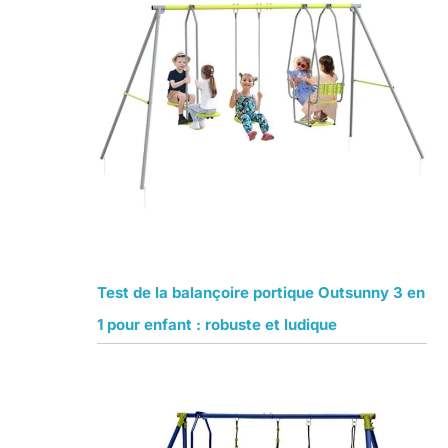
Test de la balançoire portique Outsunny 3 en
1 pour enfant : robuste et ludique