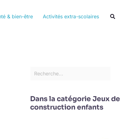
Rechercher
Recherche
té & bien-être
Activités extra-scolaires
Dans la catégorie Jeux de
construction enfants