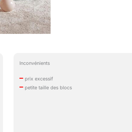
Inconvénients
–
prix excessif
–
petite taille des blocs