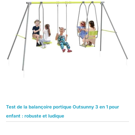
Test de la balançoire portique Outsunny 3 en 1 pour
enfant : robuste et ludique