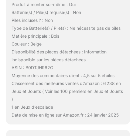
Produit à monter soi-même : Oui
Batterie(s) / Pile(s) requise(s) : Non
Piles incluses ? : Non
Type de Batterie(s) / Pile(s) : Ne nécessite pas de piles
Matière principale : Bois
Couleur : Beige
Disponibilité des pièces détachées : Information
indisponible sur les pièces détachées
ASIN : B0DTJHR62G
Moyenne des commentaires client : 4,5 sur 5 étoiles
Classement des meilleures ventes d’Amazon : 6 238 en
Jeux et Jouets ( Voir les 100 premiers en Jeux et Jouets
)
1 en Jeux d’escalade
Date de mise en ligne sur Amazon.fr : 24 janvier 2025