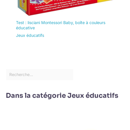
Test : lisciani Montessori Baby, boîte à couleurs
éducative
Jeux éducatifs
Dans la catégorie Jeux éducatifs