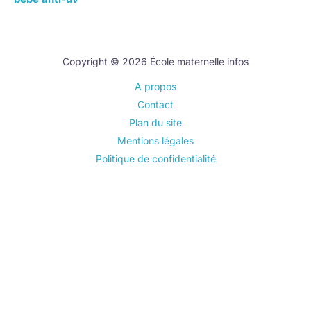
Copyright © 2026 École maternelle infos
A propos
Contact
Plan du site
Mentions légales
Politique de confidentialité