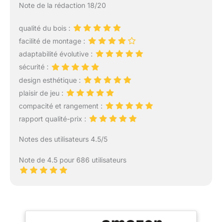
Note de la rédaction 18/20
qualité du bois :
facilité de montage :
adaptabilité évolutive :
sécurité :
design esthétique :
plaisir de jeu :
compacité et rangement :
rapport qualité-prix :
Notes des utilisateurs 4.5/5
Note de 4.5 pour 686 utilisateurs