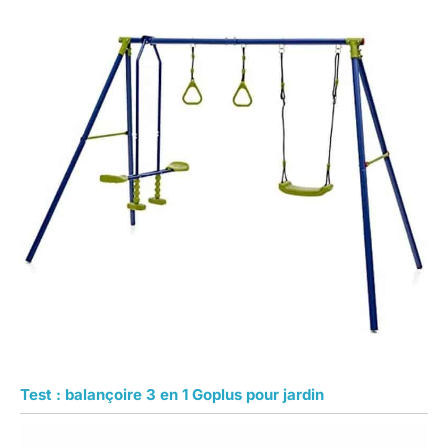
Test : balançoire 3 en 1 Goplus pour jardin