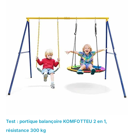
Test : portique balançoire KOMFOTTEU 2 en 1,
résistance 300 kg