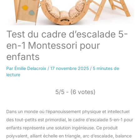
Test du cadre d’escalade 5-
en-1 Montessori pour
enfants
Par
Émilie Delacroix
/
17 novembre 2025
/
5 minutes de
lecture
5/5 - (6 votes)
Dans un monde où l’épanouissement physique et intellectuel
des tout-petits est primordial, le cadre d’escalade 5-en-1 pour
enfants représente une solution ingénieuse. Ce produit
polyvalent, alliant échelle en triangle, arc d’escalade, balance