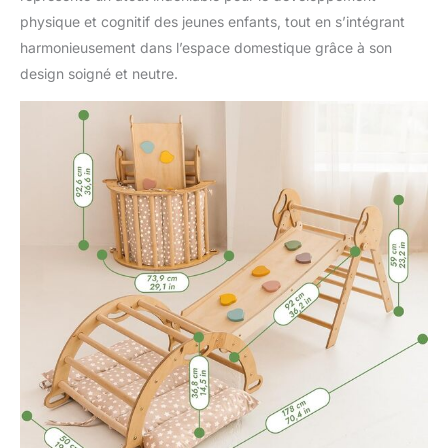
physique et cognitif des jeunes enfants, tout en s’intégrant
harmonieusement dans l’espace domestique grâce à son
design soigné et neutre.