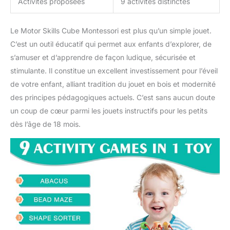
Activités proposées
9 activités distinctes
Le Motor Skills Cube Montessori est plus qu’un simple jouet.
C’est un outil éducatif qui permet aux enfants d’explorer, de
s’amuser et d’apprendre de façon ludique, sécurisée et
stimulante. Il constitue un excellent investissement pour l’éveil
de votre enfant, alliant tradition du jouet en bois et modernité
des principes pédagogiques actuels. C’est sans aucun doute
un coup de cœur parmi les jouets instructifs pour les petits
dès l’âge de 18 mois.