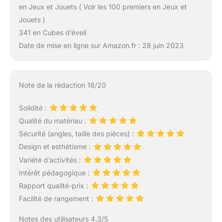
en Jeux et Jouets ( Voir les 100 premiers en Jeux et
Jouets )
341 en Cubes d’éveil
Date de mise en ligne sur Amazon.fr : 28 juin 2023
Note de la rédaction 18/20
Solidité :
Qualité du matériau :
Sécurité (angles, taille des pièces) :
Design et esthétisme :
Variété d’activités :
Intérêt pédagogique :
Rapport qualité-prix :
Facilité de rangement :
Notes des utilisateurs 4.3/5