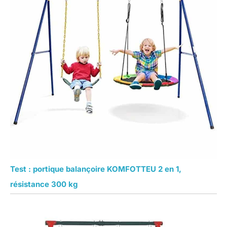
Test : portique balançoire KOMFOTTEU 2 en 1,
résistance 300 kg