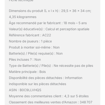
Dimensions du produit (L x l x h) : 29,5 x 36 x 34 cm;
4,35 kilogrammes
Âge recommandé par le fabricant : 18 mois – 5 ans
Valeur(s) éducative(s) : Calcul et perception spatiale
Référence fabricant : AC22
Nombre de joueurs : 1 pièce
Produit à monter soi-même : Non
Batterie(s) / Pile(s) requise(s) : Non
Piles incluses ? : Non
Type de Batterie(s) / Pile(s) : Ne nécessite pas de piles
Matière principale : Bois
Disponibilité des pièces détachées : Information
indisponible sur les pièces détachées
ASIN : B0C9LLVHQS
Moyenne des commentaires client : 4,3 sur 5 étoiles
Classement des meilleures ventes d’Amazon : 348 707