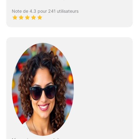
Note de 4.3 pour 241 utilisateurs