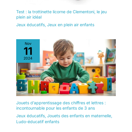
Test : la trottinette licorne de Clementoni, le jeu
plein air idéal
Jeux éducatifs
,
Jeux en plein air enfants
Nov
11
2024
Jouets d’apprentissage des chiffres et lettres :
incontournable pour les enfants de 3 ans
Jeux éducatifs
,
Jouets des enfants en maternelle
,
Ludo-éducatif enfants