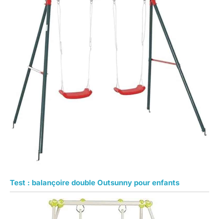
Test : balançoire double Outsunny pour enfants