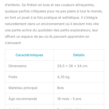
d’enfants. Sa finition en bois et ses couleurs attrayantes,
quoique parfois critiquées pour ne pas plaire à tout le monde,
en font un jouet à la fois pratique et esthétique. Il s’intègre
naturellement dans un environnement où il devient très vite
une partie active du quotidien des petits explorateurs, leur
offrant un espace de jeu où ils peuvent apprendre en
s’amusant.
Caractéristiques
Détails
Dimensions
29,5 x 36 x 34 cm
Poids
4,35 kg
Matériau principal
Bois
Âge recommandé
18 mois – 5 ans