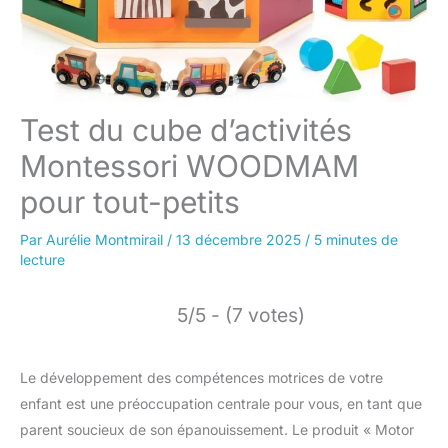
Test du cube d’activités
Montessori WOODMAM
pour tout-petits
Par
Aurélie Montmirail
/
13 décembre 2025
/
5 minutes de
lecture
5/5 - (7 votes)
Le développement des compétences motrices de votre
enfant est une préoccupation centrale pour vous, en tant que
parent soucieux de son épanouissement. Le produit « Motor