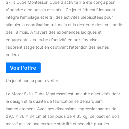
Skills Cube Montessori Cube d’activité » a été conçu pour
répondre à ce besoin essentiel. Ce jouet éducatif innovant
intègre l’empilage et le tri, des activités plébiscitées pour
stimuler la coordination œil-main et la dextérité des tout-petits
dès 18 mois. À travers des expériences ludiques et
engageantes, ce cube d’activité en bois favorise
l’apprentissage tout en captivant l’attention des jeunes
curieux.
Un jouet conçu pour éveiller
Le Motor Skills Cube Montessori est un cube d’activités dont
le design et la qualité de fabrication se démarquent
immédiatement. Avec ses dimensions impressionnantes de
29,5 x 36 x 34 cm et son poids de 4,35 kg, ce jouet en bois
massif assure une certaine stabilité et sécurité pour les