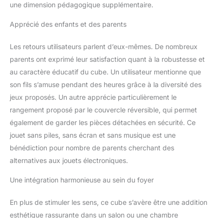
une dimension pédagogique supplémentaire.
Apprécié des enfants et des parents
Les retours utilisateurs parlent d’eux-mêmes. De nombreux
parents ont exprimé leur satisfaction quant à la robustesse et
au caractère éducatif du cube. Un utilisateur mentionne que
son fils s’amuse pendant des heures grâce à la diversité des
jeux proposés. Un autre apprécie particulièrement le
rangement proposé par le couvercle réversible, qui permet
également de garder les pièces détachées en sécurité. Ce
jouet sans piles, sans écran et sans musique est une
bénédiction pour nombre de parents cherchant des
alternatives aux jouets électroniques.
Une intégration harmonieuse au sein du foyer
En plus de stimuler les sens, ce cube s’avère être une addition
esthétique rassurante dans un salon ou une chambre