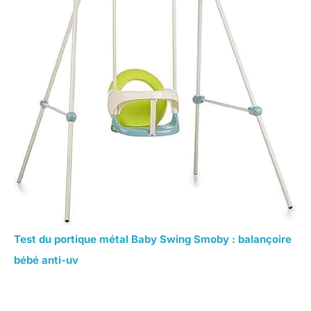
Test du portique métal Baby Swing Smoby : balançoire
bébé anti-uv