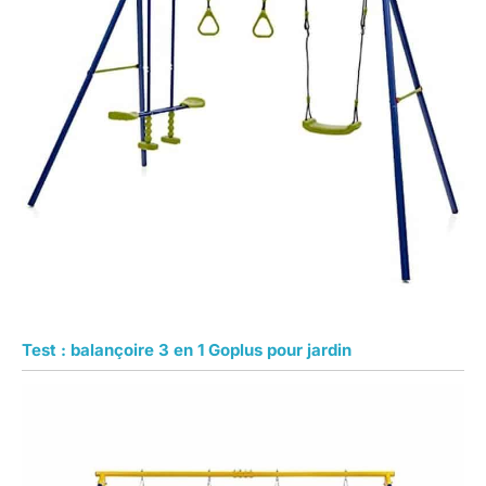
Test : balançoire 3 en 1 Goplus pour jardin