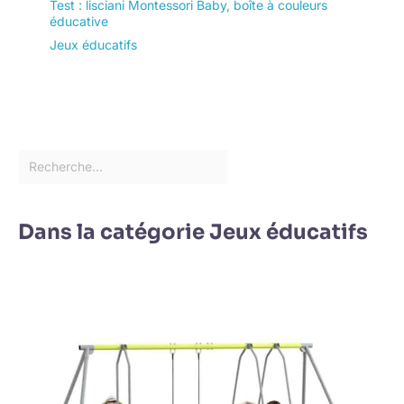
Test : lisciani Montessori Baby, boîte à couleurs
éducative
Jeux éducatifs
Dans la catégorie Jeux éducatifs