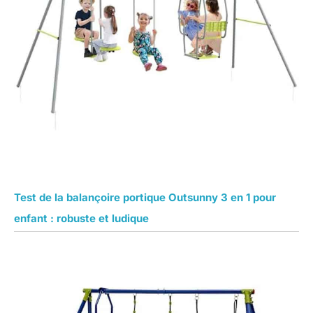
Test de la balançoire portique Outsunny 3 en 1 pour
enfant : robuste et ludique