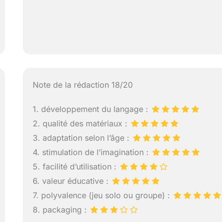
Note de la rédaction 18/20
1. développement du langage :
2. qualité des matériaux :
3. adaptation selon l’âge :
4. stimulation de l’imagination :
5. facilité d’utilisation :
6. valeur éducative :
7. polyvalence (jeu solo ou groupe) :
8. packaging :