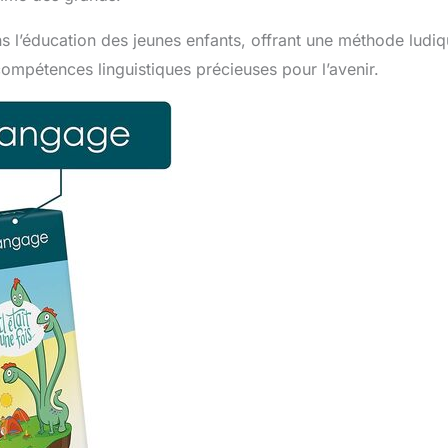
ns l’éducation des jeunes enfants, offrant une méthode ludi
ompétences linguistiques précieuses pour l’avenir.