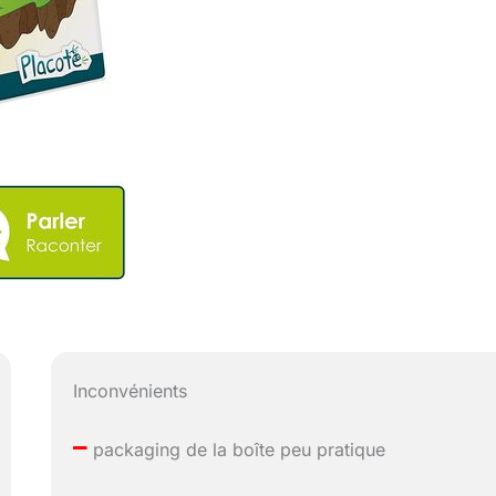
Inconvénients
–
packaging de la boîte peu pratique