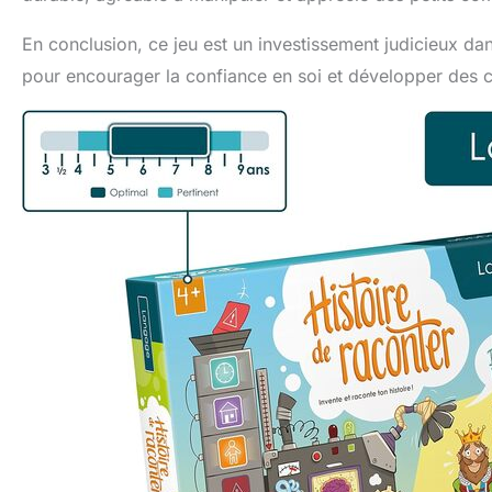
En conclusion, ce jeu est un investissement judicieux da
pour encourager la confiance en soi et développer des c