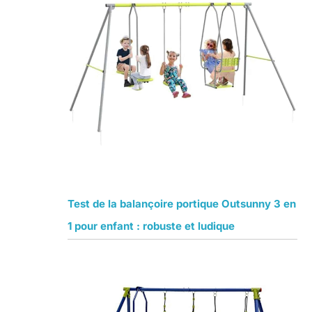
Test de la balançoire portique Outsunny 3 en
s
1 pour enfant : robuste et ludique