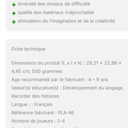
+
diversité des niveaux de difficulté
+
qualité des matériaux irréprochable
+
stimulation de l’imagination et de la créativité
Fiche technique
Dimensions du produit (L x l x h) : 29,21 x 22,86 x
4,45 cm; 500 grammes
Âge recommandé par le fabricant : 4 – 9 ans
Valeur(s) éducative(s) : Développement du langage,
Raconter des histoires
Langue : : Français
Référence fabricant : PLA-46
Nombre de joueurs : 2-4