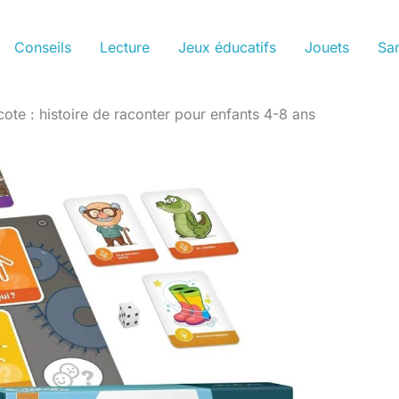
Conseils
Lecture
Jeux éducatifs
Jouets
San
cote : histoire de raconter pour enfants 4-8 ans