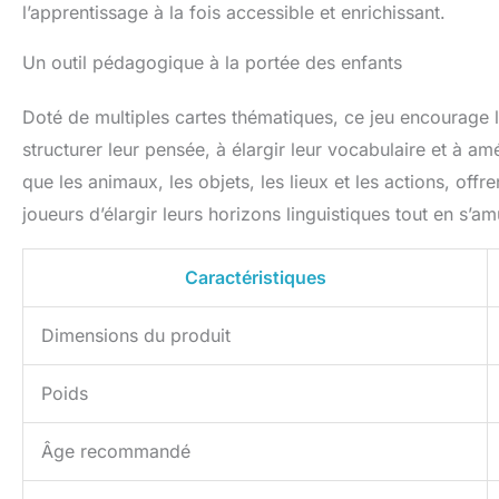
l’apprentissage à la fois accessible et enrichissant.
Un outil pédagogique à la portée des enfants
Doté de multiples cartes thématiques, ce jeu encourage l’
structurer leur pensée, à élargir leur vocabulaire et à am
que les animaux, les objets, les lieux et les actions, off
joueurs d’élargir leurs horizons linguistiques tout en s’am
Caractéristiques
Dimensions du produit
Poids
Âge recommandé