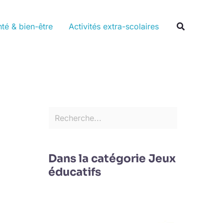
Rechercher
Recherche
té & bien-être
Activités extra-scolaires
Dans la catégorie Jeux
éducatifs