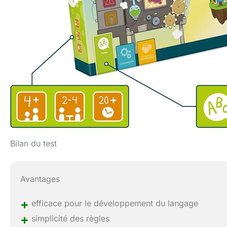
Bilan du test
Avantages
+
efficace pour le développement du langage
+
simplicité des règles