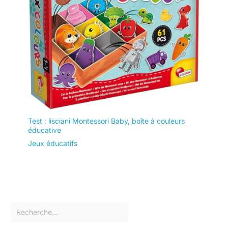
Test : lisciani Montessori Baby, boîte à couleurs
éducative
Jeux éducatifs