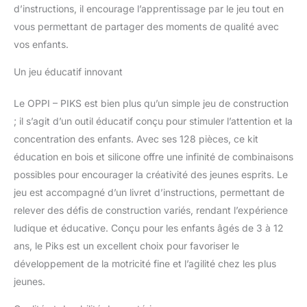
d’instructions, il encourage l’apprentissage par le jeu tout en
vous permettant de partager des moments de qualité avec
vos enfants.
Un jeu éducatif innovant
Le OPPI – PIKS est bien plus qu’un simple jeu de construction
; il s’agit d’un outil éducatif conçu pour stimuler l’attention et la
concentration des enfants. Avec ses 128 pièces, ce kit
éducation en bois et silicone offre une infinité de combinaisons
possibles pour encourager la créativité des jeunes esprits. Le
jeu est accompagné d’un livret d’instructions, permettant de
relever des défis de construction variés, rendant l’expérience
ludique et éducative. Conçu pour les enfants âgés de 3 à 12
ans, le Piks est un excellent choix pour favoriser le
développement de la motricité fine et l’agilité chez les plus
jeunes.