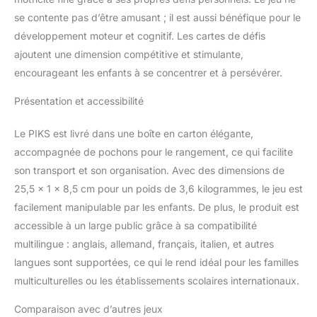
se contente pas d’être amusant ; il est aussi bénéfique pour le
développement moteur et cognitif. Les cartes de défis
ajoutent une dimension compétitive et stimulante,
encourageant les enfants à se concentrer et à persévérer.
Présentation et accessibilité
Le PIKS est livré dans une boîte en carton élégante,
accompagnée de pochons pour le rangement, ce qui facilite
son transport et son organisation. Avec des dimensions de
25,5 x 1 x 8,5 cm pour un poids de 3,6 kilogrammes, le jeu est
facilement manipulable par les enfants. De plus, le produit est
accessible à un large public grâce à sa compatibilité
multilingue : anglais, allemand, français, italien, et autres
langues sont supportées, ce qui le rend idéal pour les familles
multiculturelles ou les établissements scolaires internationaux.
Comparaison avec d’autres jeux