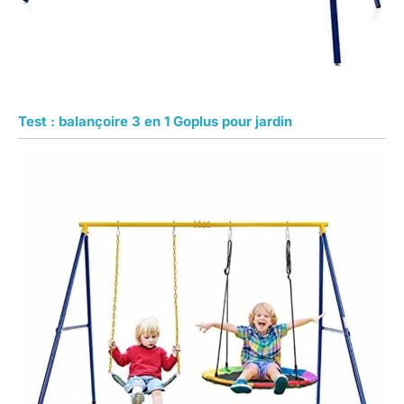
Test : balançoire 3 en 1 Goplus pour jardin