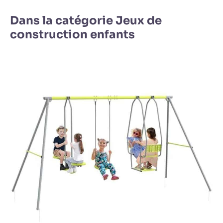
Dans la catégorie Jeux de
construction enfants