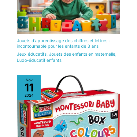
Jouets d’apprentissage des chiffres et lettres :
incontournable pour les enfants de 3 ans
Jeux éducatifs
,
Jouets des enfants en maternelle
,
Ludo-éducatif enfants
Nov
11
2024