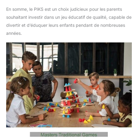
En somme, le PIKS est un choix judicieux pour les parents
souhaitant investir dans un jeu éducatif de qualité, capable de
divertir et d’éduquer leurs enfants pendant de nombreuses
années.