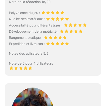
Note de la rédaction 18/20
Polyvalence du jeu :
Qualité des matériaux :
Accessibilité pour différents âges :
Développement de la motricité :
Rangement pratique :
Expédition et livraison :
Notes des utilisateurs 5/5
Note de 5 pour 4 utilisateurs