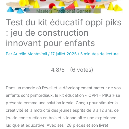
Test du kit éducatif oppi piks
: jeu de construction
innovant pour enfants
Par
Aurélie Montmirail
/
17 juillet 2025
/
5 minutes de lecture
4.8/5 - (6 votes)
Dans un monde où l’éveil et le développement moteur de vos
enfants sont primordiaux, le kit éducation « OPPI – PIKS » se
présente comme une solution idéale. Conçu pour stimuler la
créativité et la motricité des jeunes esprits de 3 à 12 ans, ce
jeu de construction en bois et silicone offre une expérience
ludique et éducative. Avec ses 128 pièces et son livret