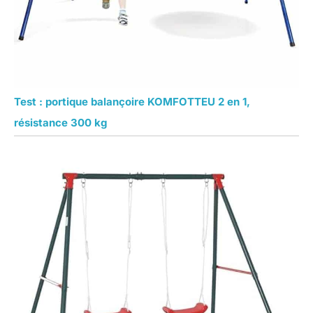
Test : portique balançoire KOMFOTTEU 2 en 1,
résistance 300 kg