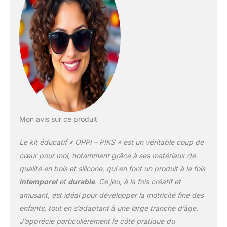
Mon avis sur ce produit
Le kit éducatif « OPPI – PIKS » est un véritable coup de
cœur pour moi, notamment grâce à ses matériaux de
qualité en bois et silicone, qui en font un produit à la fois
intemporel
et
durable
. Ce jeu, à la fois créatif et
amusant, est idéal pour développer la motricité fine des
enfants, tout en s’adaptant à une large tranche d’âge.
J’apprécie particulièrement le côté pratique du