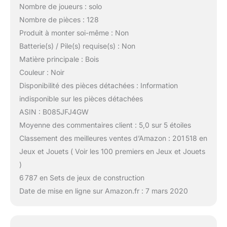
Nombre de joueurs : solo
Nombre de pièces : 128
Produit à monter soi-même : Non
Batterie(s) / Pile(s) requise(s) : Non
Matière principale : Bois
Couleur : Noir
Disponibilité des pièces détachées : Information
indisponible sur les pièces détachées
ASIN : B085JFJ4GW
Moyenne des commentaires client : 5,0 sur 5 étoiles
Classement des meilleures ventes d’Amazon : 201 518 en
Jeux et Jouets ( Voir les 100 premiers en Jeux et Jouets
)
6 787 en Sets de jeux de construction
Date de mise en ligne sur Amazon.fr : 7 mars 2020