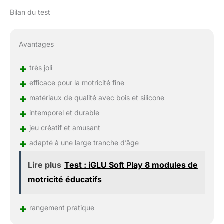
Bilan du test
Avantages
+
très joli
+
efficace pour la motricité fine
+
matériaux de qualité avec bois et silicone
+
intemporel et durable
+
jeu créatif et amusant
+
adapté à une large tranche d’âge
Lire plus
Test : iGLU Soft Play 8 modules de
motricité éducatifs
+
rangement pratique