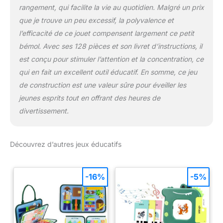
rangement, qui facilite la vie au quotidien. Malgré un prix
que je trouve un peu excessif, la polyvalence et
l’efficacité de ce jouet compensent largement ce petit
bémol. Avec ses 128 pièces et son livret d’instructions, il
est conçu pour stimuler l’attention et la concentration, ce
qui en fait un excellent outil éducatif. En somme, ce jeu
de construction est une valeur sûre pour éveiller les
jeunes esprits tout en offrant des heures de
divertissement.
Découvrez d’autres jeux éducatifs
-16%
-5%