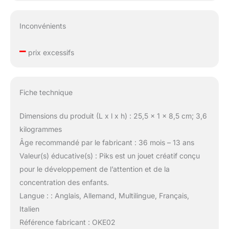
Inconvénients
–
prix excessifs
Fiche technique
Dimensions du produit (L x l x h) : 25,5 x 1 x 8,5 cm; 3,6
kilogrammes
Âge recommandé par le fabricant : 36 mois – 13 ans
Valeur(s) éducative(s) : Piks est un jouet créatif conçu
pour le développement de l’attention et de la
concentration des enfants.
Langue : : Anglais, Allemand, Multilingue, Français,
Italien
Référence fabricant : OKE02