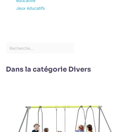
éducative
Jeux éducatifs
Dans la catégorie Divers