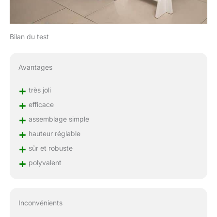
Bilan du test
Avantages
+
très joli
+
efficace
+
assemblage simple
+
hauteur réglable
+
sûr et robuste
+
polyvalent
Inconvénients