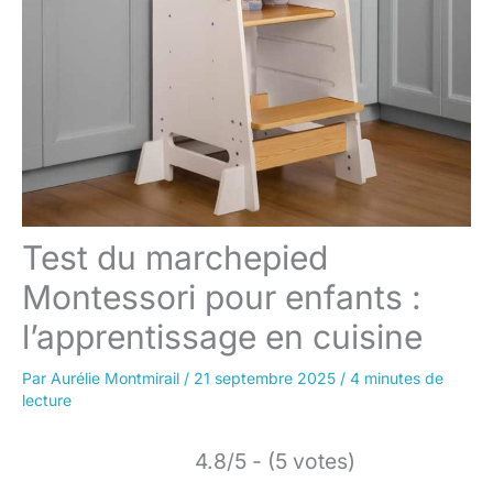
Test du marchepied
Montessori pour enfants :
l’apprentissage en cuisine
Par
Aurélie Montmirail
/
21 septembre 2025
/
4 minutes de
lecture
4.8/5 - (5 votes)