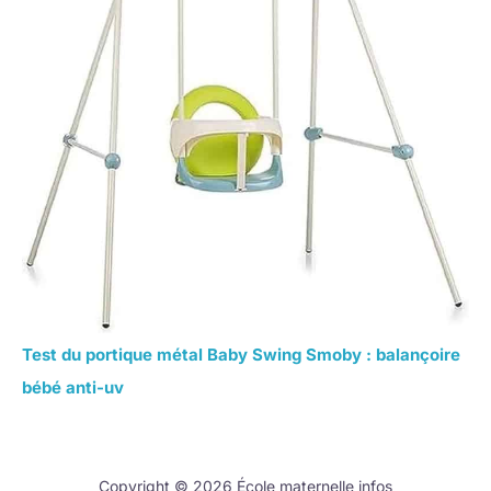
Test du portique métal Baby Swing Smoby : balançoire
bébé anti-uv
Copyright © 2026 École maternelle infos