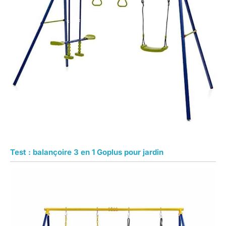
Test : balançoire 3 en 1 Goplus pour jardin