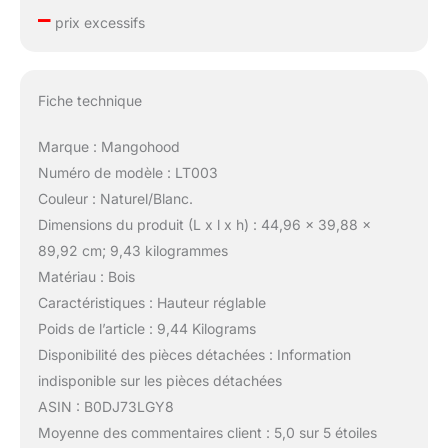
–
prix excessifs
Fiche technique
Marque : Mangohood
Numéro de modèle : LT003
Couleur : Naturel/Blanc.
Dimensions du produit (L x l x h) : 44,96 x 39,88 x
89,92 cm; 9,43 kilogrammes
Matériau : Bois
Caractéristiques : Hauteur réglable
Poids de l’article : 9,44 Kilograms
Disponibilité des pièces détachées : Information
indisponible sur les pièces détachées
ASIN : B0DJ73LGY8
Moyenne des commentaires client : 5,0 sur 5 étoiles