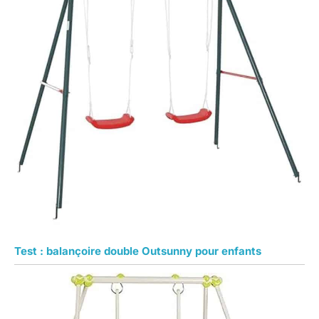
Test : balançoire double Outsunny pour enfants