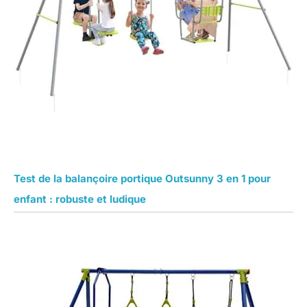
Test de la balançoire portique Outsunny 3 en 1 pour
enfant : robuste et ludique