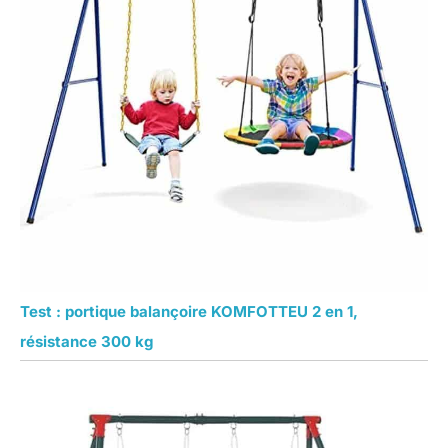
Test : portique balançoire KOMFOTTEU 2 en 1,
résistance 300 kg