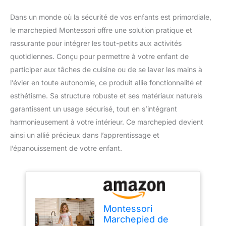
Dans un monde où la sécurité de vos enfants est primordiale,
le marchepied Montessori offre une solution pratique et
rassurante pour intégrer les tout-petits aux activités
quotidiennes. Conçu pour permettre à votre enfant de
participer aux tâches de cuisine ou de se laver les mains à
l’évier en toute autonomie, ce produit allie fonctionnalité et
esthétisme. Sa structure robuste et ses matériaux naturels
garantissent un usage sécurisé, tout en s’intégrant
harmonieusement à votre intérieur. Ce marchepied devient
ainsi un allié précieux dans l’apprentissage et
l’épanouissement de votre enfant.
Montessori
Marchepied de