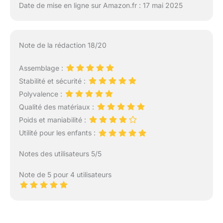
Date de mise en ligne sur Amazon.fr : 17 mai 2025
Note de la rédaction 18/20
Assemblage :
Stabilité et sécurité :
Polyvalence :
Qualité des matériaux :
Poids et maniabilité :
Utilité pour les enfants :
Notes des utilisateurs 5/5
Note de 5 pour 4 utilisateurs