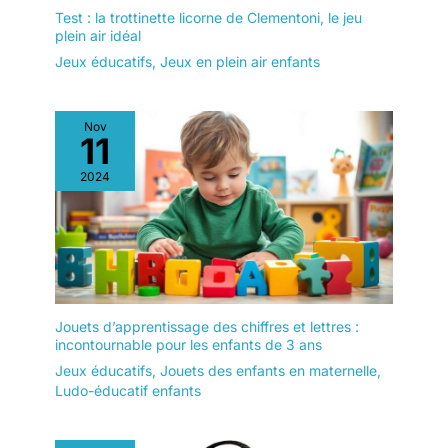
Test : la trottinette licorne de Clementoni, le jeu
plein air idéal
Jeux éducatifs
,
Jeux en plein air enfants
Nov
11
2024
Jouets d’apprentissage des chiffres et lettres :
incontournable pour les enfants de 3 ans
Jeux éducatifs
,
Jouets des enfants en maternelle
,
Ludo-éducatif enfants