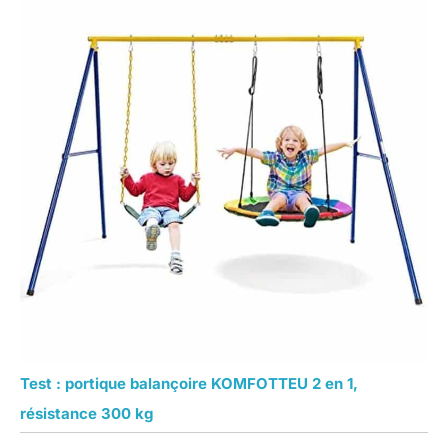
Test : portique balançoire KOMFOTTEU 2 en 1,
résistance 300 kg