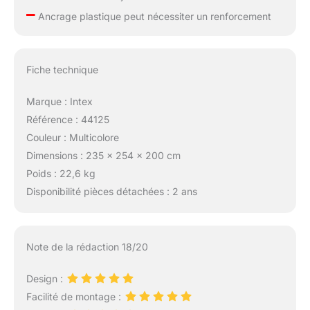
–
Ancrage plastique peut nécessiter un renforcement
Fiche technique
Marque : Intex
Référence : 44125
Couleur : Multicolore
Dimensions : 235 x 254 x 200 cm
Poids : 22,6 kg
Disponibilité pièces détachées : 2 ans
Note de la rédaction 18/20
Design :
Facilité de montage :