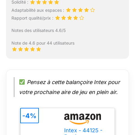
Solidité :
Adaptabilité aux espaces :
Rapport qualité/prix :
Notes des utilisateurs 4.6/5
Note de 4.6 pour 44 utilisateurs
Pensez à cette balançoire Intex pour
votre prochaine aire de jeu en plein air.
-4%
Intex - 44125 -