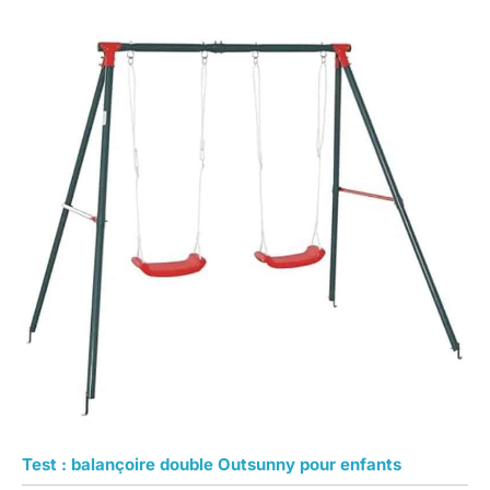
Test : balançoire double Outsunny pour enfants