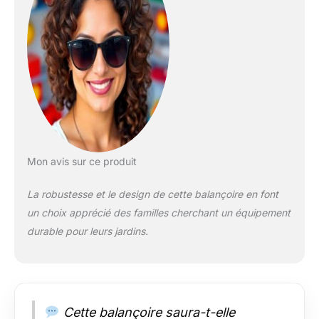
Mon avis sur ce produit
La robustesse et le design de cette balançoire en font
un choix apprécié des familles cherchant un équipement
durable pour leurs jardins.
Cette balançoire saura-t-elle