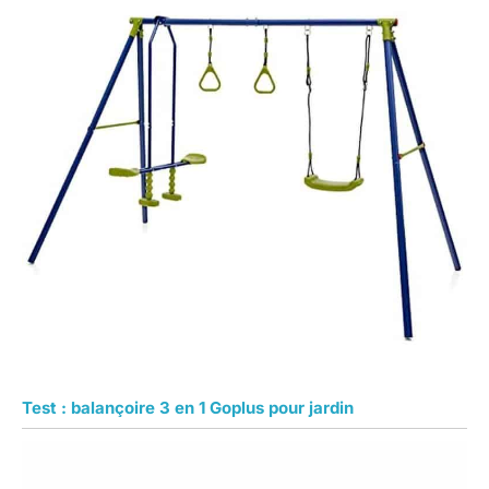
Test : balançoire 3 en 1 Goplus pour jardin