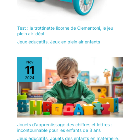
Test : la trottinette licorne de Clementoni, le jeu
plein air idéal
Jeux éducatifs
,
Jeux en plein air enfants
Nov
11
2024
Jouets d’apprentissage des chiffres et lettres :
incontournable pour les enfants de 3 ans
Jeux éducatifs
,
Jouets des enfants en maternelle
,