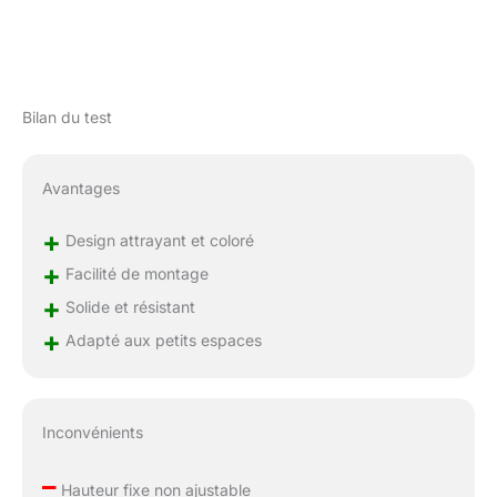
Bilan du test
Avantages
+
Design attrayant et coloré
+
Facilité de montage
+
Solide et résistant
+
Adapté aux petits espaces
Inconvénients
–
Hauteur fixe non ajustable