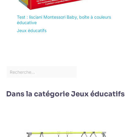
Test : lisciani Montessori Baby, boîte à couleurs
éducative
Jeux éducatifs
Dans la catégorie Jeux éducatifs