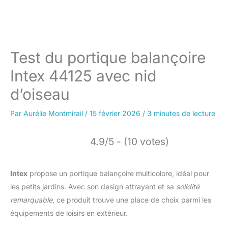
Test du portique balançoire
Intex 44125 avec nid
d’oiseau
Par
Aurélie Montmirail
/
15 février 2026
/
3 minutes de lecture
4.9/5 - (10 votes)
Intex
propose un portique balançoire multicolore, idéal pour
les petits jardins. Avec son design attrayant et sa
solidité
remarquable
, ce produit trouve une place de choix parmi les
équipements de loisirs en extérieur.