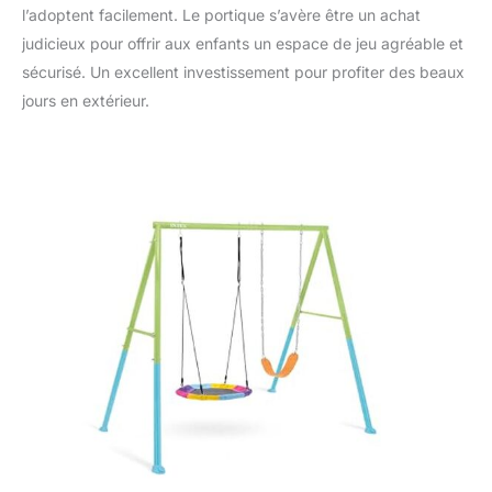
l’adoptent facilement. Le portique s’avère être un achat
judicieux pour offrir aux enfants un espace de jeu agréable et
sécurisé. Un excellent investissement pour profiter des beaux
jours en extérieur.