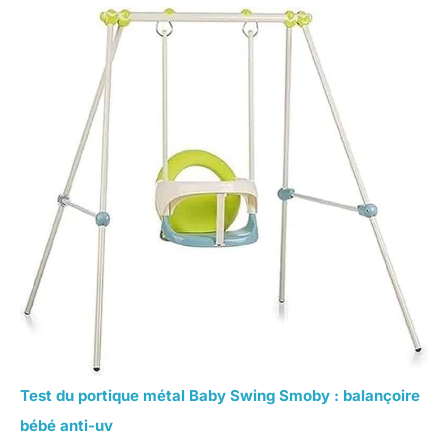
Test du portique métal Baby Swing Smoby : balançoire
bébé anti-uv