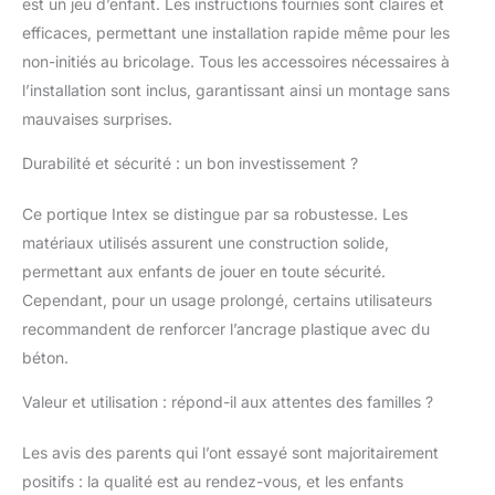
est un jeu d’enfant. Les instructions fournies sont claires et
efficaces, permettant une installation rapide même pour les
non-initiés au bricolage. Tous les accessoires nécessaires à
l’installation sont inclus, garantissant ainsi un montage sans
mauvaises surprises.
Durabilité et sécurité : un bon investissement ?
Ce portique Intex se distingue par sa robustesse. Les
matériaux utilisés assurent une construction solide,
permettant aux enfants de jouer en toute sécurité.
Cependant, pour un usage prolongé, certains utilisateurs
recommandent de renforcer l’ancrage plastique avec du
béton.
Valeur et utilisation : répond-il aux attentes des familles ?
Les avis des parents qui l’ont essayé sont majoritairement
positifs : la qualité est au rendez-vous, et les enfants