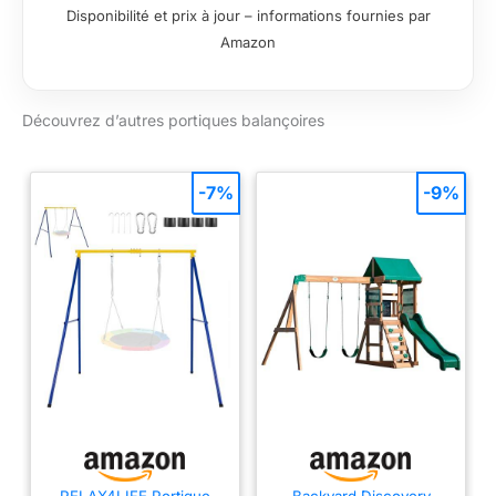
Disponibilité et prix à jour – informations fournies par
Amazon
Découvrez d’autres portiques balançoires
-7%
-9%