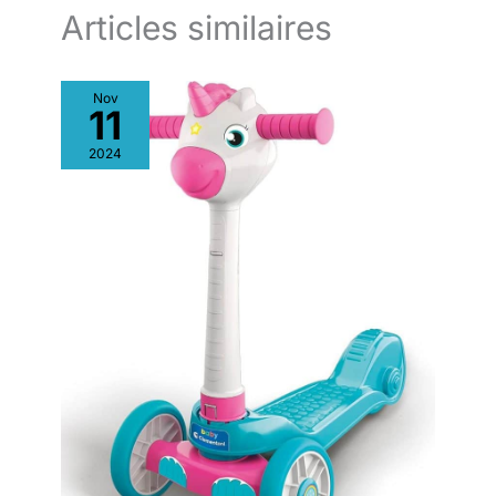
Articles similaires
Nov
11
2024