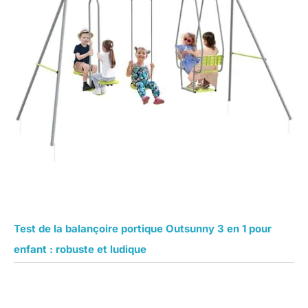
Test de la balançoire portique Outsunny 3 en 1 pour
enfant : robuste et ludique