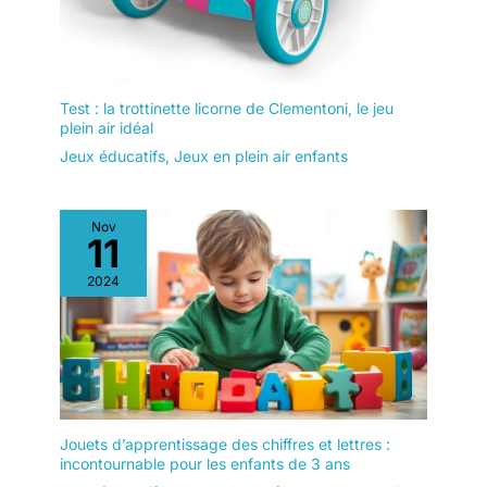
Test : la trottinette licorne de Clementoni, le jeu
plein air idéal
Jeux éducatifs
,
Jeux en plein air enfants
Nov
11
2024
Jouets d’apprentissage des chiffres et lettres :
incontournable pour les enfants de 3 ans