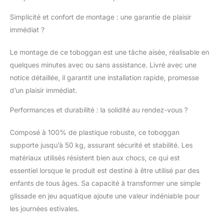
Simplicité et confort de montage : une garantie de plaisir
immédiat ?
Le montage de ce toboggan est une tâche aisée, réalisable en
quelques minutes avec ou sans assistance. Livré avec une
notice détaillée, il garantit une installation rapide, promesse
d’un plaisir immédiat.
Performances et durabilité : la solidité au rendez-vous ?
Composé à 100% de plastique robuste, ce toboggan
supporte jusqu’à 50 kg, assurant sécurité et stabilité. Les
matériaux utilisés résistent bien aux chocs, ce qui est
essentiel lorsque le produit est destiné à être utilisé par des
enfants de tous âges. Sa capacité à transformer une simple
glissade en jeu aquatique ajoute une valeur indéniable pour
les journées estivales.