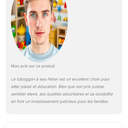
Mon avis sur ce produit
Le toboggan à eau Feber est un excellent choix pour
allier plaisir et éducation. Bien que son prix puisse
sembler élevé, ses qualités sécuritaires et sa durabilité
en font un investissement judicieux pour les familles.