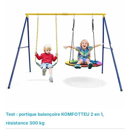
Test : portique balançoire KOMFOTTEU 2 en 1,
résistance 300 kg