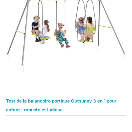
Test de la balançoire portique Outsunny 3 en 1 pour
enfant : robuste et ludique