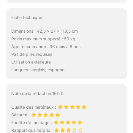
Fiche technique
Dimensions : 42,5 x 27 x 118,5 cm
Poids maximum supporté : 50 kg
Âge recommandé : 36 mois à 8 ans
Pas de piles requises
Utilisation extérieure
Langues : anglais, espagnol
Note de la rédaction 16/20
Qualité des matériaux :
Sécurité :
Facilité de montage :
Rapport qualité/prix :