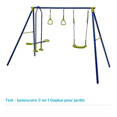
Test : balançoire 3 en 1 Goplus pour jardin