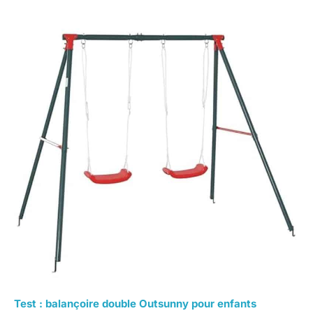
Test : balançoire double Outsunny pour enfants