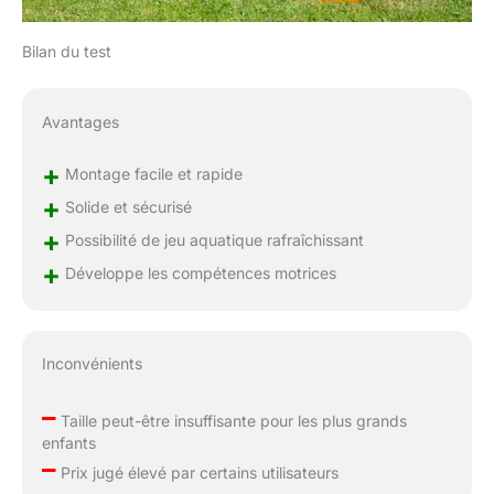
Bilan du test
Avantages
+
Montage facile et rapide
+
Solide et sécurisé
+
Possibilité de jeu aquatique rafraîchissant
+
Développe les compétences motrices
Inconvénients
–
Taille peut-être insuffisante pour les plus grands
enfants
–
Prix jugé élevé par certains utilisateurs