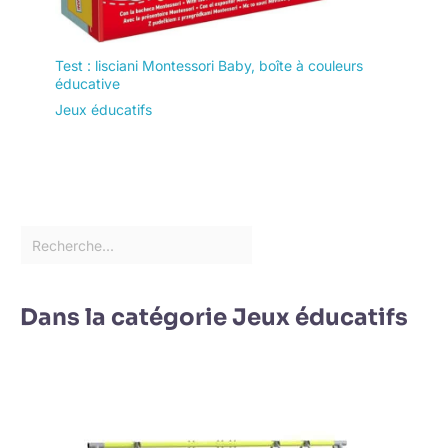
Test : lisciani Montessori Baby, boîte à couleurs
éducative
Jeux éducatifs
Dans la catégorie Jeux éducatifs