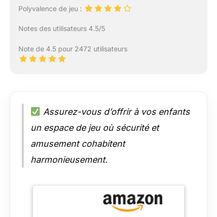
Polyvalence de jeu :
Notes des utilisateurs 4.5/5
Note de 4.5 pour 2472 utilisateurs
Assurez-vous d’offrir à vos enfants
un espace de jeu où sécurité et
amusement cohabitent
harmonieusement.