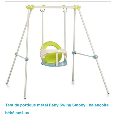
Test du portique métal Baby Swing Smoby : balançoire
bébé anti-uv