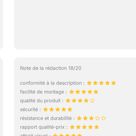
Note de la rédaction 18/20
conformité à la description :
facilité de montage :
qualité du produit :
sécurité :
résistance et durabilité :
rapport qualité-prix :
attrait visuel :