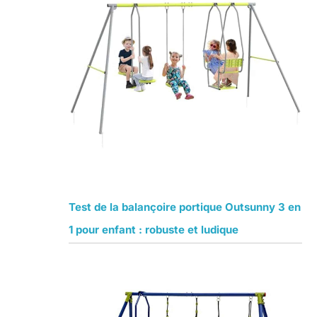
Test de la balançoire portique Outsunny 3 en
1 pour enfant : robuste et ludique