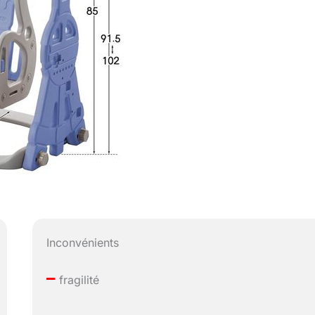
Inconvénients
–
fragilité