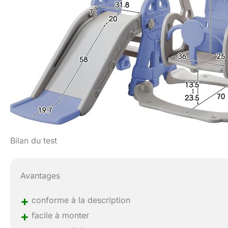
Bilan du test
Avantages
+
conforme à la description
+
facile à monter