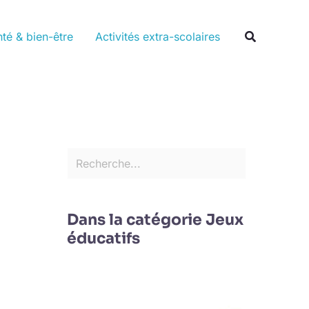
Rechercher
Recherche
té & bien-être
Activités extra-scolaires
Dans la catégorie Jeux
éducatifs