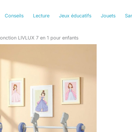
Conseils
Lecture
Jeux éducatifs
Jouets
San
fonction LIVLUX 7 en 1 pour enfants