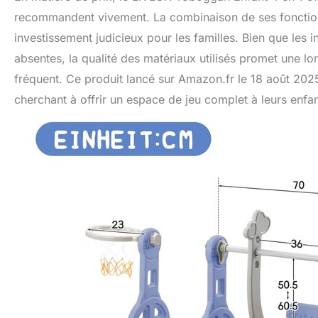
recommandent vivement. La combinaison de ses fonctionnal
investissement judicieux pour les familles. Bien que les 
absentes, la qualité des matériaux utilisés promet une l
fréquent. Ce produit lancé sur Amazon.fr le 18 août 202
cherchant à offrir un espace de jeu complet à leurs enfan