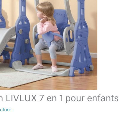
n LIVLUX 7 en 1 pour enfants
cture