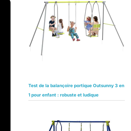
Test de la balançoire portique Outsunny 3 en
1 pour enfant : robuste et ludique