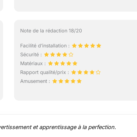
Note de la rédaction 18/20
Facilité d’installation :
Sécurité :
Matériaux :
Rapport qualité/prix :
Amusement :
ertissement et apprentissage à la perfection.