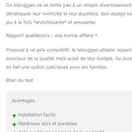
Ce toboggan ne se limite pas à un simple divertissement. E
développer leur motricité et leur équilibre. Son design l
jeu à la fois *enrichissante* et amusante.
Rapport qualité/prix : une bonne affaire ?
Proposé à un prix compétitif, le toboggan pliable Joparr
soucieux de la qualité mais aussi de leur budget. Sa durab
en fait une option judicieuse pour les familles.
Bilan du test
Avantages
+
Installation facile
+
Matériaux sûrs et durables