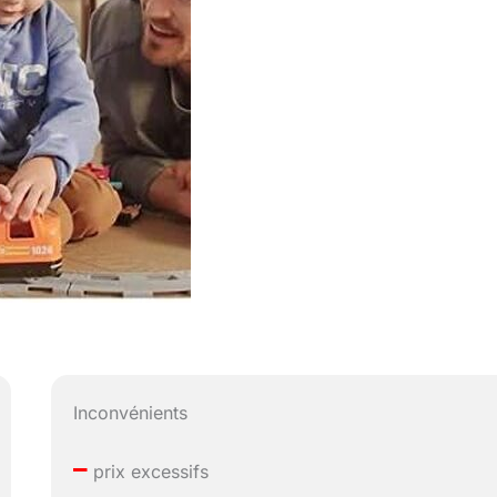
Inconvénients
–
prix excessifs