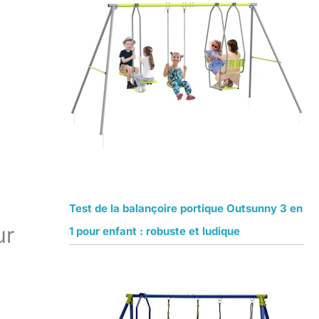
Test de la balançoire portique Outsunny 3 en
ur
1 pour enfant : robuste et ludique