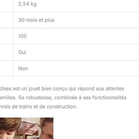
2,54 kg
30 mois et plus
105
Oui
Non
ises est un jouet bien conçu qui répond aux attentes
familles. Sa robustesse, combinée à ses fonctionnalités
onnés de trains et de construction.