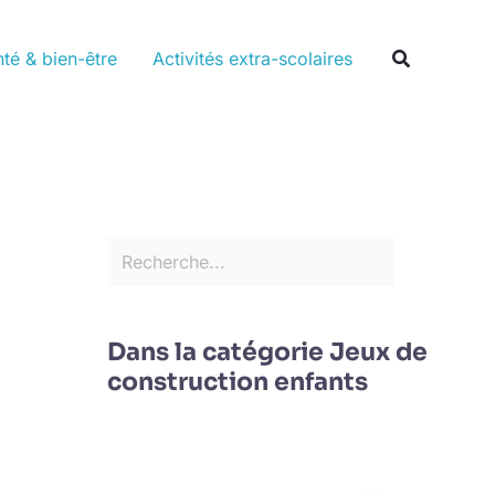
Rechercher
Recherche
té & bien-être
Activités extra-scolaires
Dans la catégorie Jeux de
construction enfants