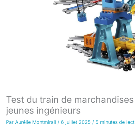
Test du train de marchandises
jeunes ingénieurs
Par
Aurélie Montmirail
/
6 juillet 2025
/
5 minutes de lect