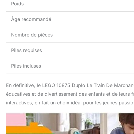
Poids
Âge recommandé
Nombre de pièces
Piles requises
Piles incluses
En définitive, le LEGO 10875 Duplo Le Train De Marchand
éducatives et de divertissement des enfants et de leurs 
interactives, en fait un choix idéal pour les jeunes passi