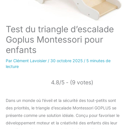
Test du triangle d’escalade
Goplus Montessori pour
enfants
Par
Clément Lavoisier
/
30 octobre 2025
/
5 minutes de
lecture
4.8/5 - (9 votes)
Dans un monde où l’éveil et la sécurité des tout-petits sont
des priorités, le triangle d’escalade Montessori GOPLUS se
présente comme une solution idéale. Conçu pour favoriser le
développement moteur et la créativité des enfants dès leur