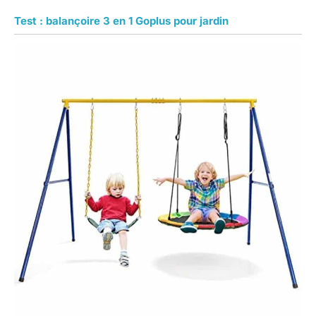
Test : balançoire 3 en 1 Goplus pour jardin