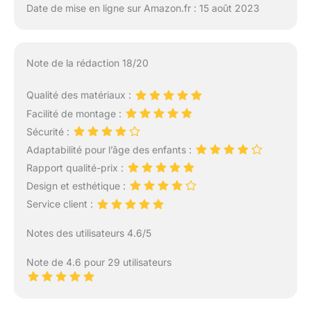
Date de mise en ligne sur Amazon.fr : 15 août 2023
Note de la rédaction 18/20
Qualité des matériaux :
Facilité de montage :
Sécurité :
Adaptabilité pour l’âge des enfants :
Rapport qualité-prix :
Design et esthétique :
Service client :
Notes des utilisateurs 4.6/5
Note de 4.6 pour 29 utilisateurs