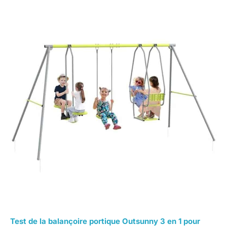
Test de la balançoire portique Outsunny 3 en 1 pour