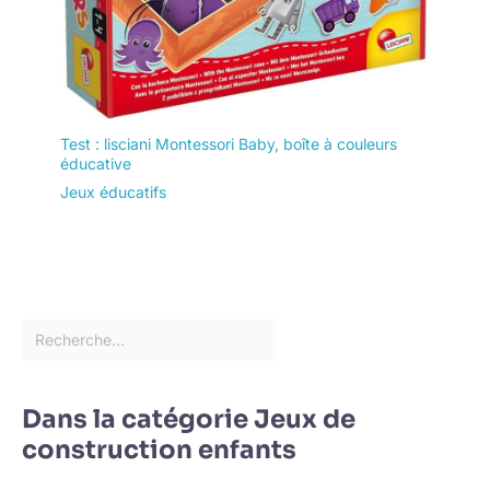
Test : lisciani Montessori Baby, boîte à couleurs
éducative
Jeux éducatifs
Dans la catégorie Jeux de
construction enfants