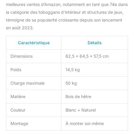
meilleures ventes d’Amazon, notamment en tant que 74e dans
la catégorie des toboggans d’intérieur et structures de jeux,
témoigne de sa popularité croissante depuis son lancement
en août 2023.
Caractéristique
Détails
Dimensions
62,5 x 64,5 x 57,5 cm
Poids
14,5 kg
Charge maximale
50 kg
Matière
Bois de hêtre
Couleur
Blanc + Naturel
Montage
À monter soi-même