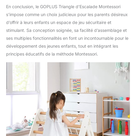
En conclusion, le GOPLUS Triangle d’Escalade Montessori
s’impose comme un choix judicieux pour les parents désireux
d’offrir à leurs enfants un espace de jeu sécuritaire et
stimulant. Sa conception soignée, sa facilité d’assemblage et
ses multiples fonctionnalités en font un incontournable pour le
développement des jeunes enfants, tout en intégrant les
principes éducatifs de la méthode Montessori.