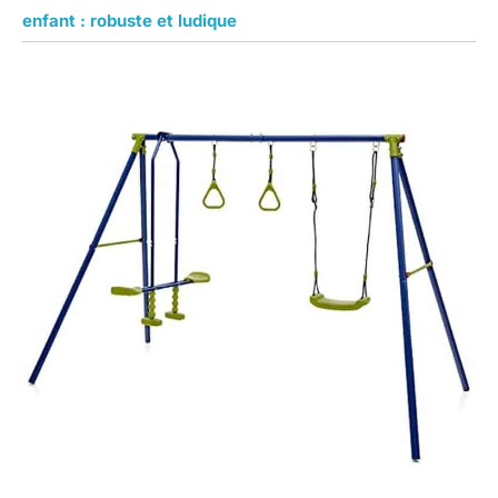
enfant : robuste et ludique