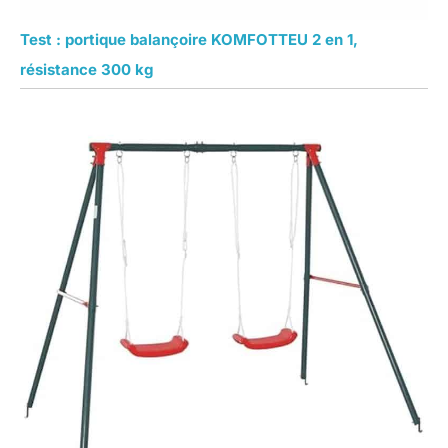
Test : portique balançoire KOMFOTTEU 2 en 1,
résistance 300 kg