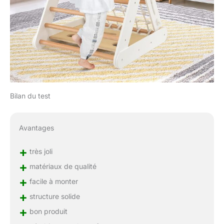
Bilan du test
Avantages
+
très joli
+
matériaux de qualité
+
facile à monter
+
structure solide
+
bon produit