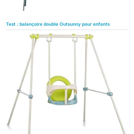
Test : balançoire double Outsunny pour enfants