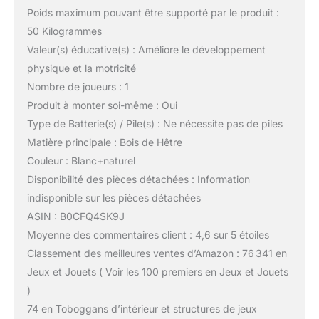
Poids maximum pouvant être supporté par le produit :
50 Kilogrammes
Valeur(s) éducative(s) : Améliore le développement
physique et la motricité
Nombre de joueurs : 1
Produit à monter soi-même : Oui
Type de Batterie(s) / Pile(s) : Ne nécessite pas de piles
Matière principale : Bois de Hêtre
Couleur : Blanc+naturel
Disponibilité des pièces détachées : Information
indisponible sur les pièces détachées
ASIN : B0CFQ4SK9J
Moyenne des commentaires client : 4,6 sur 5 étoiles
Classement des meilleures ventes d’Amazon : 76 341 en
Jeux et Jouets ( Voir les 100 premiers en Jeux et Jouets
)
74 en Toboggans d’intérieur et structures de jeux