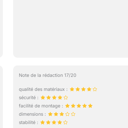
Note de la rédaction 17/20
qualité des matériaux :
sécurité :
facilité de montage :
dimensions :
stabilité :