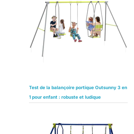
Test de la balançoire portique Outsunny 3 en
1 pour enfant : robuste et ludique