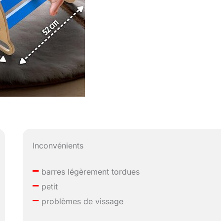
Inconvénients
–
barres légèrement tordues
–
petit
–
problèmes de vissage