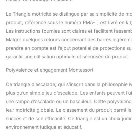
Le Triangle motricité se distingue par sa simplicité de mo
produit, référencé sous le numéro PMA-T, est livré en ki
Les instructions fournies sont claires et facilitent l’as
Malgré quelques retours concernant des barres légèrement
prendre en compte est l’ajout potentiel de protections su
garantir une utilisation optimale et sécurisée du produit.
Polyvalence et engagement Montessori
Ce triangle d’escalade, qui s’inscrit dans la philosophie Mo
plus qu’un simple jeu d’escalade. Les enfants peuvent l’
une rampe d’escalade ou un basculeur. Cette polyvalenc
leur motricité globale. Le classement du produit parmi 
succès et de son efficacité. Ce triangle est un choix judi
environnement ludique et éducatif.