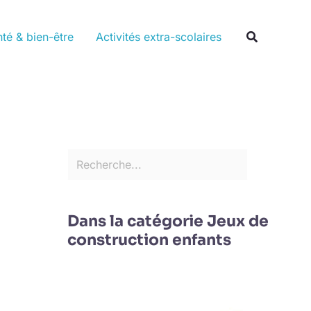
Rechercher
Recherche
té & bien-être
Activités extra-scolaires
Dans la catégorie Jeux de
construction enfants