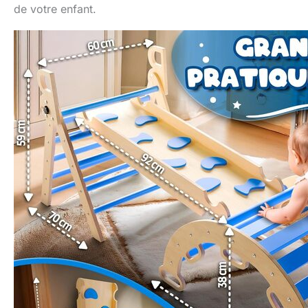
de votre enfant.